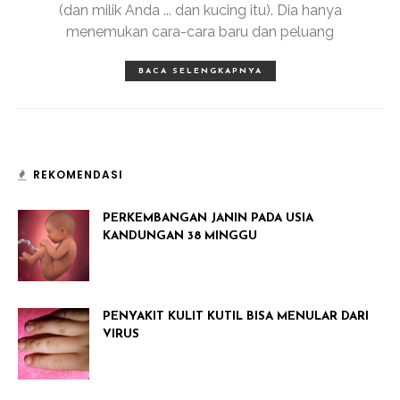
(dan milik Anda ... dan kucing itu). Dia hanya
menemukan cara-cara baru dan peluang
BACA SELENGKAPNYA
REKOMENDASI
PERKEMBANGAN JANIN PADA USIA
KANDUNGAN 38 MINGGU
PENYAKIT KULIT KUTIL BISA MENULAR DARI
VIRUS