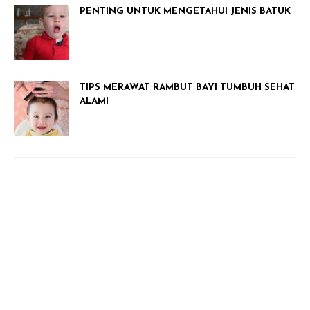
PENTING UNTUK MENGETAHUI JENIS BATUK
TIPS MERAWAT RAMBUT BAYI TUMBUH SEHAT
ALAMI