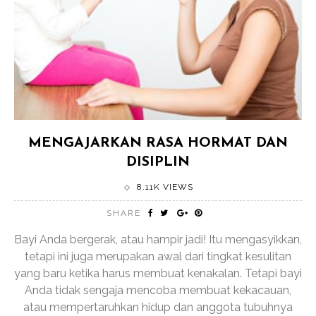
MENGAJARKAN RASA HORMAT DAN
DISIPLIN
8.11K VIEWS
SHARE
Bayi Anda bergerak, atau hampir jadi! Itu mengasyikkan,
tetapi ini juga merupakan awal dari tingkat kesulitan
yang baru ketika harus membuat kenakalan. Tetapi bayi
Anda tidak sengaja mencoba membuat kekacauan,
atau mempertaruhkan hidup dan anggota tubuhnya