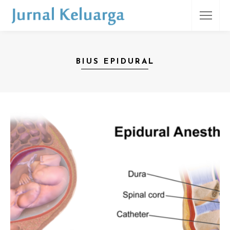
BIUS EPIDURAL