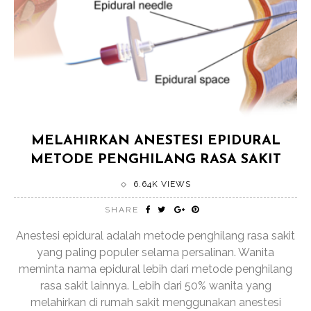
MELAHIRKAN ANESTESI EPIDURAL
METODE PENGHILANG RASA SAKIT
6.64K VIEWS
SHARE
Anestesi epidural adalah metode penghilang rasa sakit
yang paling populer selama persalinan. Wanita
meminta nama epidural lebih dari metode penghilang
rasa sakit lainnya. Lebih dari 50% wanita yang
melahirkan di rumah sakit menggunakan anestesi