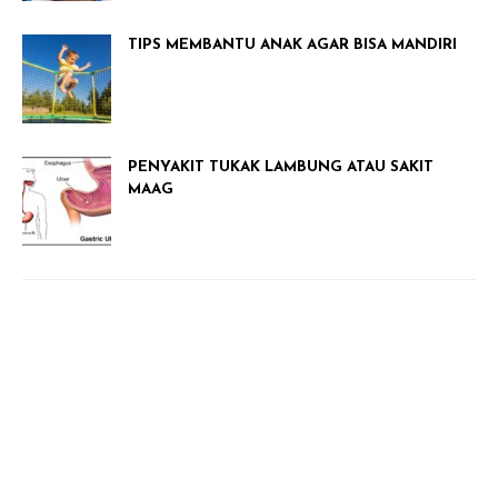
TIPS MEMBANTU ANAK AGAR BISA MANDIRI
PENYAKIT TUKAK LAMBUNG ATAU SAKIT
MAAG