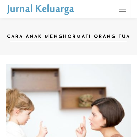
CARA ANAK MENGHORMATI ORANG TUA