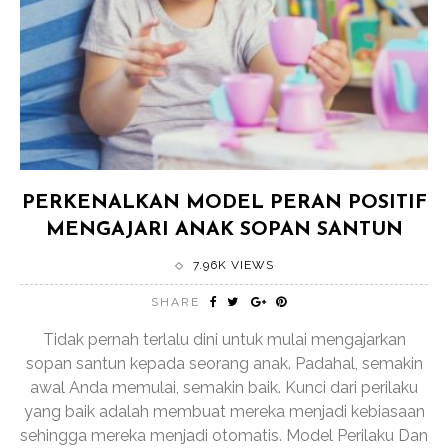
PERKENALKAN MODEL PERAN POSITIF
MENGAJARI ANAK SOPAN SANTUN
7.96K VIEWS
SHARE
Tidak pernah terlalu dini untuk mulai mengajarkan
sopan santun kepada seorang anak. Padahal, semakin
awal Anda memulai, semakin baik. Kunci dari perilaku
yang baik adalah membuat mereka menjadi kebiasaan
sehingga mereka menjadi otomatis. Model Perilaku Dan