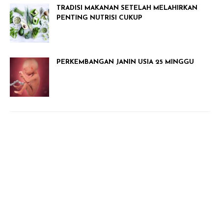
TRADISI MAKANAN SETELAH MELAHIRKAN
PENTING NUTRISI CUKUP
PERKEMBANGAN JANIN USIA 25 MINGGU