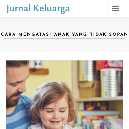
CARA MENGATASI ANAK YANG TIDAK SOPAN