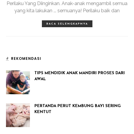
Perilaku Yang Diinginkan. Anak-anak mengambil semua
yang kita lakukan ... semuanya! Perilaku baik dan
BACA SELENGKAPNYA
REKOMENDASI
TIPS MENDIDIK ANAK MANDIRI PROSES DARI
AWAL
PERTANDA PERUT KEMBUNG BAYI SERING
KENTUT