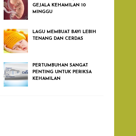
GEJALA KEHAMILAN 10
MINGGU
LAGU MEMBUAT BAYI LEBIH
TENANG DAN CERDAS
PERTUMBUHAN SANGAT
PENTING UNTUK PERIKSA
KEHAMILAN