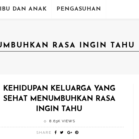
IBU DAN ANAK
PENGASUHAN
UMBUHKAN RASA INGIN TAHU 
KEHIDUPAN KELUARGA YANG
SEHAT MENUMBUHKAN RASA
INGIN TAHU
8.63K VIEWS
SHARE