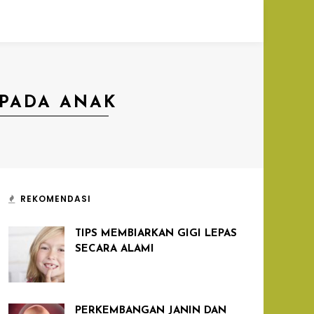
PADA ANAK
REKOMENDASI
TIPS MEMBIARKAN GIGI LEPAS
SECARA ALAMI
PERKEMBANGAN JANIN DAN