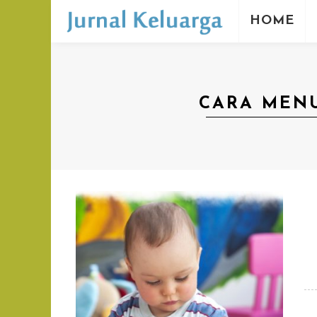
HOME
CARA MEN