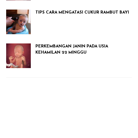
TIPS CARA MENGATASI CUKUR RAMBUT BAYI
PERKEMBANGAN JANIN PADA USIA
KEHAMILAN 22 MINGGU