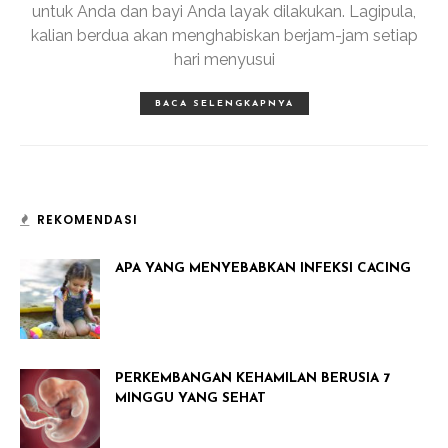
untuk Anda dan bayi Anda layak dilakukan. Lagipula,
kalian berdua akan menghabiskan berjam-jam setiap
hari menyusui
BACA SELENGKAPNYA
REKOMENDASI
APA YANG MENYEBABKAN INFEKSI CACING
PERKEMBANGAN KEHAMILAN BERUSIA 7
MINGGU YANG SEHAT