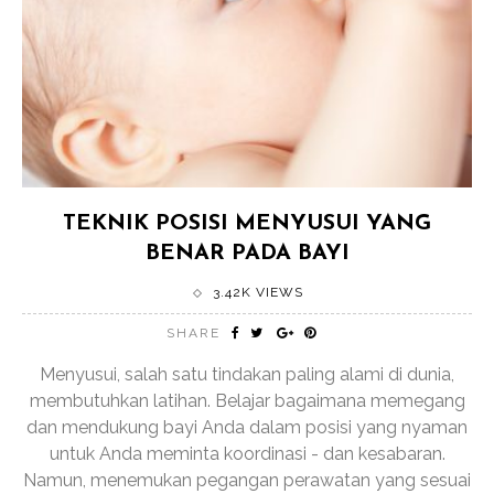
TEKNIK POSISI MENYUSUI YANG
BENAR PADA BAYI
3.42K VIEWS
SHARE
Menyusui, salah satu tindakan paling alami di dunia,
membutuhkan latihan. Belajar bagaimana memegang
dan mendukung bayi Anda dalam posisi yang nyaman
untuk Anda meminta koordinasi - dan kesabaran.
Namun, menemukan pegangan perawatan yang sesuai