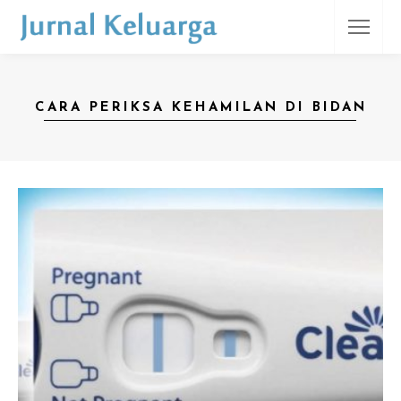
CARA PERIKSA KEHAMILAN DI BIDAN