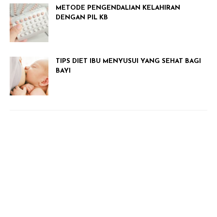
METODE PENGENDALIAN KELAHIRAN
DENGAN PIL KB
TIPS DIET IBU MENYUSUI YANG SEHAT BAGI
BAYI