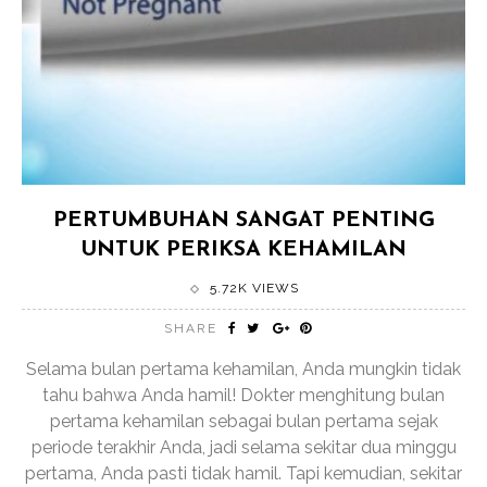
PERTUMBUHAN SANGAT PENTING
UNTUK PERIKSA KEHAMILAN
5.72K VIEWS
SHARE
Selama bulan pertama kehamilan, Anda mungkin tidak
tahu bahwa Anda hamil! Dokter menghitung bulan
pertama kehamilan sebagai bulan pertama sejak
periode terakhir Anda, jadi selama sekitar dua minggu
pertama, Anda pasti tidak hamil. Tapi kemudian, sekitar