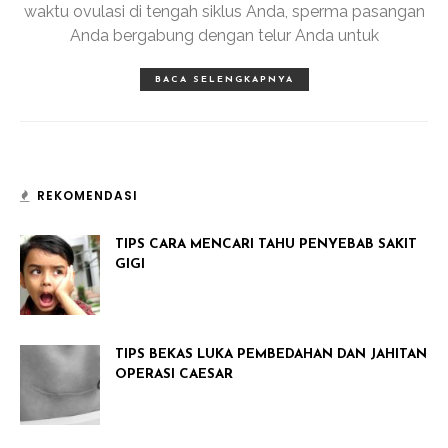
waktu ovulasi di tengah siklus Anda, sperma pasangan
Anda bergabung dengan telur Anda untuk
BACA SELENGKAPNYA
REKOMENDASI
TIPS CARA MENCARI TAHU PENYEBAB SAKIT
GIGI
TIPS BEKAS LUKA PEMBEDAHAN DAN JAHITAN
OPERASI CAESAR