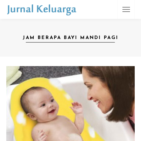
JAM BERAPA BAYI MANDI PAGI