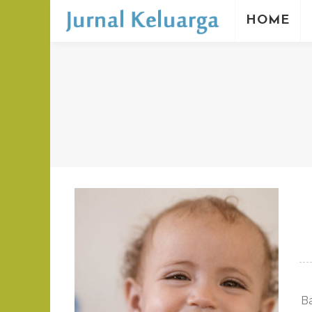
HOME
B