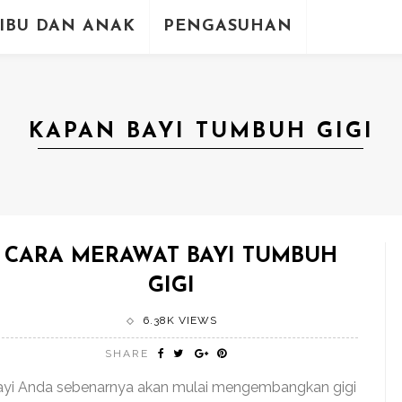
IBU DAN ANAK
PENGASUHAN
KAPAN BAYI TUMBUH GIGI
CARA MERAWAT BAYI TUMBUH
GIGI
6.38K VIEWS
SHARE
ayi Anda sebenarnya akan mulai mengembangkan gigi