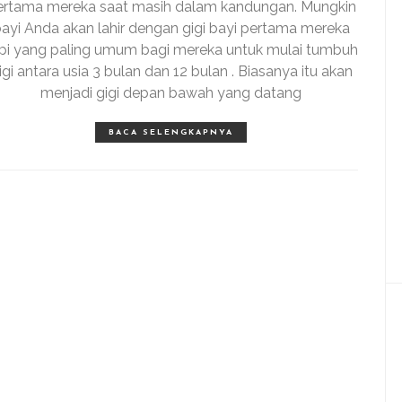
ertama mereka saat masih dalam kandungan. Mungkin
ayi Anda akan lahir dengan gigi bayi pertama mereka
pi yang paling umum bagi mereka untuk mulai tumbuh
igi antara usia 3 bulan dan 12 bulan . Biasanya itu akan
menjadi gigi depan bawah yang datang
BACA SELENGKAPNYA