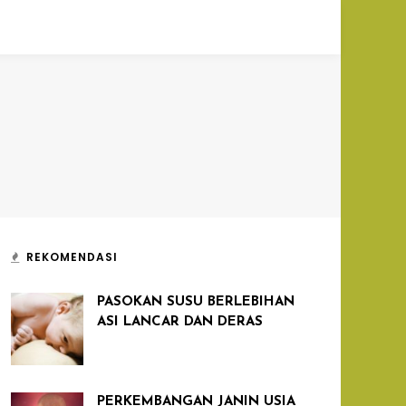
REKOMENDASI
PASOKAN SUSU BERLEBIHAN
ASI LANCAR DAN DERAS
PERKEMBANGAN JANIN USIA