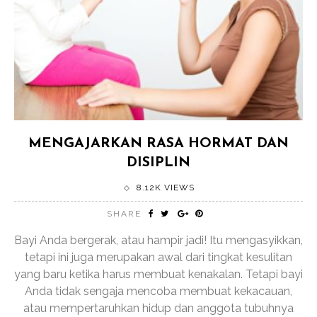
MENGAJARKAN RASA HORMAT DAN
DISIPLIN
8.12K VIEWS
SHARE
Bayi Anda bergerak, atau hampir jadi! Itu mengasyikkan,
tetapi ini juga merupakan awal dari tingkat kesulitan
yang baru ketika harus membuat kenakalan. Tetapi bayi
Anda tidak sengaja mencoba membuat kekacauan,
atau mempertaruhkan hidup dan anggota tubuhnya