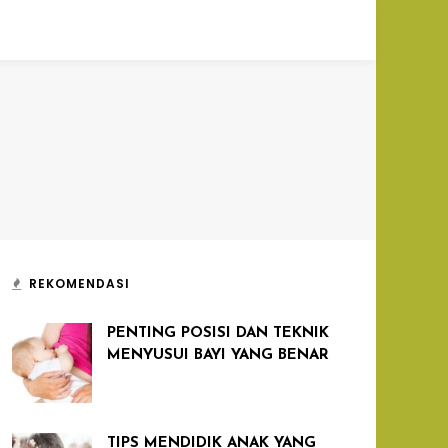
REKOMENDASI
PENTING POSISI DAN TEKNIK
MENYUSUI BAYI YANG BENAR
TIPS MENDIDIK ANAK YANG