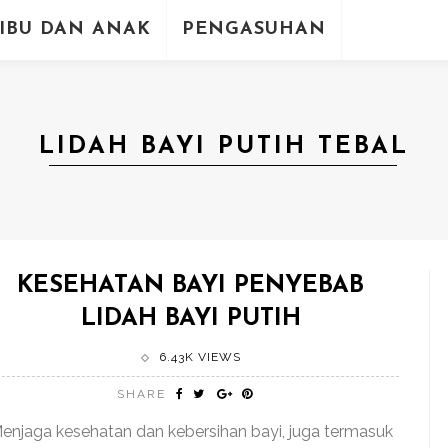
IBU DAN ANAK
PENGASUHAN
LIDAH BAYI PUTIH TEBAL
KESEHATAN BAYI PENYEBAB
LIDAH BAYI PUTIH
6.43K VIEWS
SHARE
enjaga kesehatan dan kebersihan bayi, juga termasuk