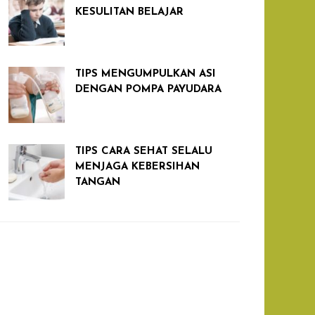
KESULITAN BELAJAR
TIPS MENGUMPULKAN ASI
DENGAN POMPA PAYUDARA
TIPS CARA SEHAT SELALU
MENJAGA KEBERSIHAN
TANGAN