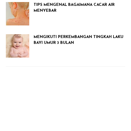
TIPS MENGENAL BAGAIMANA CACAR AIR
MENYEBAR
MENGIKUTI PERKEMBANGAN TINGKAH LAKU
BAYI UMUR 3 BULAN