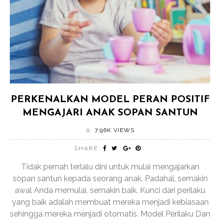
PERKENALKAN MODEL PERAN POSITIF
MENGAJARI ANAK SOPAN SANTUN
7.96K VIEWS
SHARE
Tidak pernah terlalu dini untuk mulai mengajarkan
sopan santun kepada seorang anak. Padahal, semakin
awal Anda memulai, semakin baik. Kunci dari perilaku
yang baik adalah membuat mereka menjadi kebiasaan
sehingga mereka menjadi otomatis. Model Perilaku Dan