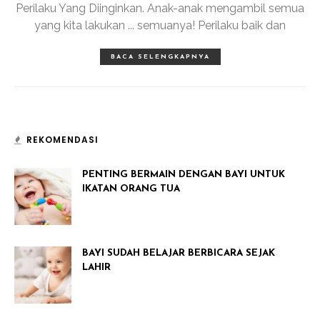
Perilaku Yang Diinginkan. Anak-anak mengambil semua
yang kita lakukan ... semuanya! Perilaku baik dan
BACA SELENGKAPNYA
REKOMENDASI
PENTING BERMAIN DENGAN BAYI UNTUK
IKATAN ORANG TUA
BAYI SUDAH BELAJAR BERBICARA SEJAK
LAHIR