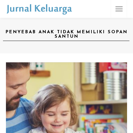
PENYEBAB ANAK TIDAK MEMILIKI SOPAN
SANTUN