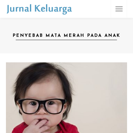
PENYEBAB MATA MERAH PADA ANAK