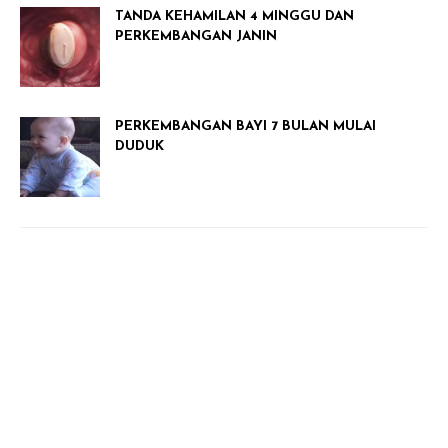
TANDA KEHAMILAN 4 MINGGU DAN
PERKEMBANGAN JANIN
PERKEMBANGAN BAYI 7 BULAN MULAI
DUDUK