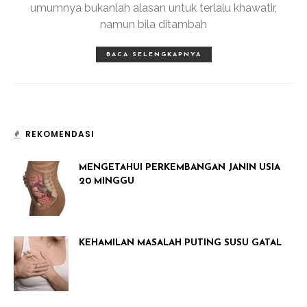
umumnya bukanlah alasan untuk terlalu khawatir,
namun bila ditambah
BACA SELENGKAPNYA
REKOMENDASI
MENGETAHUI PERKEMBANGAN JANIN USIA
20 MINGGU
KEHAMILAN MASALAH PUTING SUSU GATAL