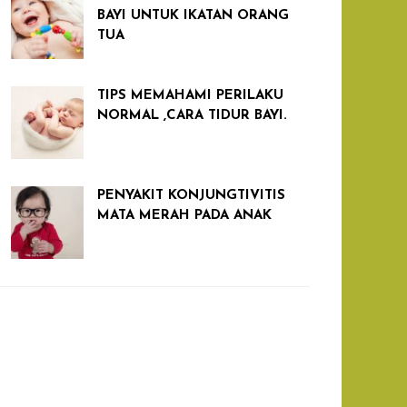
BAYI UNTUK IKATAN ORANG
TUA
TIPS MEMAHAMI PERILAKU
NORMAL ,CARA TIDUR BAYI.
PENYAKIT KONJUNGTIVITIS
MATA MERAH PADA ANAK