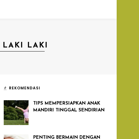
LAKI LAKI
REKOMENDASI
TIPS MEMPERSIAPKAN ANAK
MANDIRI TINGGAL SENDIRIAN
PENTING BERMAIN DENGAN