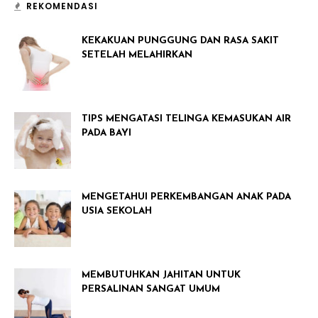
REKOMENDASI
KEKAKUAN PUNGGUNG DAN RASA SAKIT
SETELAH MELAHIRKAN
TIPS MENGATASI TELINGA KEMASUKAN AIR
PADA BAYI
MENGETAHUI PERKEMBANGAN ANAK PADA
USIA SEKOLAH
MEMBUTUHKAN JAHITAN UNTUK
PERSALINAN SANGAT UMUM