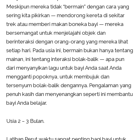
Meskipun mereka tidak “bermain” dengan cara yang
sering kita pikirkan — mendorong kereta di sekitar
trek atau memberi makan boneka bayi — mereka
bersemangat untuk menjelajahi objek dan
berinteraksi dengan orang-orang yang mereka lihat
setiap hari. Pada usia ini, bermain bukan hanya tentang
mainan, ini tentang interaksi bolak-balik — apa pun
dari menyanyikan lagu untuk bayi Anda saat Anda
mengganti popoknya, untuk membujuk dan
tersenyum bolak-balik dengannya. Pengalaman yang
penuh kasih dan menyenangkan seperti ini membantu
bayi Anda belajar.
Usia 2 – 3 Bulan.
Latihan Perut waktu sangat penting bagi bayi untuk