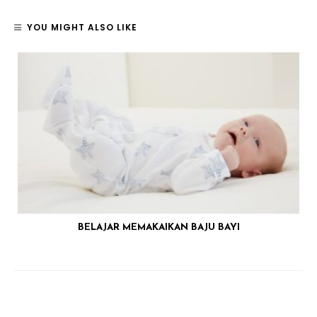
YOU MIGHT ALSO LIKE
BELAJAR MEMAKAIKAN BAJU BAYI