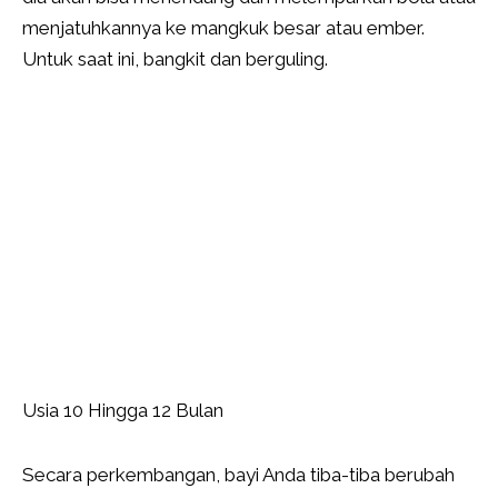
menjatuhkannya ke mangkuk besar atau ember.
Untuk saat ini, bangkit dan berguling.
Usia 10 Hingga 12 Bulan
Secara perkembangan, bayi Anda tiba-tiba berubah