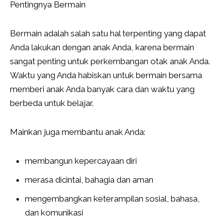
Pentingnya Bermain
Bermain adalah salah satu hal terpenting yang dapat
Anda lakukan dengan anak Anda, karena bermain
sangat penting untuk perkembangan otak anak Anda.
Waktu yang Anda habiskan untuk bermain bersama
memberi anak Anda banyak cara dan waktu yang
berbeda untuk belajar.
Mainkan juga membantu anak Anda:
membangun kepercayaan diri
merasa dicintai, bahagia dan aman
mengembangkan keterampilan sosial, bahasa,
dan komunikasi