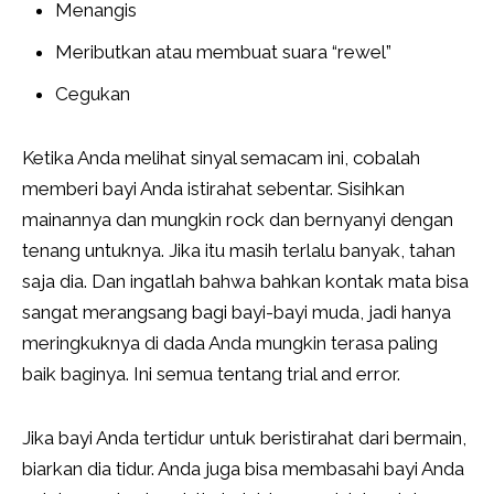
Menangis
Meributkan atau membuat suara “rewel”
Cegukan
Ketika Anda melihat sinyal semacam ini, cobalah
memberi bayi Anda istirahat sebentar. Sisihkan
mainannya dan mungkin rock dan bernyanyi dengan
tenang untuknya. Jika itu masih terlalu banyak, tahan
saja dia. Dan ingatlah bahwa bahkan kontak mata bisa
sangat merangsang bagi bayi-bayi muda, jadi hanya
meringkuknya di dada Anda mungkin terasa paling
baik baginya. Ini semua tentang trial and error.
Jika bayi Anda tertidur untuk beristirahat dari bermain,
biarkan dia tidur. Anda juga bisa membasahi bayi Anda