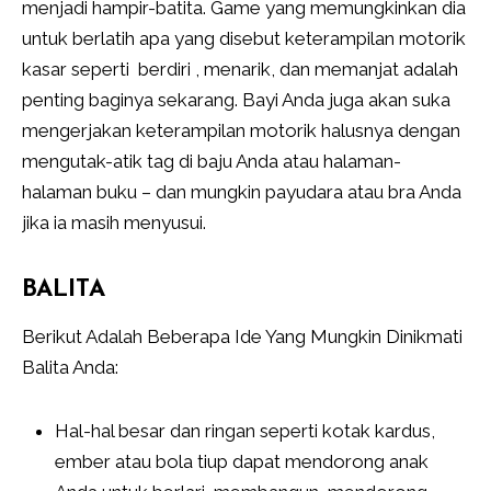
menjadi hampir-batita. Game yang memungkinkan dia
untuk berlatih apa yang disebut keterampilan motorik
kasar seperti berdiri , menarik, dan memanjat adalah
penting baginya sekarang. Bayi Anda juga akan suka
mengerjakan keterampilan motorik halusnya dengan
mengutak-atik tag di baju Anda atau halaman-
halaman buku – dan mungkin payudara atau bra Anda
jika ia masih menyusui.
BALITA
Berikut Adalah Beberapa Ide Yang Mungkin Dinikmati
Balita Anda:
Hal-hal besar dan ringan seperti kotak kardus,
ember atau bola tiup dapat mendorong anak