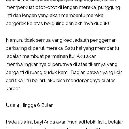
memperkuat otot-otot di lengan mereka, punggung,
inti dan lengan yang akan membantu mereka
bergerak ke atas berguling dan akhirnya duduk!
Namun, tidak semua yang kecil adalah penggemar
berbaring di perut mereka. Satu hal yang membantu
adalah membuat permainan itu! Aku akan
membaringkannya di perutnya di atas tikarnya yang
berganti di ruang duduk kami. Bagian bawah yang licin
dari tikar itu berarti aku bisa mendorongnya di atas
karpet
Usia 4 Hingga 6 Bulan
Pada usia ini, bayi Anda akan menjadi lebih fisik, belajar