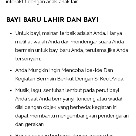
interaktif dengan anak-anak lain.
BAYI BARU LAHIR DAN BAYI
Untuk bayi, mainan terbaik adalah Anda. Hanya
melihat wajah Anda dan mendengar suara Anda
bermain untuk bayi baru Anda, terutama jika Anda
tersenyum.
Anda Mungkin Ingin Mencoba Ide-Ide Dan
Kegiatan Bermain Berikut Dengan Si Kecil Anda:
Musik, lagu, sentuhan lembut pada perut bayi
Anda saat Anda bernyanyi, lonceng atau wadah
diisi dengan objek yang berbeda: kegiatan ini
dapat membantu mengembangkan pendengaran
dan gerakan.
Benda dengan berbagai ukuran, warna dan