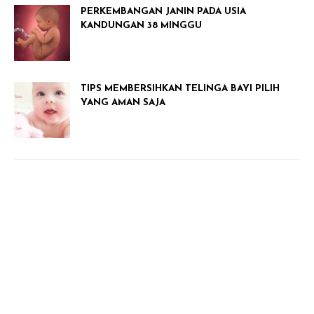
PERKEMBANGAN JANIN PADA USIA
KANDUNGAN 38 MINGGU
TIPS MEMBERSIHKAN TELINGA BAYI PILIH
YANG AMAN SAJA