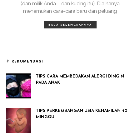
(dan milik Anda ... dan kucing itu). Dia hanya
menemukan cara-cara baru dan peluang
BACA SELENGKAPNYA
REKOMENDASI
TIPS CARA MEMBEDAKAN ALERGI DINGIN
PADA ANAK
TIPS PERKEMBANGAN USIA KEHAMILAN 40
MINGGU