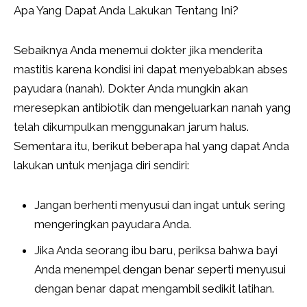
Apa Yang Dapat Anda Lakukan Tentang Ini?
Sebaiknya Anda menemui dokter jika menderita
mastitis karena kondisi ini dapat menyebabkan abses
payudara (nanah). Dokter Anda mungkin akan
meresepkan antibiotik dan mengeluarkan nanah yang
telah dikumpulkan menggunakan jarum halus.
Sementara itu, berikut beberapa hal yang dapat Anda
lakukan untuk menjaga diri sendiri:
Jangan berhenti menyusui dan ingat untuk sering
mengeringkan payudara Anda.
Jika Anda seorang ibu baru, periksa bahwa bayi
Anda menempel dengan benar seperti menyusui
dengan benar dapat mengambil sedikit latihan.