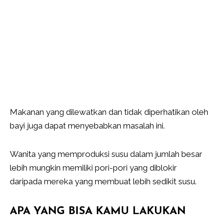
Makanan yang dilewatkan dan tidak diperhatikan oleh
bayi juga dapat menyebabkan masalah ini.
Wanita yang memproduksi susu dalam jumlah besar
lebih mungkin memiliki pori-pori yang diblokir
daripada mereka yang membuat lebih sedikit susu.
APA YANG BISA KAMU LAKUKAN