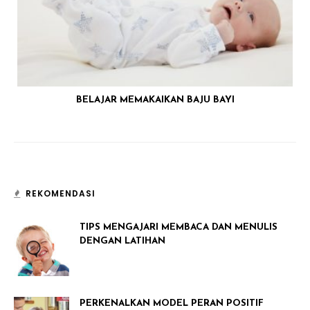
BELAJAR MEMAKAIKAN BAJU BAYI
REKOMENDASI
TIPS MENGAJARI MEMBACA DAN MENULIS
DENGAN LATIHAN
PERKENALKAN MODEL PERAN POSITIF