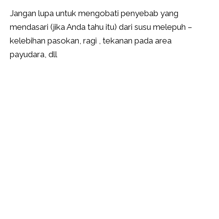
Jangan lupa untuk mengobati penyebab yang
mendasari (jika Anda tahu itu) dari susu melepuh –
kelebihan pasokan, ragi , tekanan pada area
payudara, dll