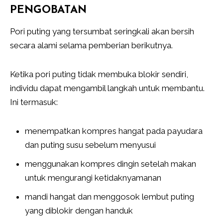
PENGOBATAN
Pori puting yang tersumbat seringkali akan bersih
secara alami selama pemberian berikutnya.
Ketika pori puting tidak membuka blokir sendiri,
individu dapat mengambil langkah untuk membantu.
Ini termasuk:
menempatkan kompres hangat pada payudara
dan puting susu sebelum menyusui
menggunakan kompres dingin setelah makan
untuk mengurangi ketidaknyamanan
mandi hangat dan menggosok lembut puting
yang diblokir dengan handuk