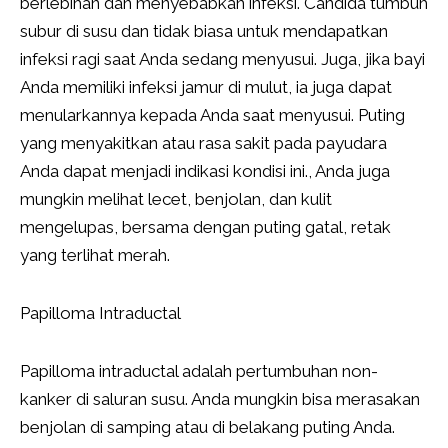
berlebihan dan menyebabkan infeksi. Candida tumbuh
subur di susu dan tidak biasa untuk mendapatkan
infeksi ragi saat Anda sedang menyusui. Juga, jika bayi
Anda memiliki infeksi jamur di mulut, ia juga dapat
menularkannya kepada Anda saat menyusui. Puting
yang menyakitkan atau rasa sakit pada payudara
Anda dapat menjadi indikasi kondisi ini., Anda juga
mungkin melihat lecet, benjolan, dan kulit
mengelupas, bersama dengan puting gatal, retak
yang terlihat merah.
Papilloma Intraductal
Papilloma intraductal adalah pertumbuhan non-
kanker di saluran susu. Anda mungkin bisa merasakan
benjolan di samping atau di belakang puting Anda.