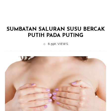
SUMBATAN SALURAN SUSU BERCAK
PUTIH PADA PUTING
6.59K VIEWS