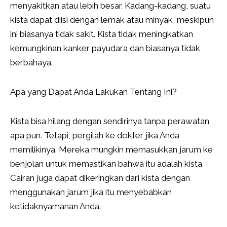
menyakitkan atau lebih besar. Kadang-kadang, suatu
kista dapat diisi dengan lemak atau minyak, meskipun
ini biasanya tidak sakit. Kista tidak meningkatkan
kemungkinan kanker payudara dan biasanya tidak
berbahaya.
Apa yang Dapat Anda Lakukan Tentang Ini?
Kista bisa hilang dengan sendirinya tanpa perawatan
apa pun. Tetapi, pergilah ke dokter jika Anda
memilikinya. Mereka mungkin memasukkan jarum ke
benjolan untuk memastikan bahwa itu adalah kista.
Cairan juga dapat dikeringkan dari kista dengan
menggunakan jarum jika itu menyebabkan
ketidaknyamanan Anda.