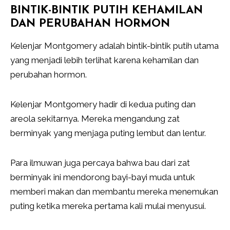
BINTIK-BINTIK PUTIH KEHAMILAN
DAN PERUBAHAN HORMON
Kelenjar Montgomery adalah bintik-bintik putih utama
yang menjadi lebih terlihat karena kehamilan dan
perubahan hormon.
Kelenjar Montgomery hadir di kedua puting dan
areola sekitarnya. Mereka mengandung zat
berminyak yang menjaga puting lembut dan lentur.
Para ilmuwan juga percaya bahwa bau dari zat
berminyak ini mendorong bayi-bayi muda untuk
memberi makan dan membantu mereka menemukan
puting ketika mereka pertama kali mulai menyusui.