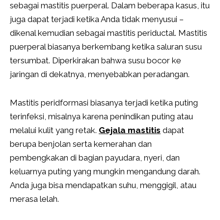
sebagai mastitis puerperal. Dalam beberapa kasus, itu
juga dapat terjadi ketika Anda tidak menyusui –
dikenal kemudian sebagai mastitis periductal. Mastitis
puerperal biasanya berkembang ketika saluran susu
tersumbat. Diperkirakan bahwa susu bocor ke
jaringan di dekatnya, menyebabkan peradangan.
Mastitis peridformasi biasanya terjadi ketika puting
terinfeksi, misalnya karena penindikan puting atau
melalui kulit yang retak.
Gejala mastitis
dapat
berupa benjolan serta kemerahan dan
pembengkakan di bagian payudara, nyeri, dan
keluarnya puting yang mungkin mengandung darah.
Anda juga bisa mendapatkan suhu, menggigil, atau
merasa lelah.