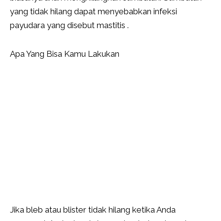
yang tidak hilang dapat menyebabkan infeksi
payudara yang disebut mastitis .
Apa Yang Bisa Kamu Lakukan
Jika bleb atau blister tidak hilang ketika Anda