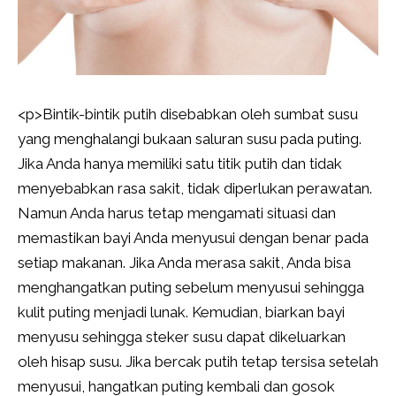
<
p>Bintik-bintik putih disebabkan oleh sumbat susu
yang menghalangi bukaan saluran susu pada puting.
Jika Anda hanya memiliki satu titik putih dan tidak
menyebabkan rasa sakit, tidak diperlukan perawatan.
Namun Anda harus tetap mengamati situasi dan
memastikan bayi Anda menyusui dengan benar pada
setiap makanan. Jika Anda merasa sakit, Anda bisa
menghangatkan puting sebelum menyusui sehingga
kulit puting menjadi lunak. Kemudian, biarkan bayi
menyusu sehingga steker susu dapat dikeluarkan
oleh hisap susu. Jika bercak putih tetap tersisa setelah
menyusui, hangatkan puting kembali dan gosok