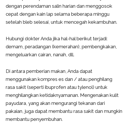
dengan perendaman salin harian dan menggosok
cepat dengan kain lap selama beberapa minggu
setelah bleb selesai, untuk mencegah kekambuhan.
Hubungi dokter Anda jika hal-hal berikut terjadi:
demam, peradangan (kemerahan), pembengkakan,
mengeluarkan cairan, nanah, dll.
Di antara pemberian makan, Anda dapat
menggunakan kompres es dan / atau penghilang
rasa sakit (seperti ibuprofen atau tylenol) untuk
menghilangkan ketidaknyamanan. Mengenakan kulit
payudara, yang akan mengurangi tekanan dari
pakaian, juga dapat membantu rasa sakit dan mungkin
membantu penyembuhan.