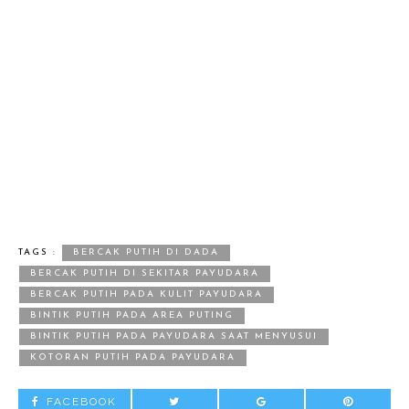
TAGS :
BERCAK PUTIH DI DADA
BERCAK PUTIH DI SEKITAR PAYUDARA
BERCAK PUTIH PADA KULIT PAYUDARA
BINTIK PUTIH PADA AREA PUTING
BINTIK PUTIH PADA PAYUDARA SAAT MENYUSUI
KOTORAN PUTIH PADA PAYUDARA
FACEBOOK