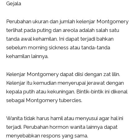
Gejala
Perubahan ukuran dan jumlah kelenjar Montgomery
terlihat pada puting dan areola adalah salah satu
tanda awal kehamilan. Ini dapat terjadi bahkan
sebelum morning sickness atau tanda-tanda
kehamilan lainnya.
Kelenjar Montgomery dapat diisi dengan zat lilin.
Kelenjar itu kemudian menyerupai jerawat dengan
kepala putih atau kekuningan. Bintik-bintik ini dikenal
sebagai Montgomery tubercles.
Wanita tidak harus hamil atau menyusui agar hal ini
terjadi. Perubahan hormon wanita lainnya dapat
menyebabkan respons yang sama.