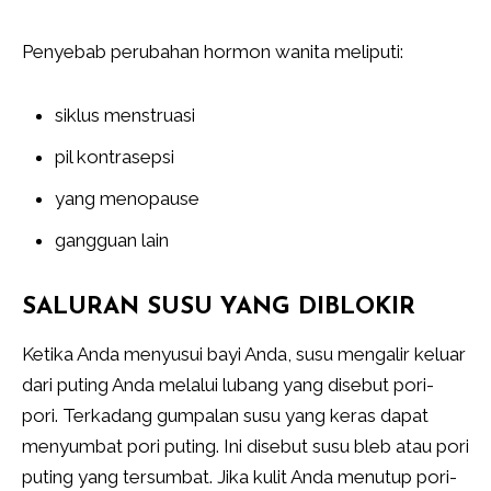
Penyebab perubahan hormon wanita meliputi:
siklus menstruasi
pil kontrasepsi
yang menopause
gangguan lain
SALURAN SUSU YANG DIBLOKIR
Ketika Anda menyusui bayi Anda, susu mengalir keluar
dari puting Anda melalui lubang yang disebut pori-
pori. Terkadang gumpalan susu yang keras dapat
menyumbat pori puting. Ini disebut susu bleb atau pori
puting yang tersumbat. Jika kulit Anda menutup pori-