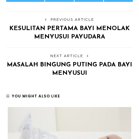
PREVIOUS ARTICLE
KESULITAN PERTAMA BAYI MENOLAK
MENYUSUI PAYUDARA
NEXT ARTICLE
MASALAH BINGUNG PUTING PADA BAYI
MENYUSUI
YOU MIGHT ALSO LIKE