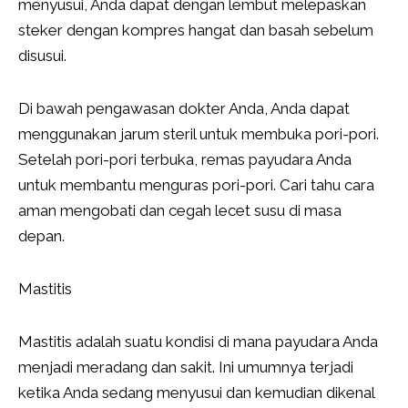
menyusui, Anda dapat dengan lembut melepaskan
steker dengan kompres hangat dan basah sebelum
disusui.
Di bawah pengawasan dokter Anda, Anda dapat
menggunakan jarum steril untuk membuka pori-pori.
Setelah pori-pori terbuka, remas payudara Anda
untuk membantu menguras pori-pori. Cari tahu cara
aman mengobati dan cegah lecet susu di masa
depan.
Mastitis
Mastitis adalah suatu kondisi di mana payudara Anda
menjadi meradang dan sakit. Ini umumnya terjadi
ketika Anda sedang menyusui dan kemudian dikenal