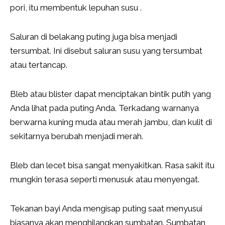
pori, itu membentuk lepuhan susu .
Saluran di belakang puting juga bisa menjadi
tersumbat. Ini disebut saluran susu yang tersumbat
atau tertancap.
Bleb atau blister dapat menciptakan bintik putih yang
Anda lihat pada puting Anda. Terkadang warnanya
berwarna kuning muda atau merah jambu, dan kulit di
sekitarnya berubah menjadi merah.
Bleb dan lecet bisa sangat menyakitkan. Rasa sakit itu
mungkin terasa seperti menusuk atau menyengat.
Tekanan bayi Anda mengisap puting saat menyusui
biasanya akan menghilangkan sumbatan. Sumbatan