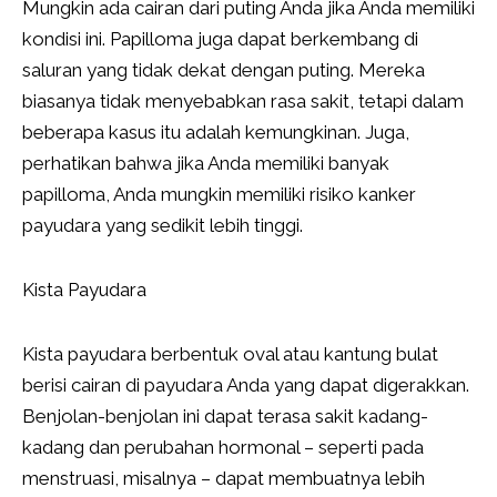
Mungkin ada cairan dari puting Anda jika Anda memiliki
kondisi ini. Papilloma juga dapat berkembang di
saluran yang tidak dekat dengan puting. Mereka
biasanya tidak menyebabkan rasa sakit, tetapi dalam
beberapa kasus itu adalah kemungkinan. Juga,
perhatikan bahwa jika Anda memiliki banyak
papilloma, Anda mungkin memiliki risiko kanker
payudara yang sedikit lebih tinggi.
Kista Payudara
Kista payudara berbentuk oval atau kantung bulat
berisi cairan di payudara Anda yang dapat digerakkan.
Benjolan-benjolan ini dapat terasa sakit kadang-
kadang dan perubahan hormonal – seperti pada
menstruasi, misalnya – dapat membuatnya lebih