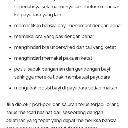
sepenuhnya selama menyusui sebelum menukar
ke payudara yang lain
memastikan bahwa bayi menempel dengan benar
memakai bra yang pas dengan benar
menghindari bra underwired dan tali yang ketat
menghindari memakai pakaian ketat
posisi sabuk pengaman dan gendongan bayi
sehingga mereka tidak membatasi payudara
mengubah posisi bayi di payudara setiap makan
Jika diblokir pori-pori dan saluran terus terjadi, orang
harus mencari nasihat dari seseorang dengan
pelatihan yang tepat yang dapat memeriksa bahwa