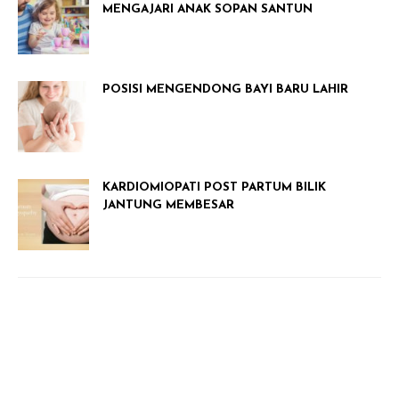
MENGAJARI ANAK SOPAN SANTUN
POSISI MENGENDONG BAYI BARU LAHIR
KARDIOMIOPATI POST PARTUM BILIK
JANTUNG MEMBESAR