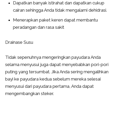
Dapatkan banyak istirahat dan dapatkan cukup
cairan sehingga Anda tidak mengalami dehidrasi.
Menerapkan paket keren dapat membantu
peradangan dan rasa sakit
Drainase Susu
Tidak sepenuhnya mengeringkan payudara Anda
selama menyusui juga dapat menyebabkan pori-pori
puting yang tersumbat. Jika Anda sering mengalihkan
bayi ke payudara kedua sebelum mereka selesai
menyusui dari payudara pertama, Anda dapat
mengembangkan steker.