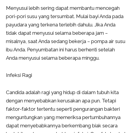
Menyusui lebih sering dapat membantu mencegah
pori-pori susu yang tersumbat. Mulai bayi Anda pada
payudara yang terkena terlebih dahulu. Jika Anda
tidak dapat menyusui selama beberapa jam –
misalnya, saat Anda sedang bekerja – pompa air susu
ibu Anda. Penyumbatan ini harus berhenti setelah
Anda menyusui selama beberapa minggu.
Infeksi Ragi
Candida adalah ragi yang hidup di dalam tubuh kita
dengan menyebabkan kerusakan apa pun. Tetapi
faktor-faktor tertentu seperti pengurangan bakteri
menguntungkan yang memeriksa pertumbuhannya
dapat menyebabkannya berkembang biak secara