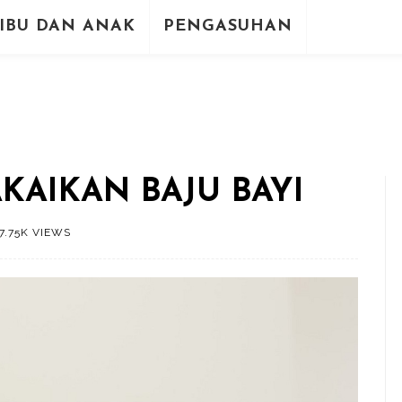
IBU DAN ANAK
PENGASUHAN
KAIKAN BAJU BAYI
7.75K VIEWS