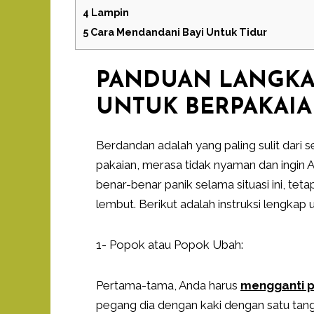
4
Lampin
5
Cara Mendandani Bayi Untuk Tidur
PANDUAN LANGKA
UNTUK BERPAKAIA
Berdandan adalah yang paling sulit dari 
pakaian, merasa tidak nyaman dan ingin
benar-benar panik selama situasi ini, te
lembut. Berikut adalah instruksi lengkap
1- Popok atau Popok Ubah:
Pertama-tama, Anda harus
mengganti 
pegang dia dengan kaki dengan satu tan