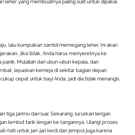
i leher yang membuatnya paling sulit untuk dipakai.
ju, lalu kumpulkan sambil memegang leher. Ini akan
erakan. Jika tidak, Anda harus menyeretnya ke
panik. Mulailah dari ubun-ubun kepala, dan
lambat, lepaskan kemeja di sekitar bagian depan
 cukup cepat untuk bayi Anda, jadi dia tidak menangis.
 tiga jarimu dari luar. Sekarang, luruskan lengan
an lembut tarik lengan ke tangannya. Ulangi proses
i-hati untuk jari-jari kecil dan jempol juga karena