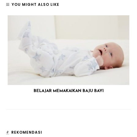
YOU MIGHT ALSO LIKE
BELAJAR MEMAKAIKAN BAJU BAYI
REKOMENDASI