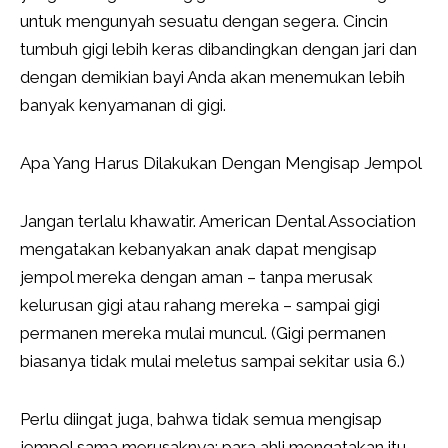
untuk mengunyah sesuatu dengan segera. Cincin
tumbuh gigi lebih keras dibandingkan dengan jari dan
dengan demikian bayi Anda akan menemukan lebih
banyak kenyamanan di gigi.
Apa Yang Harus Dilakukan Dengan Mengisap Jempol
Jangan terlalu khawatir. American Dental Association
mengatakan kebanyakan anak dapat mengisap
jempol mereka dengan aman – tanpa merusak
kelurusan gigi atau rahang mereka – sampai gigi
permanen mereka mulai muncul. (Gigi permanen
biasanya tidak mulai meletus sampai sekitar usia 6.)
Perlu diingat juga, bahwa tidak semua mengisap
jempol sama merusaknya; para ahli mengatakan itu