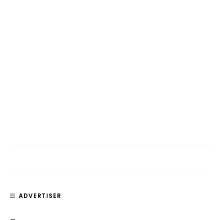
ADVERTISER