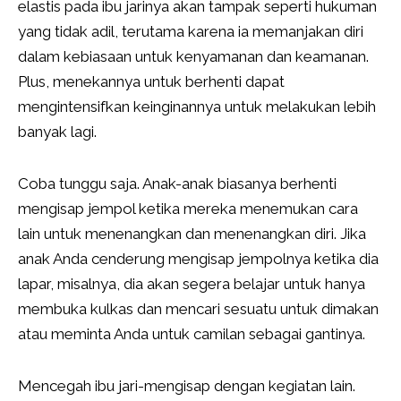
elastis pada ibu jarinya akan tampak seperti hukuman
yang tidak adil, terutama karena ia memanjakan diri
dalam kebiasaan untuk kenyamanan dan keamanan.
Plus, menekannya untuk berhenti dapat
mengintensifkan keinginannya untuk melakukan lebih
banyak lagi.
Coba tunggu saja. Anak-anak biasanya berhenti
mengisap jempol ketika mereka menemukan cara
lain untuk menenangkan dan menenangkan diri. Jika
anak Anda cenderung mengisap jempolnya ketika dia
lapar, misalnya, dia akan segera belajar untuk hanya
membuka kulkas dan mencari sesuatu untuk dimakan
atau meminta Anda untuk camilan sebagai gantinya.
Mencegah ibu jari-mengisap dengan kegiatan lain.