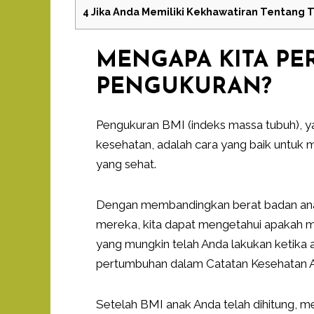
4
Jika Anda Memiliki Kekhawatiran Tentang T
MENGAPA KITA P
PENGUKURAN?
Pengukuran BMI (indeks massa tubuh), y
kesehatan, adalah cara yang baik untuk
yang sehat.
Dengan membandingkan berat badan anak 
mereka, kita dapat mengetahui apakah me
yang mungkin telah Anda lakukan ketika 
pertumbuhan dalam Catatan Kesehatan An
Setelah BMI anak Anda telah dihitung, me