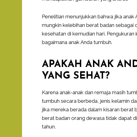
Penelitian menunjukkan bahwa jika anak 
mungkin kelebihan berat badan sebagai
kesehatan di kemudian hari. Pengukuran 
bagaimana anak Anda tumbuh.
APAKAH ANAK AND
YANG SEHAT?
Karena anak-anak dan remaja masih tumb
tumbuh secara berbeda, jenis kelamin da
jika mereka berada dalam kisaran berat b
berat badan orang dewasa tidak dapat di
tahun.