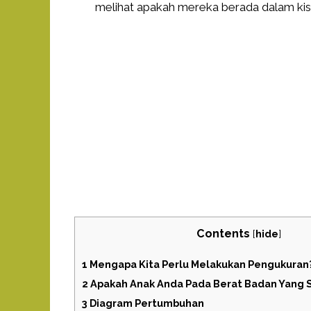
melihat apakah mereka berada dalam kis
Contents
[
hide
]
1
Mengapa Kita Perlu Melakukan Pengukuran
2
Apakah Anak Anda Pada Berat Badan Yang 
3
Diagram Pertumbuhan