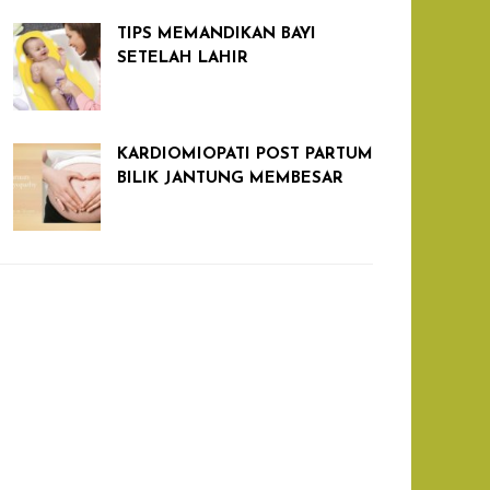
TIPS MEMANDIKAN BAYI
SETELAH LAHIR
KARDIOMIOPATI POST PARTUM
BILIK JANTUNG MEMBESAR