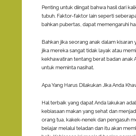
Penting untuk diingat bahwa hasil dari k
tubuh. Faktor-faktor lain seperti seberap
bahkan pubertas, dapat memengaruhi hasi
Bahkan jika seorang anak dalam kisaran 
jika mereka sangat tidak layak atau memili
kekhawatiran tentang berat badan anak 
untuk meminta nasihat.
Apa Yang Harus Dilakukan Jika Anda Kha
Hal terbaik yang dapat Anda lakukan 
kebiasaan makan yang sehat dan menjadi l
orang tua, kakek-nenek dan pengasuh me
belajar melalui teladan dan itu akan 