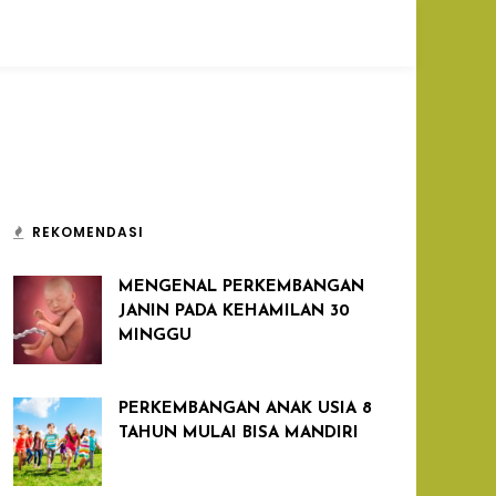
REKOMENDASI
MENGENAL PERKEMBANGAN
JANIN PADA KEHAMILAN 30
MINGGU
PERKEMBANGAN ANAK USIA 8
TAHUN MULAI BISA MANDIRI