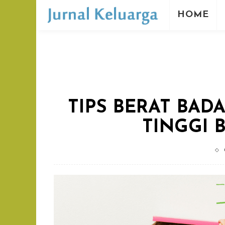
HOME
TIPS BERAT BAD
TINGGI 