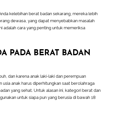
Anda kelebihan berat badan sekarang, mereka lebih
 orang dewasa, yang dapat menyebabkan masalah
ini adalah cara yang penting untuk memeriksa
A PADA BERAT BADAN
uh, dan karena anak laki-laki dan perempuan
n usia anak harus diperhitungkan saat berolahraga
adan yang sehat. Untuk alasan ini, kategori berat dan
gunakan untuk siapa pun yang berusia di bawah 18