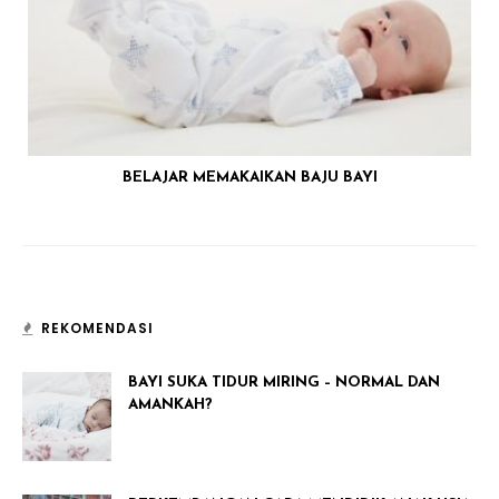
BELAJAR MEMAKAIKAN BAJU BAYI
REKOMENDASI
BAYI SUKA TIDUR MIRING – NORMAL DAN
AMANKAH?