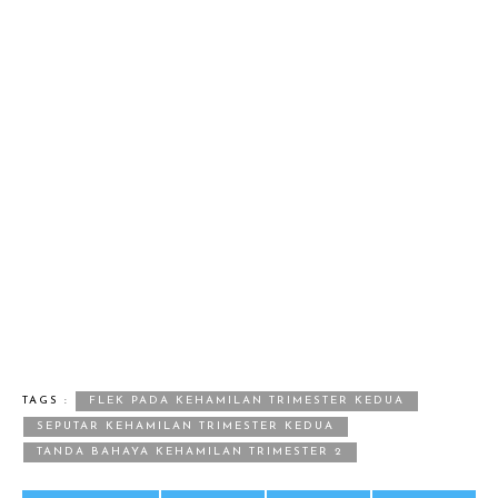
TAGS :
FLEK PADA KEHAMILAN TRIMESTER KEDUA
SEPUTAR KEHAMILAN TRIMESTER KEDUA
TANDA BAHAYA KEHAMILAN TRIMESTER 2