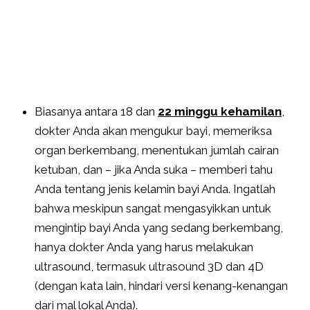
Biasanya antara 18 dan
22 minggu kehamilan
,
dokter Anda akan mengukur bayi, memeriksa
organ berkembang, menentukan jumlah cairan
ketuban, dan – jika Anda suka – memberi tahu
Anda tentang jenis kelamin bayi Anda. Ingatlah
bahwa meskipun sangat mengasyikkan untuk
mengintip bayi Anda yang sedang berkembang,
hanya dokter Anda yang harus melakukan
ultrasound, termasuk ultrasound 3D dan 4D
(dengan kata lain, hindari versi kenang-kenangan
dari mal lokal Anda).