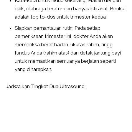
Kata-kata untuk hidup sekarang: Makan dengan
baik, olahraga teratur dan banyak istirahat. Berikut
adalah top to-dos untuk trimester kedua:
Siapkan pemantauan rutin: Pada setiap
pemeriksaan trimester ini, dokter Anda akan
memeriksa berat badan, ukuran rahim, tinggi
fundus Anda (rahim atas) dan detak jantung bayi
untuk memastikan semuanya berjalan seperti
yang diharapkan.
Jadwalkan Tingkat Dua Ultrasound :