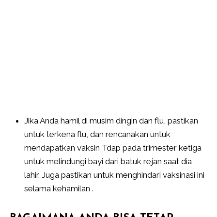
Jika Anda hamil di musim dingin dan flu, pastikan
untuk terkena flu, dan rencanakan untuk
mendapatkan vaksin Tdap pada trimester ketiga
untuk melindungi bayi dari batuk rejan saat dia
lahir. Juga pastikan untuk menghindari vaksinasi ini
selama kehamilan .