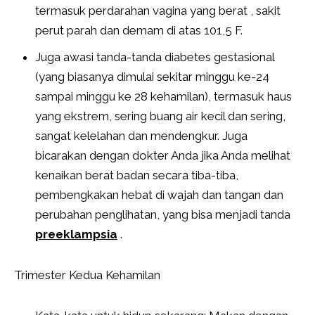
termasuk perdarahan vagina yang berat , sakit
perut parah dan demam di atas 101,5 F.
Juga awasi tanda-tanda diabetes gestasional
(yang biasanya dimulai sekitar minggu ke-24
sampai minggu ke 28 kehamilan), termasuk haus
yang ekstrem, sering buang air kecil dan sering,
sangat kelelahan dan mendengkur. Juga
bicarakan dengan dokter Anda jika Anda melihat
kenaikan berat badan secara tiba-tiba,
pembengkakan hebat di wajah dan tangan dan
perubahan penglihatan, yang bisa menjadi tanda
preeklampsia
.
Trimester Kedua Kehamilan