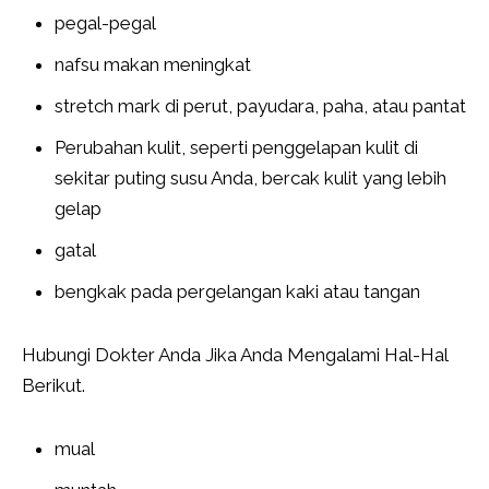
pegal-pegal
nafsu makan meningkat
stretch mark di perut, payudara, paha, atau pantat
Perubahan kulit, seperti penggelapan kulit di
sekitar puting susu Anda, bercak kulit yang lebih
gelap
gatal
bengkak pada pergelangan kaki atau tangan
Hubungi Dokter Anda Jika Anda Mengalami Hal-Hal
Berikut.
mual