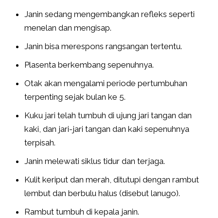
Janin sedang mengembangkan refleks seperti
menelan dan mengisap.
Janin bisa merespons rangsangan tertentu.
Plasenta berkembang sepenuhnya.
Otak akan mengalami periode pertumbuhan
terpenting sejak bulan ke 5.
Kuku jari telah tumbuh di ujung jari tangan dan
kaki, dan jari-jari tangan dan kaki sepenuhnya
terpisah.
Janin melewati siklus tidur dan terjaga.
Kulit keriput dan merah, ditutupi dengan rambut
lembut dan berbulu halus (disebut lanugo).
Rambut tumbuh di kepala janin.