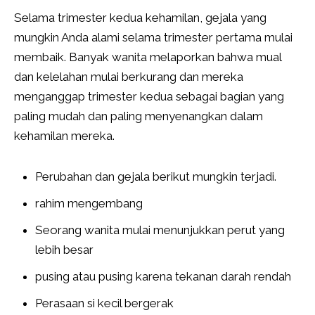
Selama trimester kedua kehamilan, gejala yang
mungkin Anda alami selama trimester pertama mulai
membaik. Banyak wanita melaporkan bahwa mual
dan kelelahan mulai berkurang dan mereka
menganggap trimester kedua sebagai bagian yang
paling mudah dan paling menyenangkan dalam
kehamilan mereka.
Perubahan dan gejala berikut mungkin terjadi.
rahim mengembang
Seorang wanita mulai menunjukkan perut yang
lebih besar
pusing atau pusing karena tekanan darah rendah
Perasaan si kecil bergerak