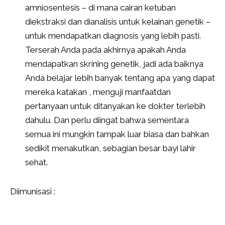
amniosentesis – di mana cairan ketuban
diekstraksi dan dianalisis untuk kelainan genetik –
untuk mendapatkan diagnosis yang lebih pasti.
Terserah Anda pada akhirnya apakah Anda
mendapatkan skrining genetik, jadi ada baiknya
Anda belajar lebih banyak tentang apa yang dapat
mereka katakan , menguji manfaatdan
pertanyaan untuk ditanyakan ke dokter terlebih
dahulu. Dan perlu diingat bahwa sementara
semua ini mungkin tampak luar biasa dan bahkan
sedikit menakutkan, sebagian besar bayi lahir
sehat.
Diimunisasi :