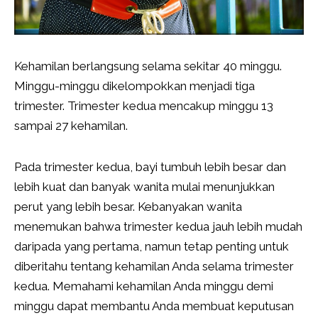
Kehamilan berlangsung selama sekitar 40 minggu.
Minggu-minggu dikelompokkan menjadi tiga
trimester. Trimester kedua mencakup minggu 13
sampai 27 kehamilan.
Pada trimester kedua, bayi tumbuh lebih besar dan
lebih kuat dan banyak wanita mulai menunjukkan
perut yang lebih besar. Kebanyakan wanita
menemukan bahwa trimester kedua jauh lebih mudah
daripada yang pertama, namun tetap penting untuk
diberitahu tentang kehamilan Anda selama trimester
kedua. Memahami kehamilan Anda minggu demi
minggu dapat membantu Anda membuat keputusan