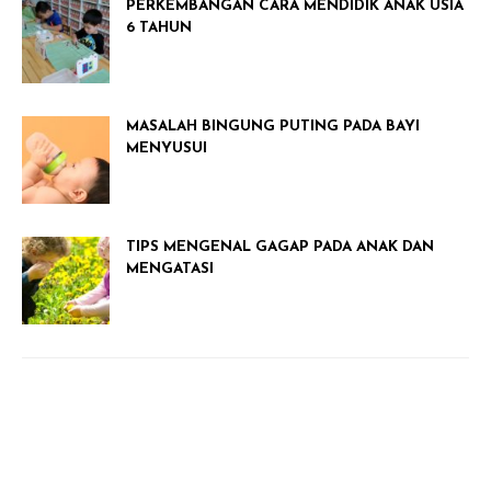
PERKEMBANGAN CARA MENDIDIK ANAK USIA
6 TAHUN
MASALAH BINGUNG PUTING PADA BAYI
MENYUSUI
TIPS MENGENAL GAGAP PADA ANAK DAN
MENGATASI