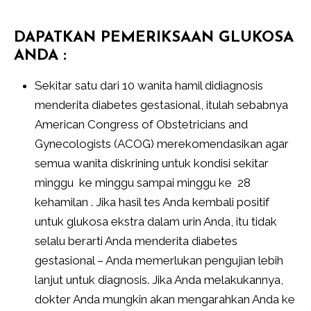
DAPATKAN PEMERIKSAAN GLUKOSA
ANDA :
Sekitar satu dari 10 wanita hamil didiagnosis
menderita diabetes gestasional, itulah sebabnya
American Congress of Obstetricians and
Gynecologists (ACOG) merekomendasikan agar
semua wanita diskrining untuk kondisi sekitar
minggu ke minggu sampai minggu ke 28
kehamilan . Jika hasil tes Anda kembali positif
untuk glukosa ekstra dalam urin Anda, itu tidak
selalu berarti Anda menderita diabetes
gestasional – Anda memerlukan pengujian lebih
lanjut untuk diagnosis. Jika Anda melakukannya,
dokter Anda mungkin akan mengarahkan Anda ke