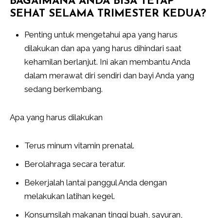
BAGAIMANA ANDA BISA TETAP
SEHAT SELAMA TRIMESTER KEDUA?
Penting untuk mengetahui apa yang harus
dilakukan dan apa yang harus dihindari saat
kehamilan berlanjut. Ini akan membantu Anda
dalam merawat diri sendiri dan bayi Anda yang
sedang berkembang.
Apa yang harus dilakukan
Terus minum vitamin prenatal.
Berolahraga secara teratur.
Bekerjalah lantai panggul Anda dengan
melakukan latihan kegel.
Konsumsilah makanan tinggi buah, sayuran,