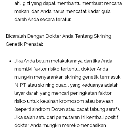
ahli gizi yang dapat membantu membuat rencana
makan, dan Anda harus mencatat kadar gula
darah Anda secara teratur.
Bicaralah Dengan Dokter Anda Tentang Skrining
Genetik Prenatal:
Jika Anda belum melakukannya dan jika Anda
memiliki faktor risiko tertentu, dokter Anda
mungkin menyarankan skrining genetik termasuk
NIPT atau skrining quad , yang keduanya adalah
layar darah yang mencari peningkatan faktor
risiko untuk kelainan kromosom atau bawaan
(seperti sindrom Down atau cacat tabung saraf).
Jika salah satu dari pemutaran ini kembali positif,
dokter Anda mungkin merekomendasikan