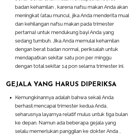
badan kehamilan , karena nafsu makan Anda akan
meningkat (atau muncul, jika Anda menderita mual
dan kehilangan nafsu makan pada trimester
pertama) untuk mendukung bayi Anda yang
sedang tumbuh. Jika Anda memulai kehamilan
dengan berat badan normal, periksalah untuk
mendapatkan sekitar satu pon per minggu
dengan total sekitar 14 pon selama trimester ini.
GEJALA YANG HARUS DIPERIKSA
Kemungkinannya adalah bahwa sekali Anda
berhasil mencapai trimester kedua Anda,
seharusnya layarnya relatif mulus untuk tiga bulan
ke depan. Namun ada beberapa gejala yang
selalu memerlukan panggilan ke dokter Anda ,