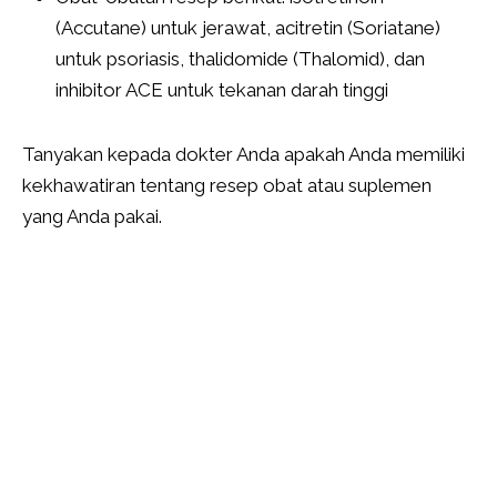
(Accutane) untuk jerawat, acitretin (Soriatane)
untuk psoriasis, thalidomide (Thalomid), dan
inhibitor ACE untuk tekanan darah tinggi
Tanyakan kepada dokter Anda apakah Anda memiliki
kekhawatiran tentang resep obat atau suplemen
yang Anda pakai.