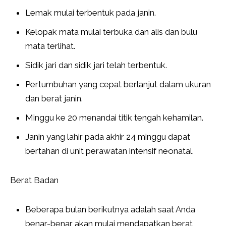
Lemak mulai terbentuk pada janin.
Kelopak mata mulai terbuka dan alis dan bulu
mata terlihat.
Sidik jari dan sidik jari telah terbentuk.
Pertumbuhan yang cepat berlanjut dalam ukuran
dan berat janin.
Minggu ke 20 menandai titik tengah kehamilan.
Janin yang lahir pada akhir 24 minggu dapat
bertahan di unit perawatan intensif neonatal.
Berat Badan
Beberapa bulan berikutnya adalah saat Anda
benar-benar akan mulai mendapatkan berat