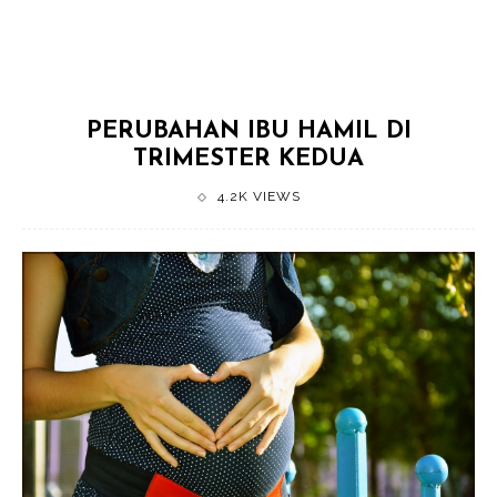
PERUBAHAN IBU HAMIL DI
TRIMESTER KEDUA
4.2K VIEWS