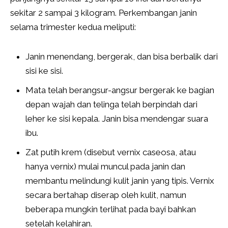
sekitar 2 sampai 3 kilogram. Perkembangan janin
selama trimester kedua meliputi:
Janin menendang, bergerak, dan bisa berbalik dari
sisi ke sisi.
Mata telah berangsur-angsur bergerak ke bagian
depan wajah dan telinga telah berpindah dari
leher ke sisi kepala. Janin bisa mendengar suara
ibu.
Zat putih krem ​​(disebut vernix caseosa, atau
hanya vernix) mulai muncul pada janin dan
membantu melindungi kulit janin yang tipis. Vernix
secara bertahap diserap oleh kulit, namun
beberapa mungkin terlihat pada bayi bahkan
setelah kelahiran.