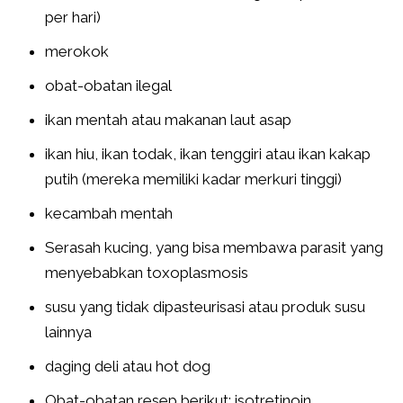
per hari)
merokok
obat-obatan ilegal
ikan mentah atau makanan laut asap
ikan hiu, ikan todak, ikan tenggiri atau ikan kakap
putih (mereka memiliki kadar merkuri tinggi)
kecambah mentah
Serasah kucing, yang bisa membawa parasit yang
menyebabkan toxoplasmosis
susu yang tidak dipasteurisasi atau produk susu
lainnya
daging deli atau hot dog
Obat-obatan resep berikut: isotretinoin