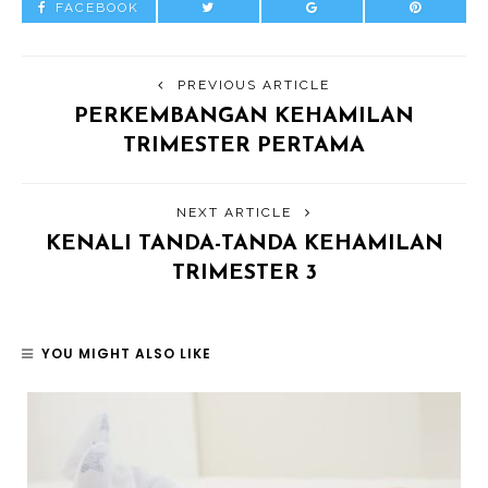
FACEBOOK
PREVIOUS ARTICLE
PERKEMBANGAN KEHAMILAN
TRIMESTER PERTAMA
NEXT ARTICLE
KENALI TANDA-TANDA KEHAMILAN
TRIMESTER 3
YOU MIGHT ALSO LIKE