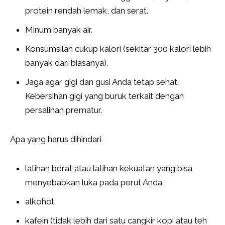
protein rendah lemak, dan serat.
Minum banyak air.
Konsumsilah cukup kalori (sekitar 300 kalori lebih
banyak dari biasanya).
Jaga agar gigi dan gusi Anda tetap sehat.
Kebersihan gigi yang buruk terkait dengan
persalinan prematur.
Apa yang harus dihindari
latihan berat atau latihan kekuatan yang bisa
menyebabkan luka pada perut Anda
alkohol
kafein (tidak lebih dari satu cangkir kopi atau teh