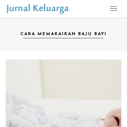
CARA MEMAKAIKAN BAJU BAYI