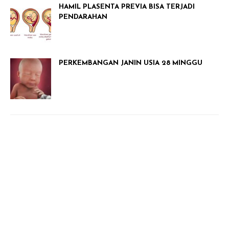
HAMIL PLASENTA PREVIA BISA TERJADI
PENDARAHAN
PERKEMBANGAN JANIN USIA 28 MINGGU