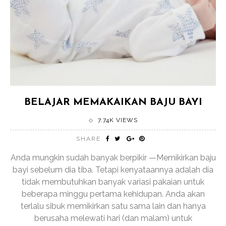
BELAJAR MEMAKAIKAN BAJU BAYI
7.74K VIEWS
SHARE
Anda mungkin sudah banyak berpikir —Memikirkan baju
bayi sebelum dia tiba. Tetapi kenyataannya adalah dia
tidak membutuhkan banyak variasi pakaian untuk
beberapa minggu pertama kehidupan. Anda akan
terlalu sibuk memikirkan satu sama lain dan hanya
berusaha melewati hari (dan malam) untuk