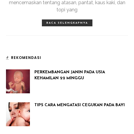
mencemaskan tentang atasan, pantat, kaus kaki, dan
topi yang
BACA SELENGKAPNYA
REKOMENDASI
PERKEMBANGAN JANIN PADA USIA
KEHAMILAN 22 MINGGU
TIPS CARA MENGATASI CEGUKAN PADA BAYI