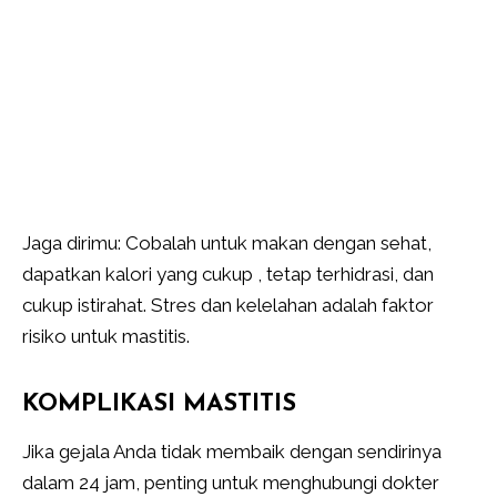
Jaga dirimu: Cobalah untuk makan dengan sehat,
dapatkan kalori yang cukup , tetap terhidrasi, dan
cukup istirahat. Stres dan kelelahan adalah faktor
risiko untuk mastitis.
KOMPLIKASI MASTITIS
Jika gejala Anda tidak membaik dengan sendirinya
dalam 24 jam, penting untuk menghubungi dokter