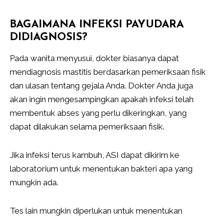
BAGAIMANA INFEKSI PAYUDARA
DIDIAGNOSIS?
Pada wanita menyusui, dokter biasanya dapat
mendiagnosis mastitis berdasarkan pemeriksaan fisik
dan ulasan tentang gejala Anda. Dokter Anda juga
akan ingin mengesampingkan apakah infeksi telah
membentuk abses yang perlu dikeringkan, yang
dapat dilakukan selama pemeriksaan fisik.
Jika infeksi terus kambuh, ASI dapat dikirim ke
laboratorium untuk menentukan bakteri apa yang
mungkin ada.
Tes lain mungkin diperlukan untuk menentukan