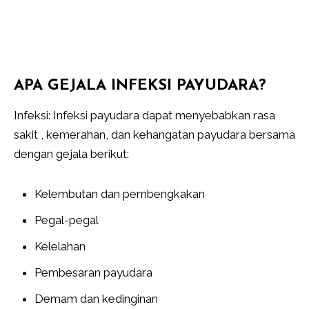
APA GEJALA INFEKSI PAYUDARA?
Infeksi: Infeksi payudara dapat menyebabkan rasa
sakit , kemerahan, dan kehangatan payudara bersama
dengan gejala berikut:
Kelembutan dan pembengkakan
Pegal-pegal
Kelelahan
Pembesaran payudara
Demam dan kedinginan