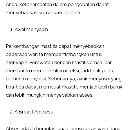
Anda. Keterlambatan dalam pengobatan dapat
menyebabkan komplikasi, seperti:
Awal Menyapih
Perkembangan mastitis dapat menyebabkan
beberapa wanita mempertimbangkan untuk
menyapih. Perawatan dengan mastitis aman, dan
membantu membersihkan infeksi, jadi tidak perlu
berhenti menyusui. Sebenarnya, akhir menyusui yang
tiba-tiba dapat membuat mastitis menjadi lebih buruk,
dan lebih mungkin menyebabkan abses.
A Breast Abscess
Abses adalah benjolan lunak, berisi cairan yang dapat