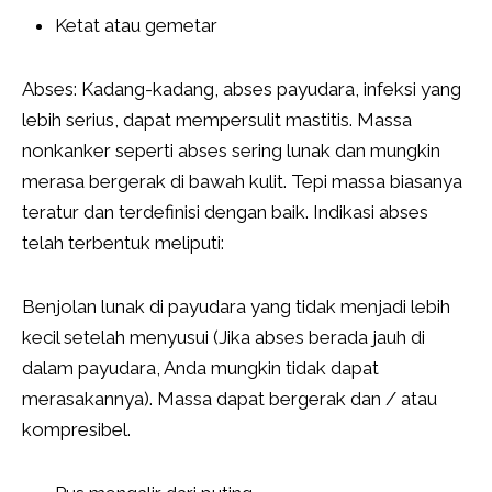
Ketat atau gemetar
Abses: Kadang-kadang, abses payudara, infeksi yang
lebih serius, dapat mempersulit mastitis. Massa
nonkanker seperti abses sering lunak dan mungkin
merasa bergerak di bawah kulit. Tepi massa biasanya
teratur dan terdefinisi dengan baik. Indikasi abses
telah terbentuk meliputi:
Benjolan lunak di payudara yang tidak menjadi lebih
kecil setelah menyusui (Jika abses berada jauh di
dalam payudara, Anda mungkin tidak dapat
merasakannya). Massa dapat bergerak dan / atau
kompresibel.