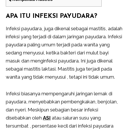
APA ITU INFEKSI PAYUDARA?
Infeksi payudara, juga dikenal sebagai mastitis, adalah
infeksi yang terjadi di dalam jaringan payudara. Infeksi
payudara paling umum terjadi pada wanita yang
sedang menyusui, ketika bakteri dari mulut bayi
masuk dan menginfeksi payudara. Ini juga dikenal
sebagai mastitis laktasi. Mastitis juga terjadi pada
wanita yang tidak menyusui , tetapi ini tidak umum.
Infeksi biasanya mempengaruhi jaringan lemak di
payudara, menyebabkan pembengkakan, benjolan,
dan nyeri. Meskipun sebagian besar infeksi
disebabkan oleh
ASI
atau saluran susu yang
tersumbat , persentase kecil dari infeksi payudara