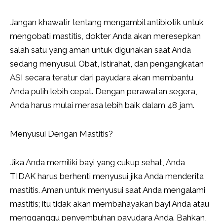
Jangan khawatir tentang mengambil antibiotik untuk
mengobati mastitis, dokter Anda akan meresepkan
salah satu yang aman untuk digunakan saat Anda
sedang menyusui. Obat, istirahat, dan pengangkatan
ASI secara teratur dari payudara akan membantu
Anda pulih lebih cepat. Dengan perawatan segera,
Anda harus mulai merasa lebih baik dalam 48 jam.
Menyusui Dengan Mastitis?
Jika Anda memiliki bayi yang cukup sehat, Anda
TIDAK harus berhenti menyusui jika Anda menderita
mastitis. Aman untuk menyusui saat Anda mengalami
mastitis; itu tidak akan membahayakan bayi Anda atau
mengganggu penyembuhan payudara Anda. Bahkan,