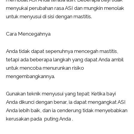
menyukai perubahan rasa ASI dan mungkin menolak
untuk menyusui di sisi dengan mastitis.
Cara Mencegahnya
Anda tidak dapat sepenuhnya mencegah mastitis,
tetapi ada beberapa langkah yang dapat Anda ambil
untuk mencoba menurunkan risiko
mengembangkannya.
Gunakan teknik menyusui yang tepat: Ketika bayi
Anda dikunci dengan benar, ia dapat mengangkat ASI
Anda lebih baik, dan ia cenderung tidak menyebabkan
kerusakan pada puting Anda .