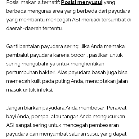
Posisi makan alternatif:
Posisi menyusui
yang
berbeda menguras area yang berbeda dari payudara
yang membantu mencegah ASI menjadi tersumbat di
daerah-daerah tertentu.
Ganti bantalan payudara sering: Jika Anda memakai
pembalut payudara karena bocor , pastikan untuk
sering mengubahnya untuk menghentikan
pertumbuhan bakteri. Alas payudara basah juga bisa
memecah kulit pada puting Anda, menciptakan jalan
masuk untuk infeksi.
Jangan biarkan payudara Anda membesar: Perawat
bayi Anda, pompa, atau tangan Anda mengucurkan
ASI sangat sering untuk mencegah pembesaran
payudara dan menyumbat saluran susu, yang dapat