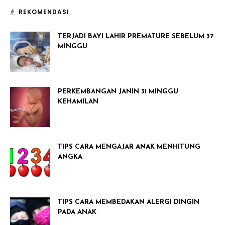
REKOMENDASI
TERJADI BAYI LAHIR PREMATURE SEBELUM 37
MINGGU
PERKEMBANGAN JANIN 31 MINGGU
KEHAMILAN
TIPS CARA MENGAJAR ANAK MENHITUNG
ANGKA
TIPS CARA MEMBEDAKAN ALERGI DINGIN
PADA ANAK