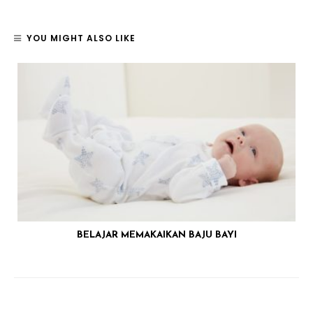
YOU MIGHT ALSO LIKE
BELAJAR MEMAKAIKAN BAJU BAYI