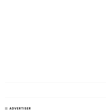
ADVERTISER