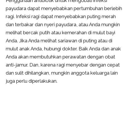
Penggunaan antibiotik untuk mengobati infeksi
payudara dapat menyebabkan pertumbuhan berlebih
ragi. Infeksi ragi dapat menyebabkan puting merah
dan terbakar dan nyeri payudara, atau Anda mungkin
melihat bercak putih atau kemerahan di mulut bayi
Anda. Jika Anda melihat sariawan di puting atau di
mulut anak Anda, hubungi dokter. Baik Anda dan anak
Anda akan membutuhkan perawatan dengan obat
anti-jamur. Dan, karena ragi menyebar dengan cepat
dan sulit dihilangkan, mungkin anggota keluarga lain
juga perlu diperlakukan.