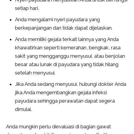
setiap hari.
Anda mengalami nyeri payudara yang
berkepanjangan dan tidak dapat dijelaskan.
Anda memiliki gejala terkait lainnya yang Anda
khawatirkan seperti kemerahan, bengkak, rasa
sakit yang mengganggu menyusui, atau benjolan
besar atau lunak di payudara yang tidak hilang
setelah menyusui.
Jika Anda sedang menyusui, hubungi dokter Anda
jika Anda mengembangkan gejala infeksi
payudara sehingga perawatan dapat segera
dimulai.
Anda mungkin perlu dievaluasi di bagian gawat