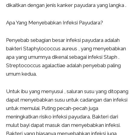
dikaitkan dengan jenis kanker payudara yang langka .
Apa Yang Menyebabkan Infeksi Payudara?
Penyebab sebagian besar infeksi payudara adalah
bakteri Staphylococcus aureus , yang menyebabkan
apa yang umumnya dikenal sebagai infeksi Staph .
Streptococcus agalactiae adalah penyebab paling
umum kedua.
Untuk ibu yang menyusui , saluran susu yang ditopang
dapat menyebabkan susu untuk cadangan dan infeksi
untuk memulai. Puting pecah-pecah juga
meningkatkan risiko infeksi payudara. Bakteri dari
mulut bayi dapat masuk dan menyebabkan infeksi.
Bakteri yang biasanya menyebabkan infeksi juga