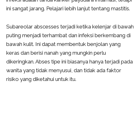
ini sangat jarang. Pelajari lebih lanjut tentang mastitis.
Subareolar abscesses terjadi ketika kelenjar di bawah
puting menjadi terhambat dan infeksi berkembang di
bawah kulit. Ini dapat membentuk benjolan yang
keras dan berisi nanah yang mungkin perlu
dikeringkan. Abses tipe ini biasanya hanya terjadi pada
wanita yang tidak menyusui, dan tidak ada faktor
risiko yang diketahui untuk itu.