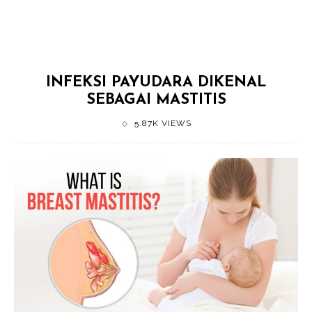
INFEKSI PAYUDARA DIKENAL
SEBAGAI MASTITIS
5.87K VIEWS