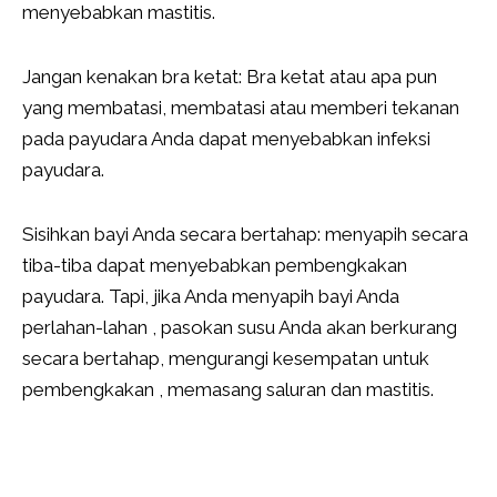
menyebabkan mastitis.
Jangan kenakan bra ketat: Bra ketat atau apa pun
yang membatasi, membatasi atau memberi tekanan
pada payudara Anda dapat menyebabkan infeksi
payudara.
Sisihkan bayi Anda secara bertahap: menyapih secara
tiba-tiba dapat menyebabkan pembengkakan
payudara. Tapi, jika Anda menyapih bayi Anda
perlahan-lahan , pasokan susu Anda akan berkurang
secara bertahap, mengurangi kesempatan untuk
pembengkakan , memasang saluran dan mastitis.