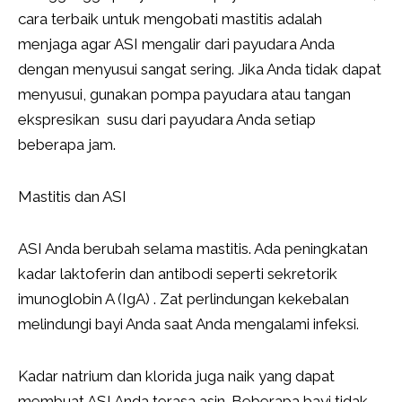
cara terbaik untuk mengobati mastitis adalah
menjaga agar ASI mengalir dari payudara Anda
dengan menyusui sangat sering. Jika Anda tidak dapat
menyusui, gunakan pompa payudara atau tangan
ekspresikan susu dari payudara Anda setiap
beberapa jam.
Mastitis dan ASI
ASI Anda berubah selama mastitis. Ada peningkatan
kadar laktoferin dan antibodi seperti sekretorik
imunoglobin A (IgA) . Zat perlindungan kekebalan
melindungi bayi Anda saat Anda mengalami infeksi.
Kadar natrium dan klorida juga naik yang dapat
membuat ASI Anda terasa asin. Beberapa bayi tidak