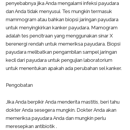
penyebabnya jika Anda mengalami infeksi payudara
dan Anda tidak menyusui. Tes mungkin termasuk
mammogram atau bahkan biopsi jaringan payudara
untuk menyingkirkan kanker payudara. Mamogram
adalah tes pencitraan yang menggunakan sinar X
berenergi rendah untuk memeriksa payudara. Biopsi
payudara melibatkan pengambilan sampel jaringan
kecil dari payudara untuk pengujian laboratorium
untuk menentukan apakah ada perubahan sel kanker.
Pengobatan
Jika Anda berpikir Anda menderita mastitis, beri tahu
dokter Anda sesegera mungkin. Dokter Anda akan
memeriksa payudara Anda dan mungkin perlu
meresepkan antibiotik .