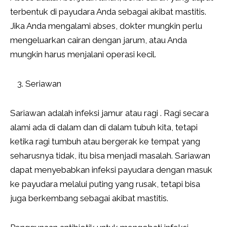
terbentuk di payudara Anda sebagai akibat mastitis.
Jika Anda mengalami abses, dokter mungkin perlu
mengeluarkan cairan dengan jarum, atau Anda
mungkin harus menjalani operasi kecil.
Seriawan
Sariawan adalah infeksi jamur atau ragi . Ragi secara
alami ada di dalam dan di dalam tubuh kita, tetapi
ketika ragi tumbuh atau bergerak ke tempat yang
seharusnya tidak, itu bisa menjadi masalah. Sariawan
dapat menyebabkan infeksi payudara dengan masuk
ke payudara melalui puting yang rusak, tetapi bisa
juga berkembang sebagai akibat mastitis.