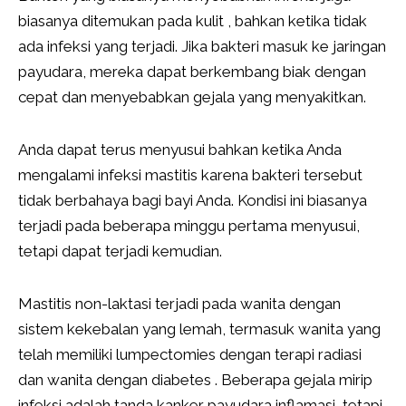
biasanya ditemukan pada kulit , bahkan ketika tidak
ada infeksi yang terjadi. Jika bakteri masuk ke jaringan
payudara, mereka dapat berkembang biak dengan
cepat dan menyebabkan gejala yang menyakitkan.
Anda dapat terus menyusui bahkan ketika Anda
mengalami infeksi mastitis karena bakteri tersebut
tidak berbahaya bagi bayi Anda. Kondisi ini biasanya
terjadi pada beberapa minggu pertama menyusui,
tetapi dapat terjadi kemudian.
Mastitis non-laktasi terjadi pada wanita dengan
sistem kekebalan yang lemah, termasuk wanita yang
telah memiliki lumpectomies dengan terapi radiasi
dan wanita dengan diabetes . Beberapa gejala mirip
infeksi adalah tanda kanker payudara inflamasi, tetapi