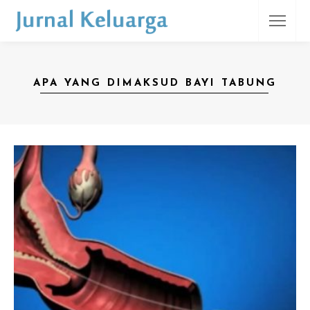
APA YANG DIMAKSUD BAYI TABUNG