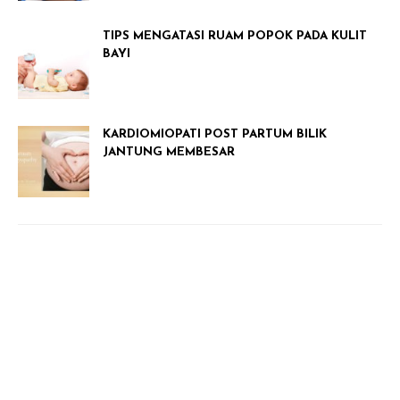
TIPS MENGATASI RUAM POPOK PADA KULIT
BAYI
KARDIOMIOPATI POST PARTUM BILIK
JANTUNG MEMBESAR