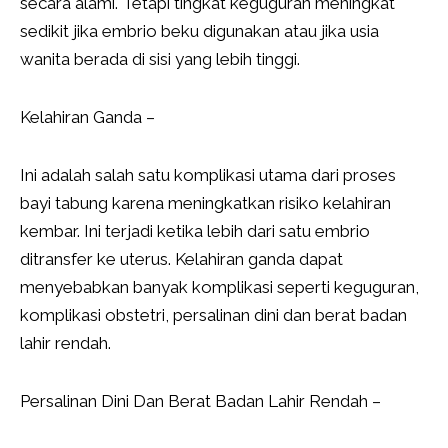
secara alami. Tetapi tingkat keguguran meningkat
sedikit jika embrio beku digunakan atau jika usia
wanita berada di sisi yang lebih tinggi.
Kelahiran Ganda –
Ini adalah salah satu komplikasi utama dari proses
bayi tabung karena meningkatkan risiko kelahiran
kembar. Ini terjadi ketika lebih dari satu embrio
ditransfer ke uterus. Kelahiran ganda dapat
menyebabkan banyak komplikasi seperti keguguran,
komplikasi obstetri, persalinan dini dan berat badan
lahir rendah.
Persalinan Dini Dan Berat Badan Lahir Rendah –