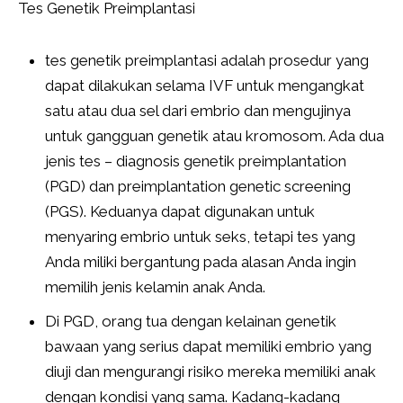
Tes Genetik Preimplantasi
tes genetik preimplantasi adalah prosedur yang
dapat dilakukan selama IVF untuk mengangkat
satu atau dua sel dari embrio dan mengujinya
untuk gangguan genetik atau kromosom. Ada dua
jenis tes – diagnosis genetik preimplantation
(PGD) dan preimplantation genetic screening
(PGS). Keduanya dapat digunakan untuk
menyaring embrio untuk seks, tetapi tes yang
Anda miliki bergantung pada alasan Anda ingin
memilih jenis kelamin anak Anda.
Di PGD, orang tua dengan kelainan genetik
bawaan yang serius dapat memiliki embrio yang
diuji dan mengurangi risiko mereka memiliki anak
dengan kondisi yang sama. Kadang-kadang