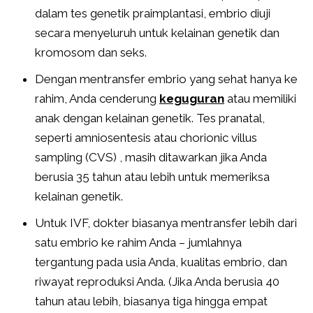
dalam tes genetik praimplantasi, embrio diuji
secara menyeluruh untuk kelainan genetik dan
kromosom dan seks.
Dengan mentransfer embrio yang sehat hanya ke
rahim, Anda cenderung
keguguran
atau memiliki
anak dengan kelainan genetik. Tes pranatal,
seperti amniosentesis atau chorionic villus
sampling (CVS) , masih ditawarkan jika Anda
berusia 35 tahun atau lebih untuk memeriksa
kelainan genetik.
Untuk IVF, dokter biasanya mentransfer lebih dari
satu embrio ke rahim Anda – jumlahnya
tergantung pada usia Anda, kualitas embrio, dan
riwayat reproduksi Anda. (Jika Anda berusia 40
tahun atau lebih, biasanya tiga hingga empat