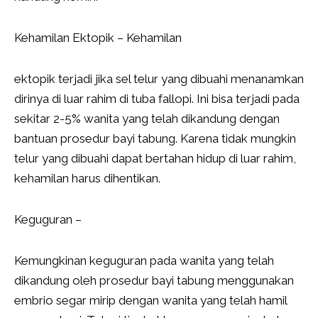
Kehamilan Ektopik – Kehamilan
ektopik terjadi jika sel telur yang dibuahi menanamkan
dirinya di luar rahim di tuba fallopi. Ini bisa terjadi pada
sekitar 2-5% wanita yang telah dikandung dengan
bantuan prosedur bayi tabung. Karena tidak mungkin
telur yang dibuahi dapat bertahan hidup di luar rahim,
kehamilan harus dihentikan.
Keguguran –
Kemungkinan keguguran pada wanita yang telah
dikandung oleh prosedur bayi tabung menggunakan
embrio segar mirip dengan wanita yang telah hamil