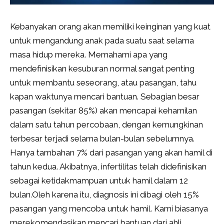
Kebanyakan orang akan memiliki keinginan yang kuat
untuk mengandung anak pada suatu saat selama
masa hidup mereka. Memahami apa yang
mendefinisikan kesuburan normal sangat penting
untuk membantu seseorang, atau pasangan, tahu
kapan waktunya mencari bantuan. Sebagian besar
pasangan (sekitar 85%) akan mencapai kehamilan
dalam satu tahun percobaan, dengan kemungkinan
terbesar terjadi selama bulan-bulan sebelumnya.
Hanya tambahan 7% dari pasangan yang akan hamil di
tahun kedua. Akibatnya, infertilitas telah didefinisikan
sebagai ketidakmampuan untuk hamil dalam 12
bulan.Oleh karena itu, diagnosis ini dibagi oleh 15%
pasangan yang mencoba untuk hamil. Kami biasanya
merekomendasikan mencari bantuan dari ahli