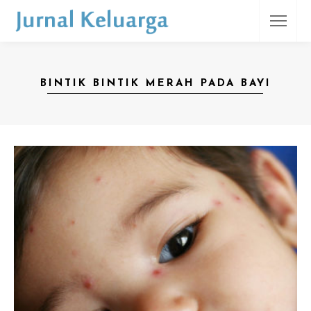
BINTIK BINTIK MERAH PADA BAYI