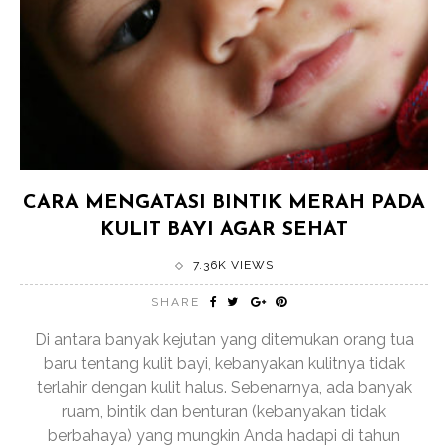
CARA MENGATASI BINTIK MERAH PADA
KULIT BAYI AGAR SEHAT
7.36K VIEWS
SHARE
Di antara banyak kejutan yang ditemukan orang tua
baru tentang kulit bayi, kebanyakan kulitnya tidak
terlahir dengan kulit halus. Sebenarnya, ada banyak
ruam, bintik dan benturan (kebanyakan tidak
berbahaya) yang mungkin Anda hadapi di tahun