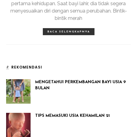
pertama kehidupan. Saat bayi lahir, dia tidak segera
menyesuaikan diri dengan semua perubahan. Bintik-
bintik merah
BACA SELENGKAPNYA
REKOMENDASI
MENGETAHUI PERKEMBANGAN BAYI USIA 9
BULAN
TIPS MEMASUKI USIA KEHAMILAN 21