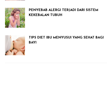
PENYEBAB ALERGI TERJADI DARI SISTEM
KEKEBALAN TUBUH
TIPS DIET IBU MENYUSUI YANG SEHAT BAGI
BAYI