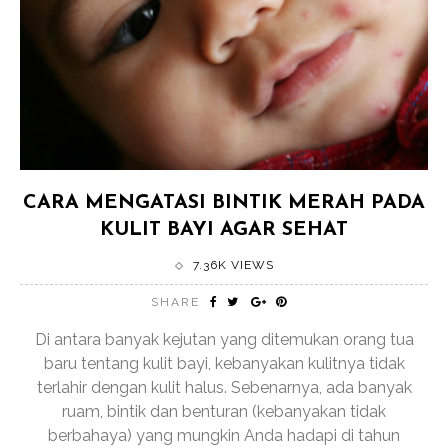
CARA MENGATASI BINTIK MERAH PADA
KULIT BAYI AGAR SEHAT
7.36K VIEWS
SHARE
Di antara banyak kejutan yang ditemukan orang tua
baru tentang kulit bayi, kebanyakan kulitnya tidak
terlahir dengan kulit halus. Sebenarnya, ada banyak
ruam, bintik dan benturan (kebanyakan tidak
berbahaya) yang mungkin Anda hadapi di tahun