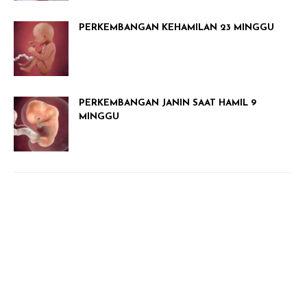
PERKEMBANGAN KEHAMILAN 23 MINGGU
PERKEMBANGAN JANIN SAAT HAMIL 9
MINGGU