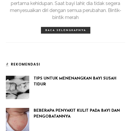
pertama kehidupan. Saat bayi lahir, dia tidak segera
menyesuaikan diri dengan semua perubahan. Bintik-
bintik merah
BACA SELENGKAPNYA
REKOMENDASI
TIPS UNTUK MENENANGKAN BAYI SUSAH
TIDUR
BEBERAPA PENYAKIT KULIT PADA BAYI DAN
PENGOBATANNYA