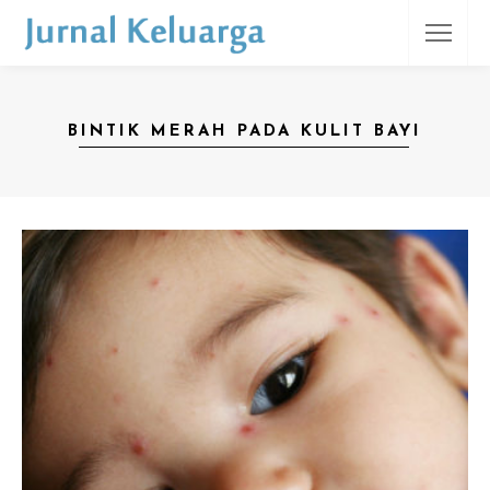
BINTIK MERAH PADA KULIT BAYI