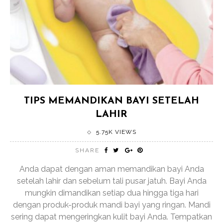
TIPS MEMANDIKAN BAYI SETELAH
LAHIR
5.75K VIEWS
SHARE
Anda dapat dengan aman memandikan bayi Anda
setelah lahir dan sebelum tali pusar jatuh. Bayi Anda
mungkin dimandikan setiap dua hingga tiga hari
dengan produk-produk mandi bayi yang ringan. Mandi
sering dapat mengeringkan kulit bayi Anda. Tempatkan