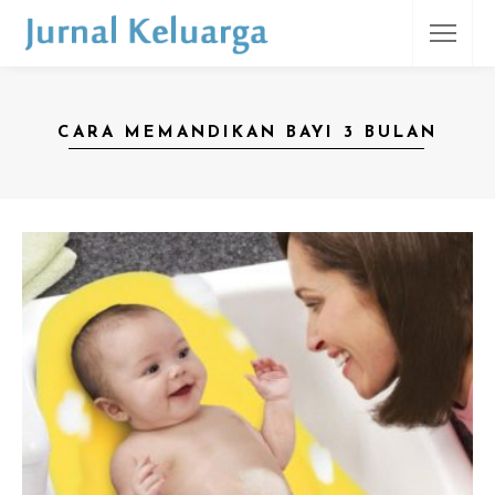
CARA MEMANDIKAN BAYI 3 BULAN