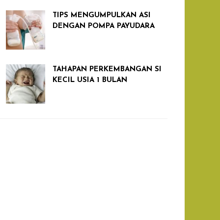
TIPS MENGUMPULKAN ASI
DENGAN POMPA PAYUDARA
TAHAPAN PERKEMBANGAN SI
KECIL USIA 1 BULAN