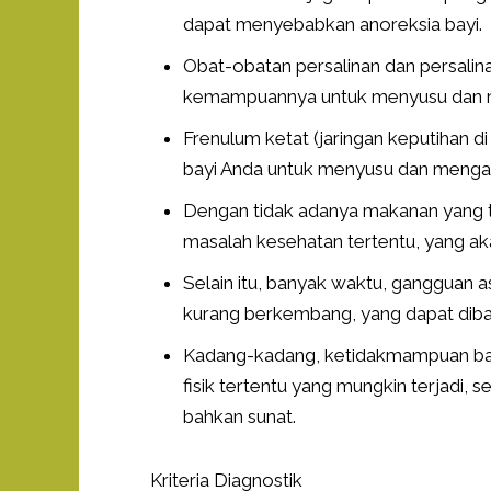
dapat menyebabkan anoreksia bayi.
Obat-obatan persalinan dan persalin
kemampuannya untuk menyusu dan 
Frenulum ketat (jaringan keputihan
bayi Anda untuk menyusu dan menga
Dengan tidak adanya makanan yang 
masalah kesehatan tertentu, yang 
Selain itu, banyak waktu, ganggua
kurang berkembang, yang dapat diba
Kadang-kadang, ketidakmampuan bayi
fisik tertentu yang mungkin terjadi, 
bahkan sunat.
Kriteria Diagnostik