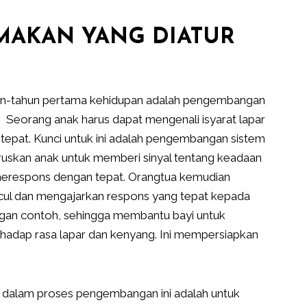
AKAN YANG DIATUR
ahun-tahun pertama kehidupan adalah pengembangan
 Seorang anak harus dapat mengenali isyarat lapar
epat. Kunci untuk ini adalah pengembangan sistem
uskan anak untuk memberi sinyal tentang keadaan
 merespons dengan tepat. Orangtua kemudian
ul dan mengajarkan respons yang tepat kepada
 dengan contoh, sehingga membantu bayi untuk
hadap rasa lapar dan kenyang. Ini mempersiapkan
dalam proses pengembangan ini adalah untuk