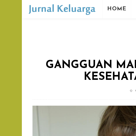
HOME
GANGGUAN MAK
KESEHAT