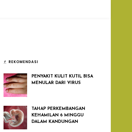
REKOMENDASI
PENYAKIT KULIT KUTIL BISA
MENULAR DARI VIRUS
TAHAP PERKEMBANGAN
KEHAMILAN 6 MINGGU
DALAM KANDUNGAN