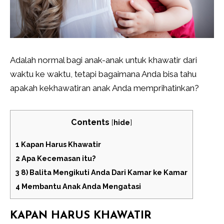
Adalah normal bagi anak-anak untuk khawatir dari
waktu ke waktu, tetapi bagaimana Anda bisa tahu
apakah kekhawatiran anak Anda memprihatinkan?
Contents
[
hide
]
1
Kapan Harus Khawatir
2
Apa Kecemasan itu?
3
8) Balita Mengikuti Anda Dari Kamar ke Kamar
4
Membantu Anak Anda Mengatasi
KAPAN HARUS KHAWATIR