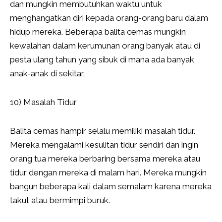
dan mungkin membutuhkan waktu untuk
menghangatkan diri kepada orang-orang baru dalam
hidup mereka. Beberapa balita cemas mungkin
kewalahan dalam kerumunan orang banyak atau di
pesta ulang tahun yang sibuk di mana ada banyak
anak-anak di sekitar.
10) Masalah Tidur
Balita cemas hampir selalu memiliki masalah tidur.
Mereka mengalami kesulitan tidur sendiri dan ingin
orang tua mereka berbaring bersama mereka atau
tidur dengan mereka di malam hari. Mereka mungkin
bangun beberapa kali dalam semalam karena mereka
takut atau bermimpi buruk.