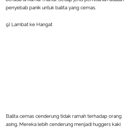
penyebab panik untuk balita yang cemas.
9) Lambat ke Hangat
Balita cemas cenderung tidak ramah terhadap orang
asing. Mereka lebih cenderung menjadi huggers kaki