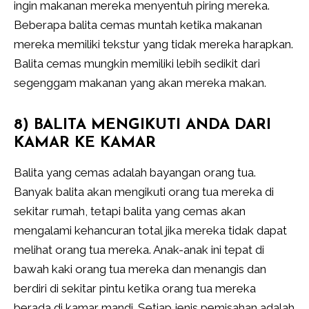
ingin makanan mereka menyentuh piring mereka.
Beberapa balita cemas muntah ketika makanan
mereka memiliki tekstur yang tidak mereka harapkan.
Balita cemas mungkin memiliki lebih sedikit dari
segenggam makanan yang akan mereka makan.
8) BALITA MENGIKUTI ANDA DARI
KAMAR KE KAMAR
Balita yang cemas adalah bayangan orang tua.
Banyak balita akan mengikuti orang tua mereka di
sekitar rumah, tetapi balita yang cemas akan
mengalami kehancuran total jika mereka tidak dapat
melihat orang tua mereka. Anak-anak ini tepat di
bawah kaki orang tua mereka dan menangis dan
berdiri di sekitar pintu ketika orang tua mereka
berada di kamar mandi. Setiap jenis pemisahan adalah