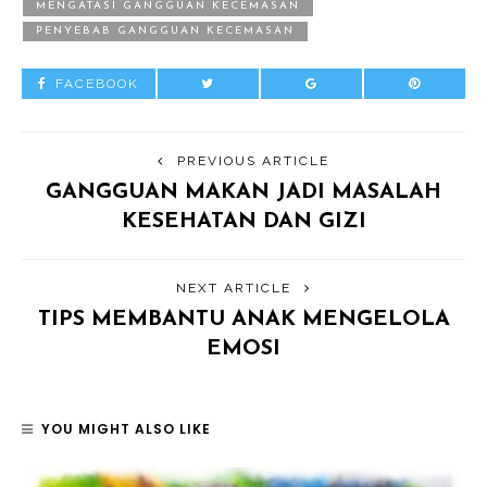
MENGATASI GANGGUAN KECEMASAN
PENYEBAB GANGGUAN KECEMASAN
FACEBOOK
PREVIOUS ARTICLE
GANGGUAN MAKAN JADI MASALAH
KESEHATAN DAN GIZI
NEXT ARTICLE
TIPS MEMBANTU ANAK MENGELOLA
EMOSI
YOU MIGHT ALSO LIKE