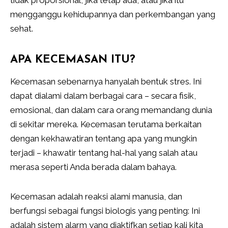
tidak proporsional, jika tetap ada, atau jika itu
mengganggu kehidupannya dan perkembangan yang
sehat.
APA KECEMASAN ITU?
Kecemasan sebenarnya hanyalah bentuk stres. Ini
dapat dialami dalam berbagai cara – secara fisik,
emosional, dan dalam cara orang memandang dunia
di sekitar mereka. Kecemasan terutama berkaitan
dengan kekhawatiran tentang apa yang mungkin
terjadi – khawatir tentang hal-hal yang salah atau
merasa seperti Anda berada dalam bahaya.
Kecemasan adalah reaksi alami manusia, dan
berfungsi sebagai fungsi biologis yang penting: Ini
adalah sistem alarm yang diaktifkan setiap kali kita