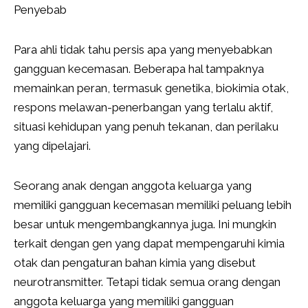
Penyebab
Para ahli tidak tahu persis apa yang menyebabkan
gangguan kecemasan. Beberapa hal tampaknya
memainkan peran, termasuk genetika, biokimia otak,
respons melawan-penerbangan yang terlalu aktif,
situasi kehidupan yang penuh tekanan, dan perilaku
yang dipelajari.
Seorang anak dengan anggota keluarga yang
memiliki gangguan kecemasan memiliki peluang lebih
besar untuk mengembangkannya juga. Ini mungkin
terkait dengan gen yang dapat mempengaruhi kimia
otak dan pengaturan bahan kimia yang disebut
neurotransmitter. Tetapi tidak semua orang dengan
anggota keluarga yang memiliki gangguan