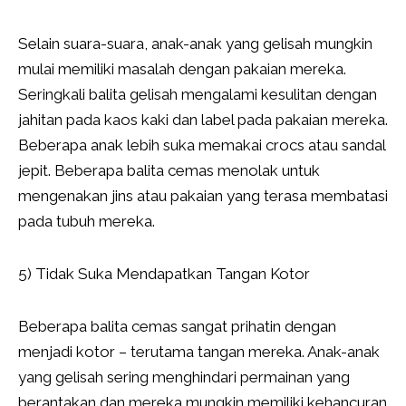
Selain suara-suara, anak-anak yang gelisah mungkin
mulai memiliki masalah dengan pakaian mereka.
Seringkali balita gelisah mengalami kesulitan dengan
jahitan pada kaos kaki dan label pada pakaian mereka.
Beberapa anak lebih suka memakai crocs atau sandal
jepit. Beberapa balita cemas menolak untuk
mengenakan jins atau pakaian yang terasa membatasi
pada tubuh mereka.
5) Tidak Suka Mendapatkan Tangan Kotor
Beberapa balita cemas sangat prihatin dengan
menjadi kotor – terutama tangan mereka. Anak-anak
yang gelisah sering menghindari permainan yang
berantakan dan mereka mungkin memiliki kehancuran