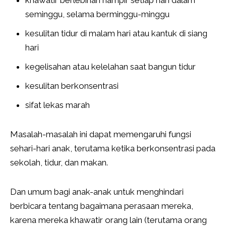
khawatir berlebihan hampir setiap hari dalam
seminggu, selama berminggu-minggu
kesulitan tidur di malam hari atau kantuk di siang
hari
kegelisahan atau kelelahan saat bangun tidur
kesulitan berkonsentrasi
sifat lekas marah
Masalah-masalah ini dapat memengaruhi fungsi
sehari-hari anak, terutama ketika berkonsentrasi pada
sekolah, tidur, dan makan.
Dan umum bagi anak-anak untuk menghindari
berbicara tentang bagaimana perasaan mereka,
karena mereka khawatir orang lain (terutama orang