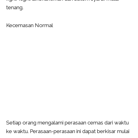
tenang.
Kecemasan Normal
Setiap orang mengalami perasaan cemas dari waktu
ke waktu. Perasaan-perasaan ini dapat berkisar mulai