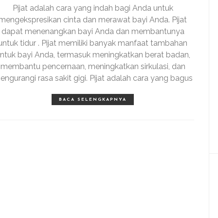
Pijat adalah cara yang indah bagi Anda untuk
mengekspresikan cinta dan merawat bayi Anda. Pijat
dapat menenangkan bayi Anda dan membantunya
untuk tidur . Pijat memiliki banyak manfaat tambahan
ntuk bayi Anda, termasuk meningkatkan berat badan,
membantu pencernaan, meningkatkan sirkulasi, dan
engurangi rasa sakit gigi. Pijat adalah cara yang bagus
BACA SELENGKAPNYA