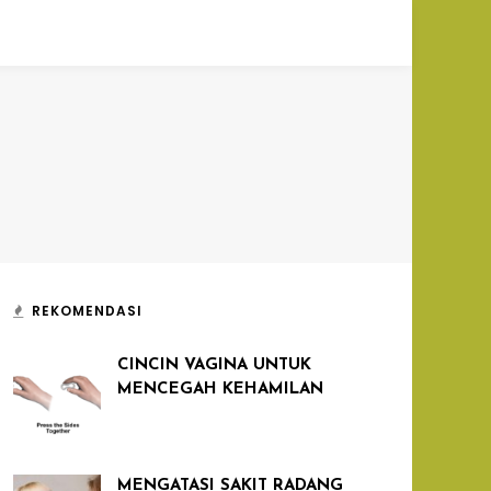
REKOMENDASI
CINCIN VAGINA UNTUK
MENCEGAH KEHAMILAN
MENGATASI SAKIT RADANG