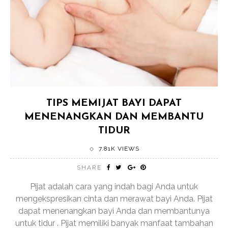
TIPS MEMIJAT BAYI DAPAT
MENENANGKAN DAN MEMBANTU
TIDUR
7.81K VIEWS
SHARE
Pijat adalah cara yang indah bagi Anda untuk
mengekspresikan cinta dan merawat bayi Anda. Pijat
dapat menenangkan bayi Anda dan membantunya
untuk tidur . Pijat memiliki banyak manfaat tambahan