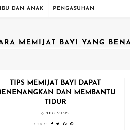
IBU DAN ANAK
PENGASUHAN
ARA MEMIJAT BAYI YANG BEN
TIPS MEMIJAT BAYI DAPAT
MENENANGKAN DAN MEMBANTU
TIDUR
7.81K VIEWS
SHARE