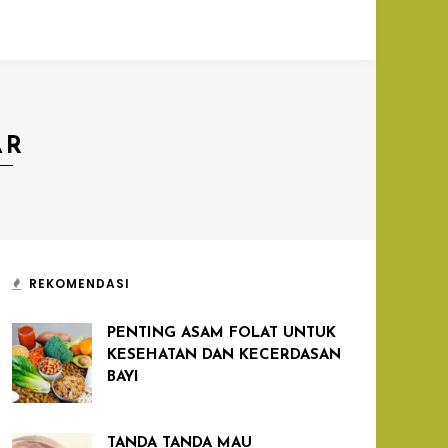
AR
REKOMENDASI
PENTING ASAM FOLAT UNTUK
KESEHATAN DAN KECERDASAN
BAYI
TANDA TANDA MAU