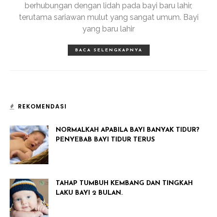
berhubungan dengan lidah pada bayi baru lahir,
terutama sariawan mulut yang sangat umum. Bayi
yang baru lahir
BACA SELENGKAPNYA
REKOMENDASI
NORMALKAH APABILA BAYI BANYAK TIDUR?
PENYEBAB BAYI TIDUR TERUS
TAHAP TUMBUH KEMBANG DAN TINGKAH
LAKU BAYI 2 BULAN.