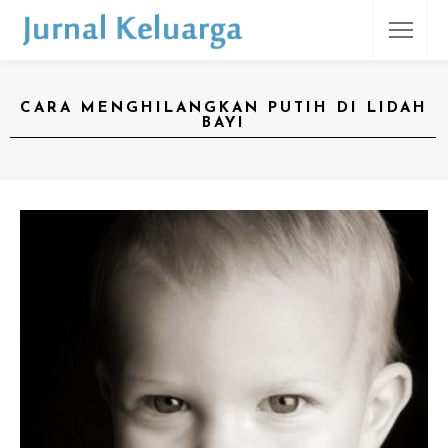
CARA MENGHILANGKAN PUTIH DI LIDAH
BAYI