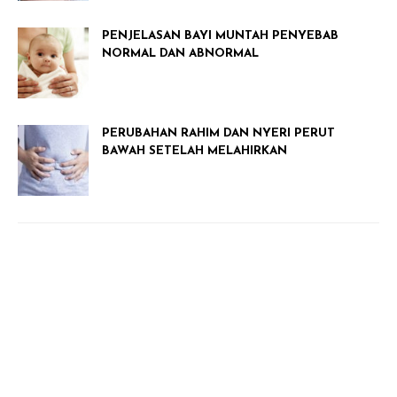
PENJELASAN BAYI MUNTAH PENYEBAB
NORMAL DAN ABNORMAL
PERUBAHAN RAHIM DAN NYERI PERUT
BAWAH SETELAH MELAHIRKAN