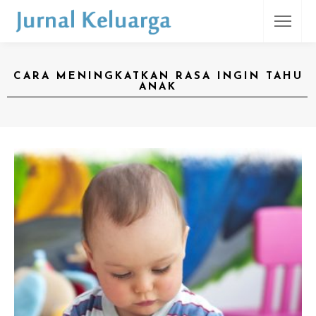
CARA MENINGKATKAN RASA INGIN TAHU
ANAK