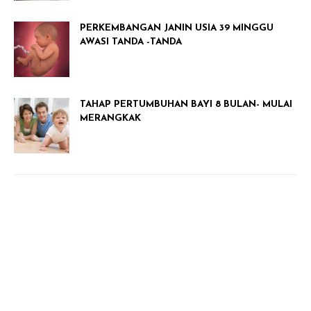
PERKEMBANGAN JANIN USIA 39 MINGGU
AWASI TANDA -TANDA
TAHAP PERTUMBUHAN BAYI 8 BULAN- MULAI
MERANGKAK