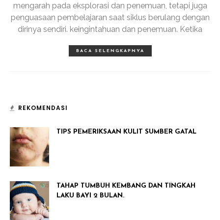
mengarah pada eksplorasi dan penemuan, tetapi juga
penguasaan pembelajaran saat siklus berulang dengan
dirinya sendiri. keingintahuan dan penemuan. Ketika
BACA SELENGKAPNYA
REKOMENDASI
TIPS PEMERIKSAAN KULIT SUMBER GATAL
TAHAP TUMBUH KEMBANG DAN TINGKAH
LAKU BAYI 2 BULAN.