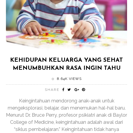
KEHIDUPAN KELUARGA YANG SEHAT
MENUMBUHKAN RASA INGIN TAHU
8.64K VIEWS
SHARE
Keingintahuan mendorong anak-anak untuk
mengeksplorasi, belajar, dan menemukan hal-hal baru.
Menurut Dr. Bruce Perry, profesor psikiatri anak di Baylor
College of Medicine, keingintahuan adalah awal dari
“siklus pembelajaran.” Keingintahuan tidak hanya