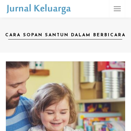
CARA SOPAN SANTUN DALAM BERBICARA