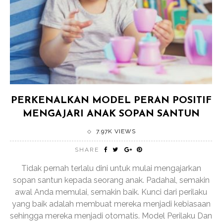
PERKENALKAN MODEL PERAN POSITIF
MENGAJARI ANAK SOPAN SANTUN
7.97K VIEWS
SHARE
Tidak pernah terlalu dini untuk mulai mengajarkan
sopan santun kepada seorang anak. Padahal, semakin
awal Anda memulai, semakin baik. Kunci dari perilaku
yang baik adalah membuat mereka menjadi kebiasaan
sehingga mereka menjadi otomatis. Model Perilaku Dan