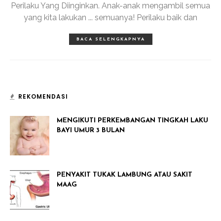
Perilaku Yang Diinginkan. Anak-anak mengambil semua
yang kita lakukan ... semuanya! Perilaku baik dan
BACA SELENGKAPNYA
REKOMENDASI
MENGIKUTI PERKEMBANGAN TINGKAH LAKU
BAYI UMUR 3 BULAN
PENYAKIT TUKAK LAMBUNG ATAU SAKIT
MAAG