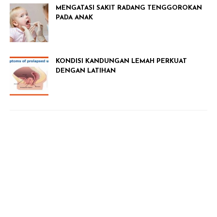
MENGATASI SAKIT RADANG TENGGOROKAN
PADA ANAK
KONDISI KANDUNGAN LEMAH PERKUAT
DENGAN LATIHAN