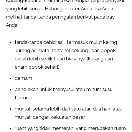
Kadang-kadang, muntah bisa menjadi gejala penyakit
yang lebih serius. Hubungi dokter Anda jika Anda
melihat tanda-tanda peringatan berikut pada bayi
Anda:
tanda-tanda dehidrasi , termasuk mulut kering,
kurang air mata, fontanel cekung , dan popok
basah lebih sedikit dari biasanya (kurang dari
enam popok sehari)
demam
penolakan untuk menyusui atau minum susu
formula
muntah selama lebih dari satu atau dua hari, atau
muntah dengan kekuatan besar
ruam yang tidak memerah, yang merupakan ruam