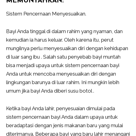
MEMUNTAHKAN:
Sistem Pencernaan Menyesuaikan.
Bayi Anda tinggal di dalam rahim yang nyaman, dan
kemudian ia harus keluar. Oleh karena itu, perut
mungilnya perlu menyesuaikan diri dengan kehidupan
di luar sang ibu . Salah satu penyebab bayi muntah
bisa menjadi upaya untuk sistem pencernaan bayi
Anda untuk mencoba menyesuaikan diri dengan
lingkungan barunya di luar rahim. Ini mungkin lebih
umum jika bayi Anda diberi susu botol .
Ketika bayi Anda lahir, penyesuaian dimulai pada
sistem pencernaan bayi Anda dalam upaya untuk
beradaptasi dengan jenis makanan baru yang mulai
diterimanya. Beberapa bayi yang baru lahir menangani