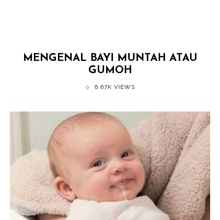
MENGENAL BAYI MUNTAH ATAU
GUMOH
6.67K VIEWS