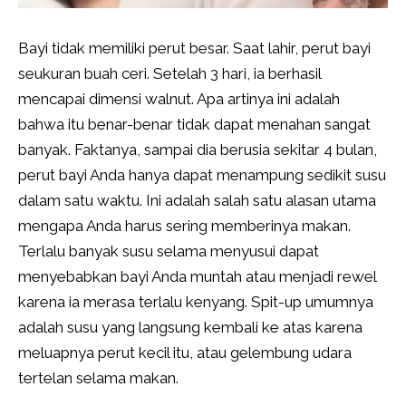
Bayi tidak memiliki perut besar. Saat lahir, perut bayi
seukuran buah ceri. Setelah 3 hari, ia berhasil
mencapai dimensi walnut. Apa artinya ini adalah
bahwa itu benar-benar tidak dapat menahan sangat
banyak. Faktanya, sampai dia berusia sekitar 4 bulan,
perut bayi Anda hanya dapat menampung sedikit susu
dalam satu waktu. Ini adalah salah satu alasan utama
mengapa Anda harus sering memberinya makan.
Terlalu banyak susu selama menyusui dapat
menyebabkan bayi Anda muntah atau menjadi rewel
karena ia merasa terlalu kenyang. Spit-up umumnya
adalah susu yang langsung kembali ke atas karena
meluapnya perut kecil itu, atau gelembung udara
tertelan selama makan.