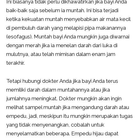
Ini biasanya tidak perlu dikhawatirkan jika bayi Anda
baik-baik saja sebelum ia muntah. Ini bisa terjadi
ketika kekuatan muntah menyebabkan air mata kecil
di pembuluh darah yang melapisi pipa makanannya
(esofagus). Muntah bayi Anda mungkin juga diwarnai
dengan merah jika ia menelan darah dari luka di
mulutnya, atau telah mimisan dalam enam jam
terakhir.
Tetapi hubungi dokter Anda jika bayi Anda terus
memiliki darah dalam muntahannya atau jika
jumlahnya meningkat. Dokter mungkin akan ingin
melihat sampel muntah jika mengandung darah atau
empedu, jadi, meskipun itu mungkin merupakan tugas
yang tidak menyenangkan, cobalah untuk
menyelamatkan beberapa. Empedu hijau dapat