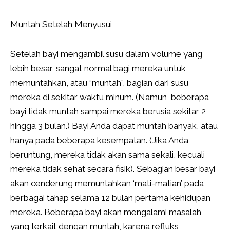
Muntah Setelah Menyusui
Setelah bayi mengambil susu dalam volume yang
lebih besar, sangat normal bagi mereka untuk
memuntahkan, atau “muntah”, bagian dari susu
mereka di sekitar waktu minum. (Namun, beberapa
bayi tidak muntah sampai mereka berusia sekitar 2
hingga 3 bulan.) Bayi Anda dapat muntah banyak, atau
hanya pada beberapa kesempatan. (Jika Anda
beruntung, mereka tidak akan sama sekali, kecuali
mereka tidak sehat secara fisik). Sebagian besar bayi
akan cenderung memuntahkan ‘mati-matian’ pada
berbagai tahap selama 12 bulan pertama kehidupan
mereka. Beberapa bayi akan mengalami masalah
yang terkait dengan muntah, karena refluks