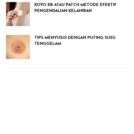
KOYO KB ATAU PATCH METODE EFEKTIF
PENGENDALIAN KELAHIRAN
TIPS MENYUSUI DENGAN PUTING SUSU
TENGGELAM