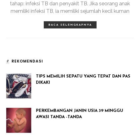
tahap: infeksi TB dan penyakit TB. Jika seorang anak
memiliki infeksi TB, ia memiliki sejumlah kecil kuman
BACA SELENGKAPNYA
REKOMENDASI
TIPS MEMILIH SEPATU YANG TEPAT DAN PAS
DIKAKI
PERKEMBANGAN JANIN USIA 39 MINGGU
AWASI TANDA -TANDA