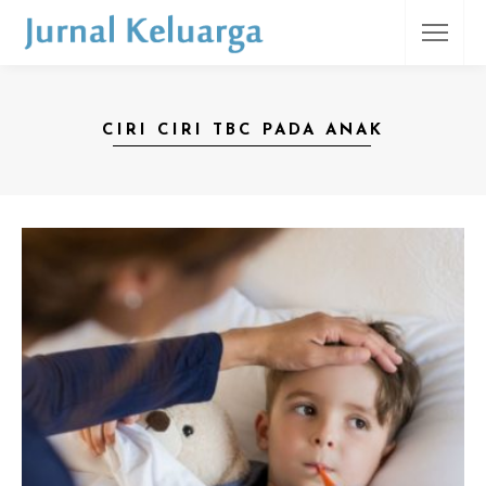
CIRI CIRI TBC PADA ANAK