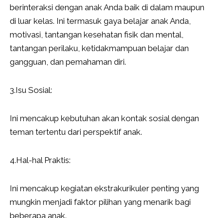
berinteraksi dengan anak Anda baik di dalam maupun
di luar kelas. Ini termasuk gaya belajar anak Anda,
motivasi, tantangan kesehatan fisik dan mental,
tantangan perilaku, ketidakmampuan belajar dan
gangguan, dan pemahaman diri.
3.Isu Sosial:
Ini mencakup kebutuhan akan kontak sosial dengan
teman tertentu dari perspektif anak.
4.Hal-hal Praktis:
Ini mencakup kegiatan ekstrakurikuler penting yang
mungkin menjadi faktor pilihan yang menarik bagi
beberapa anak.