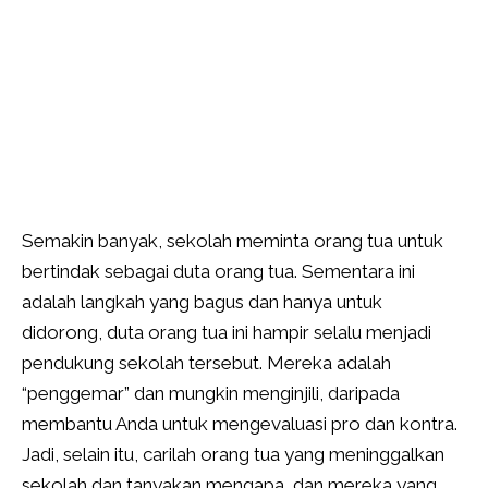
Semakin banyak, sekolah meminta orang tua untuk
bertindak sebagai duta orang tua. Sementara ini
adalah langkah yang bagus dan hanya untuk
didorong, duta orang tua ini hampir selalu menjadi
pendukung sekolah tersebut. Mereka adalah
“penggemar” dan mungkin menginjili, daripada
membantu Anda untuk mengevaluasi pro dan kontra.
Jadi, selain itu, carilah orang tua yang meninggalkan
sekolah dan tanyakan mengapa, dan mereka yang