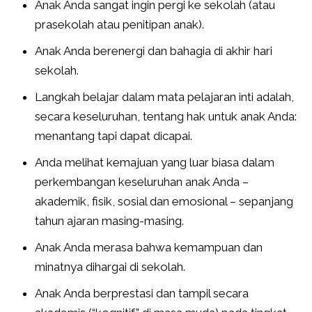
Anak Anda sangat ingin pergi ke sekolah (atau
prasekolah atau penitipan anak).
Anak Anda berenergi dan bahagia di akhir hari
sekolah.
Langkah belajar dalam mata pelajaran inti adalah,
secara keseluruhan, tentang hak untuk anak Anda:
menantang tapi dapat dicapai.
Anda melihat kemajuan yang luar biasa dalam
perkembangan keseluruhan anak Anda –
akademik, fisik, sosial dan emosional – sepanjang
tahun ajaran masing-masing.
Anak Anda merasa bahwa kemampuan dan
minatnya dihargai di sekolah.
Anak Anda berprestasi dan tampil secara