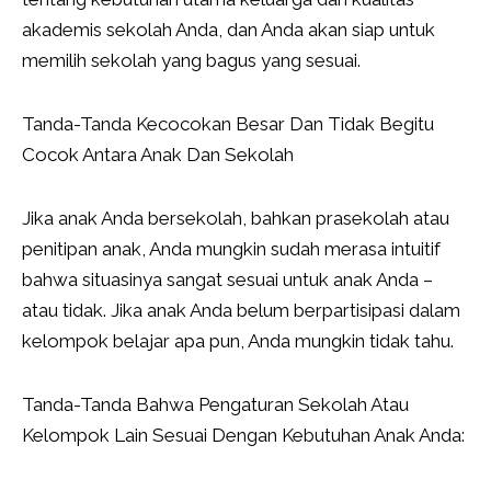
akademis sekolah Anda, dan Anda akan siap untuk
memilih sekolah yang bagus yang sesuai.
Tanda-Tanda Kecocokan Besar Dan Tidak Begitu
Cocok Antara Anak Dan Sekolah
Jika anak Anda bersekolah, bahkan prasekolah atau
penitipan anak, Anda mungkin sudah merasa intuitif
bahwa situasinya sangat sesuai untuk anak Anda –
atau tidak. Jika anak Anda belum berpartisipasi dalam
kelompok belajar apa pun, Anda mungkin tidak tahu.
Tanda-Tanda Bahwa Pengaturan Sekolah Atau
Kelompok Lain Sesuai Dengan Kebutuhan Anak Anda: