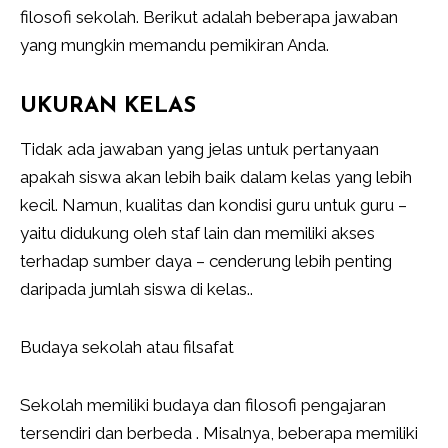
filosofi sekolah. Berikut adalah beberapa jawaban
yang mungkin memandu pemikiran Anda.
UKURAN KELAS
Tidak ada jawaban yang jelas untuk pertanyaan
apakah siswa akan lebih baik dalam kelas yang lebih
kecil. Namun, kualitas dan kondisi guru untuk guru –
yaitu didukung oleh staf lain dan memiliki akses
terhadap sumber daya – cenderung lebih penting
daripada jumlah siswa di kelas..
Budaya sekolah atau filsafat
Sekolah memiliki budaya dan filosofi pengajaran
tersendiri dan berbeda . Misalnya, beberapa memiliki