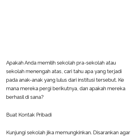
Apakah Anda memilih sekolah pra-sekolah atau
sekolah menengah atas, cari tahu apa yang terjadi
pada anak-anak yang lulus dari institusi tersebut. Ke
mana mereka pergi berikutnya, dan apakah mereka
berhasil di sana?
Buat Kontak Pribadi
Kunjungi sekolah jika memungkinkan. Disarankan agar