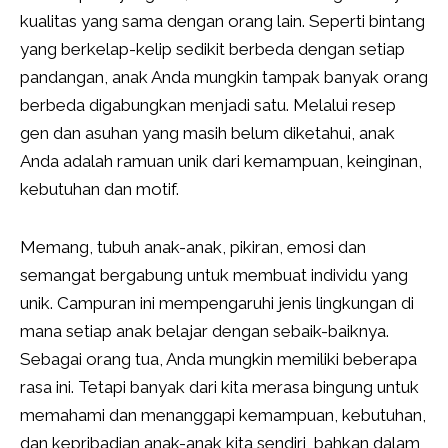
kualitas yang sama dengan orang lain. Seperti bintang
yang berkelap-kelip sedikit berbeda dengan setiap
pandangan, anak Anda mungkin tampak banyak orang
berbeda digabungkan menjadi satu. Melalui resep
gen dan asuhan yang masih belum diketahui, anak
Anda adalah ramuan unik dari kemampuan, keinginan,
kebutuhan dan motif.
Memang, tubuh anak-anak, pikiran, emosi dan
semangat bergabung untuk membuat individu yang
unik. Campuran ini mempengaruhi jenis lingkungan di
mana setiap anak belajar dengan sebaik-baiknya.
Sebagai orang tua, Anda mungkin memiliki beberapa
rasa ini. Tetapi banyak dari kita merasa bingung untuk
memahami dan menanggapi kemampuan, kebutuhan,
dan kepribadian anak-anak kita sendiri, bahkan dalam