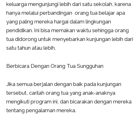
keluarga mengunjungi lebih dari satu sekolah, karena
hanya melalui perbandingan orang tua belajar apa
yang paling mereka hargai dalam lingkungan
pendidikan. Ini bisa memakan waktu sehingga orang
tua didorong untuk menyebarkan kunjungan lebih dari
satu tahun atau lebih.
Berbicara Dengan Orang Tua Sungguhan
Jika semua berjalan dengan baik pada kunjungan
tersebut, carilah orang tua yang anak-anaknya
mengikuti program ini, dan bicarakan dengan mereka
tentang pengalaman mereka.