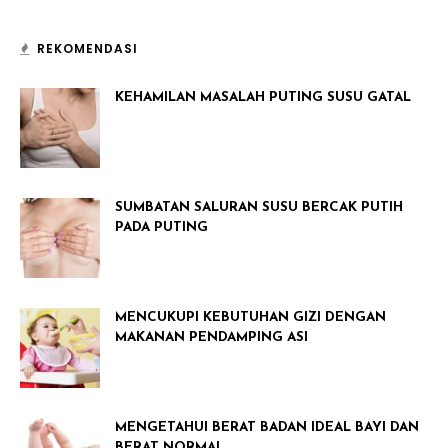
REKOMENDASI
KEHAMILAN MASALAH PUTING SUSU GATAL
SUMBATAN SALURAN SUSU BERCAK PUTIH
PADA PUTING
MENCUKUPI KEBUTUHAN GIZI DENGAN
MAKANAN PENDAMPING ASI
MENGETAHUI BERAT BADAN IDEAL BAYI DAN
BERAT NORMAL