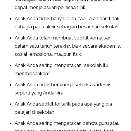
dapat menjelaskan perasaan ini).
Anak Anda tidak hanya lelah, tapi lelah dan tidak
bahagia pada akhir sebagian besar hari sekolah.
Anak Anda telah membuat sedikit kemajuan
dalam satu tahun terakhir, baik secara akademis,
sosial, emosional maupun fisik.
Anak Anda sering mengatakan “sekolah itu
membosankan.”
Anak Anda tidak berkinerja sebaik akademis
seperti yang Anda kira.
Anak Anda sedikit tertarik pada apa yang dia
pelajari di sekolah.
Anak Anda sering mengatakan bahwa guru atau