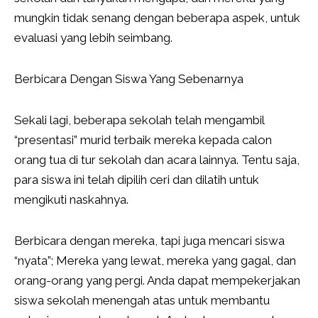
mungkin tidak senang dengan beberapa aspek, untuk
evaluasi yang lebih seimbang.
Berbicara Dengan Siswa Yang Sebenarnya
Sekali lagi, beberapa sekolah telah mengambil
“presentasi” murid terbaik mereka kepada calon
orang tua di tur sekolah dan acara lainnya. Tentu saja,
para siswa ini telah dipilih ceri dan dilatih untuk
mengikuti naskahnya.
Berbicara dengan mereka, tapi juga mencari siswa
“nyata”; Mereka yang lewat, mereka yang gagal, dan
orang-orang yang pergi. Anda dapat mempekerjakan
siswa sekolah menengah atas untuk membantu