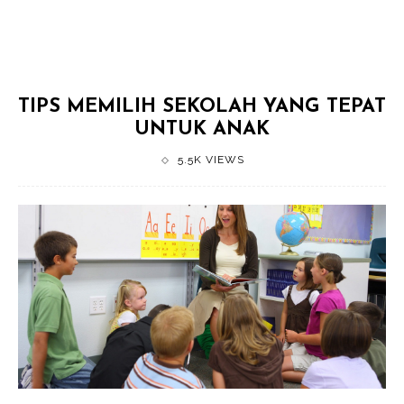
TIPS MEMILIH SEKOLAH YANG TEPAT
UNTUK ANAK
5.5K VIEWS