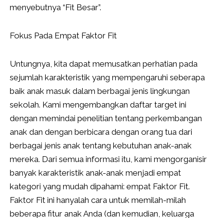
menyebutnya “Fit Besar”.
Fokus Pada Empat Faktor Fit
Untungnya, kita dapat memusatkan perhatian pada
sejumlah karakteristik yang mempengaruhi seberapa
baik anak masuk dalam berbagai jenis lingkungan
sekolah. Kami mengembangkan daftar target ini
dengan memindai penelitian tentang perkembangan
anak dan dengan berbicara dengan orang tua dari
berbagai jenis anak tentang kebutuhan anak-anak
mereka. Dari semua informasi itu, kami mengorganisir
banyak karakteristik anak-anak menjadi empat
kategori yang mudah dipahami: empat Faktor Fit.
Faktor Fit ini hanyalah cara untuk memilah-milah
beberapa fitur anak Anda (dan kemudian, keluarga