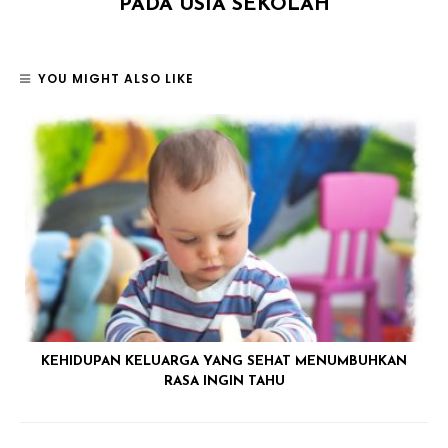
PADA USIA SEKOLAH
YOU MIGHT ALSO LIKE
KEHIDUPAN KELUARGA YANG SEHAT MENUMBUHKAN
RASA INGIN TAHU