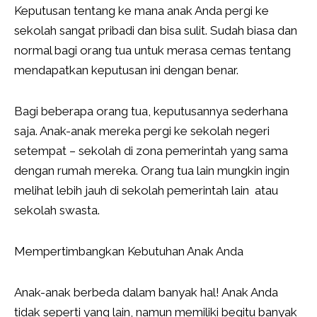
Keputusan tentang ke mana anak Anda pergi ke
sekolah sangat pribadi dan bisa sulit. Sudah biasa dan
normal bagi orang tua untuk merasa cemas tentang
mendapatkan keputusan ini dengan benar.
Bagi beberapa orang tua, keputusannya sederhana
saja. Anak-anak mereka pergi ke sekolah negeri
setempat – sekolah di zona pemerintah yang sama
dengan rumah mereka. Orang tua lain mungkin ingin
melihat lebih jauh di sekolah pemerintah lain atau
sekolah swasta.
Mempertimbangkan Kebutuhan Anak Anda
Anak-anak berbeda dalam banyak hal! Anak Anda
tidak seperti yang lain, namun memiliki begitu banyak