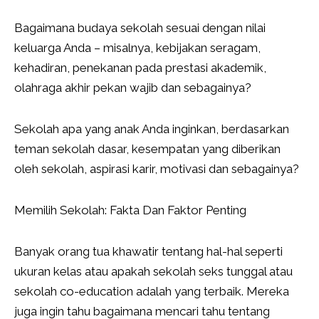
Bagaimana budaya sekolah sesuai dengan nilai
keluarga Anda – misalnya, kebijakan seragam,
kehadiran, penekanan pada prestasi akademik,
olahraga akhir pekan wajib dan sebagainya?
Sekolah apa yang anak Anda inginkan, berdasarkan
teman sekolah dasar, kesempatan yang diberikan
oleh sekolah, aspirasi karir, motivasi dan sebagainya?
Memilih Sekolah: Fakta Dan Faktor Penting
Banyak orang tua khawatir tentang hal-hal seperti
ukuran kelas atau apakah sekolah seks tunggal atau
sekolah co-education adalah yang terbaik. Mereka
juga ingin tahu bagaimana mencari tahu tentang