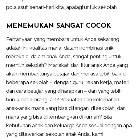
pola asuh sehari-hari kita, apalagi untuk sekolah.
MENEMUKAN SANGAT COCOK
Pertanyaan yang membara untuk Anda sekarang
adalah ini: kualitas mana, dalam kombinasi unik
mereka di dalam anak Anda, sangat penting untuk
memilih sekolah? Manakah dari fitur anak Anda yang
akan membantunya belajar dan merasa lebih baik di
beberapa sekolah – dengan guru, rekan kerja, materi,
dan cara belajar yang diharapkan – dan yang lebih
buruk pada orang lain? Kekuatan dan kelemahan
anak-anak mana yang bisa ditangani di sekolah, dan
mana yang bisa dikembangkan di rumah? Bila
kebutuhan anak dan keluarga Anda sesuai dengan apa
yang ditawarkan sekolah anak Anda, kami