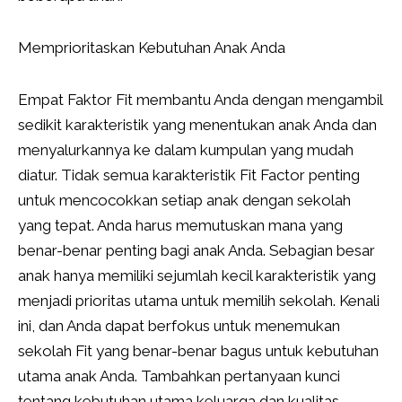
Memprioritaskan Kebutuhan Anak Anda
Empat Faktor Fit membantu Anda dengan mengambil
sedikit karakteristik yang menentukan anak Anda dan
menyalurkannya ke dalam kumpulan yang mudah
diatur. Tidak semua karakteristik Fit Factor penting
untuk mencocokkan setiap anak dengan sekolah
yang tepat. Anda harus memutuskan mana yang
benar-benar penting bagi anak Anda. Sebagian besar
anak hanya memiliki sejumlah kecil karakteristik yang
menjadi prioritas utama untuk memilih sekolah. Kenali
ini, dan Anda dapat berfokus untuk menemukan
sekolah Fit yang benar-benar bagus untuk kebutuhan
utama anak Anda. Tambahkan pertanyaan kunci
tentang kebutuhan utama keluarga dan kualitas