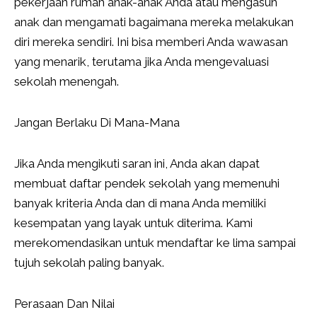
pekerjaan rumah anak-anak Anda atau mengasuh
anak dan mengamati bagaimana mereka melakukan
diri mereka sendiri. Ini bisa memberi Anda wawasan
yang menarik, terutama jika Anda mengevaluasi
sekolah menengah.
Jangan Berlaku Di Mana-Mana
Jika Anda mengikuti saran ini, Anda akan dapat
membuat daftar pendek sekolah yang memenuhi
banyak kriteria Anda dan di mana Anda memiliki
kesempatan yang layak untuk diterima. Kami
merekomendasikan untuk mendaftar ke lima sampai
tujuh sekolah paling banyak.
Perasaan Dan Nilai