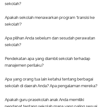
sekolah?
Apakah sekolah menawarkan program ‘transisi ke
sekolah’?
Apa pilihan Anda sebelum dan sesudah perawatan
sekolah?
Pendekatan apa yang diambil sekolah terhadap
manajemen perilaku?
Apa yang orang tua lain ketahui tentang berbagai
sekolah di daerah Anda? Apa pengalaman mereka?
Apakah guru prasekolah anak Anda memiliki
pendapat tentang sekolah mana yang paling sesuai