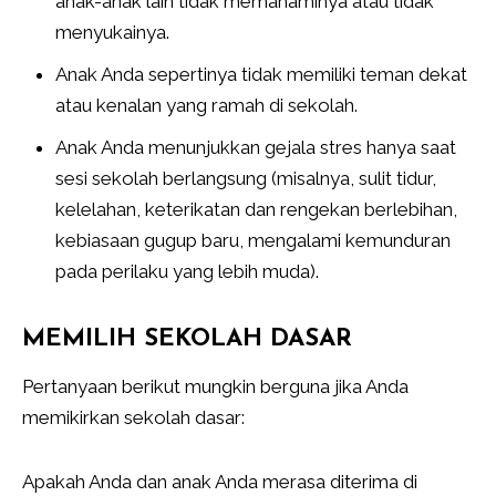
anak-anak lain tidak memahaminya atau tidak
menyukainya.
Anak Anda sepertinya tidak memiliki teman dekat
atau kenalan yang ramah di sekolah.
Anak Anda menunjukkan gejala stres hanya saat
sesi sekolah berlangsung (misalnya, sulit tidur,
kelelahan, keterikatan dan rengekan berlebihan,
kebiasaan gugup baru, mengalami kemunduran
pada perilaku yang lebih muda).
MEMILIH SEKOLAH DASAR
Pertanyaan berikut mungkin berguna jika Anda
memikirkan sekolah dasar:
Apakah Anda dan anak Anda merasa diterima di