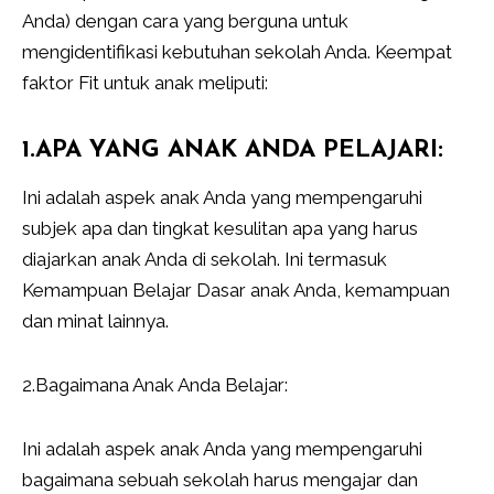
Anda) dengan cara yang berguna untuk
mengidentifikasi kebutuhan sekolah Anda. Keempat
faktor Fit untuk anak meliputi:
1.APA YANG ANAK ANDA PELAJARI:
Ini adalah aspek anak Anda yang mempengaruhi
subjek apa dan tingkat kesulitan apa yang harus
diajarkan anak Anda di sekolah. Ini termasuk
Kemampuan Belajar Dasar anak Anda, kemampuan
dan minat lainnya.
2.Bagaimana Anak Anda Belajar:
Ini adalah aspek anak Anda yang mempengaruhi
bagaimana sebuah sekolah harus mengajar dan