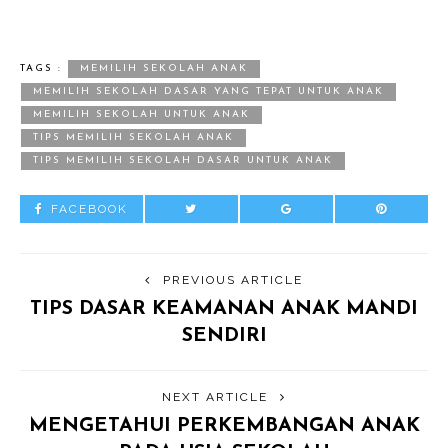
TAGS :
MEMILIH SEKOLAH ANAK
MEMILIH SEKOLAH DASAR YANG TEPAT UNTUK ANAK
MEMILIH SEKOLAH UNTUK ANAK
TIPS MEMILIH SEKOLAH ANAK
TIPS MEMILIH SEKOLAH DASAR UNTUK ANAK
FACEBOOK
PREVIOUS ARTICLE
TIPS DASAR KEAMANAN ANAK MANDI
SENDIRI
NEXT ARTICLE
MENGETAHUI PERKEMBANGAN ANAK