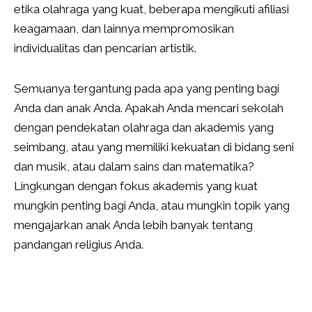
etika olahraga yang kuat, beberapa mengikuti afiliasi
keagamaan, dan lainnya mempromosikan
individualitas dan pencarian artistik.
Semuanya tergantung pada apa yang penting bagi
Anda dan anak Anda. Apakah Anda mencari sekolah
dengan pendekatan olahraga dan akademis yang
seimbang, atau yang memiliki kekuatan di bidang seni
dan musik, atau dalam sains dan matematika?
Lingkungan dengan fokus akademis yang kuat
mungkin penting bagi Anda, atau mungkin topik yang
mengajarkan anak Anda lebih banyak tentang
pandangan religius Anda.