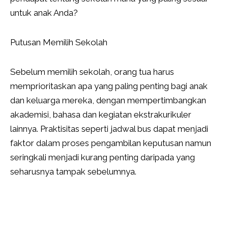
untuk anak Anda?
Putusan Memilih Sekolah
Sebelum memilih sekolah, orang tua harus
memprioritaskan apa yang paling penting bagi anak
dan keluarga mereka, dengan mempertimbangkan
akademisi, bahasa dan kegiatan ekstrakurikuler
lainnya. Praktisitas seperti jadwal bus dapat menjadi
faktor dalam proses pengambilan keputusan namun
seringkali menjadi kurang penting daripada yang
seharusnya tampak sebelumnya.