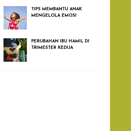
TIPS MEMBANTU ANAK
MENGELOLA EMOSI
PERUBAHAN IBU HAMIL DI
TRIMESTER KEDUA