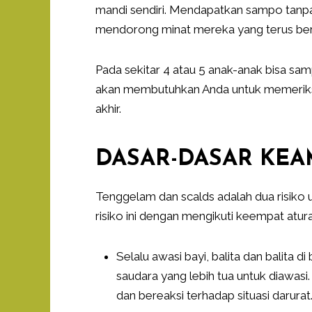
mandi sendiri. Mendapatkan sampo tanpa 
mendorong minat mereka yang terus berl
Pada sekitar 4 atau 5 anak-anak bisa sam
akan membutuhkan Anda untuk memeriksa
akhir.
DASAR-DASAR KE
Tenggelam dan scalds adalah dua risiko
risiko ini dengan mengikuti keempat atu
Selalu awasi bayi, balita dan balita 
saudara yang lebih tua untuk diawasi
dan bereaksi terhadap situasi darurat