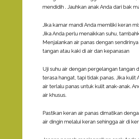
mendidih . Jauhkan anak Anda dari bak m
Jika kamar mandi Anda memiliki keran mix
Jika Anda perlu menaikkan suhu, tambahka
Menjalankan air panas dengan sendiriny
tangan atau kaki di air dan kepanasan
Uji suhu air dengan pergelangan tangan
terasa hangat, tapi tidak panas. Jika ku
air terlalu panas untuk kulit anak-anak
air khusus.
Pastikan keran air panas dimatikan denga
air dingin melalui keran sehingga air di 