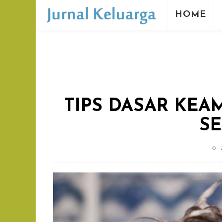
HOME
TIPS DASAR KE
SE