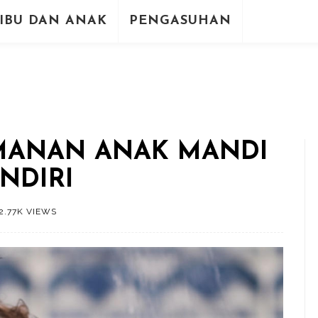
IBU DAN ANAK
PENGASUHAN
AMANAN ANAK MANDI
NDIRI
2.77K VIEWS