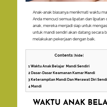
Anak-anak biasanya menikmati waktu ma
Anda mencuci semua lipatan dan lipatan d
anak, mereka menjadi siap untuk mengas
untuk mandi sendiri akan datang secara
melakukan pekerjaan dengan baik.
Contents
[
hide
]
1
Waktu Anak Belajar Mandi Sendiri
2
Dasar-Dasar Keamanan Kamar Mandi
3
Keterampilan Mandi Dan Merawat Diri Sendi
4
Mandi
WAKTU ANAK BELA