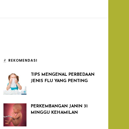
REKOMENDASI
TIPS MENGENAL PERBEDAAN
JENIS FLU YANG PENTING
PERKEMBANGAN JANIN 31
MINGGU KEHAMILAN