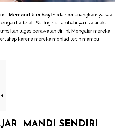
ndi.
Memandikan bayi
Anda menenangkannya saat
engan hati-hati. Seiring bertambahnya usia anak-
umsikan tugas perawatan diri ini. Mengajar mereka
 bertahap karena mereka menjadi lebih mampu
ri
JAR MANDI SENDIRI