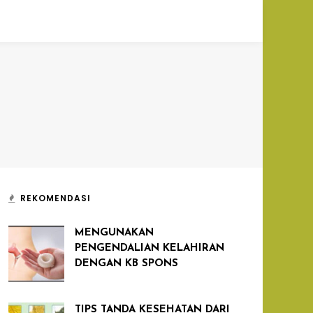
REKOMENDASI
MENGUNAKAN
PENGENDALIAN KELAHIRAN
DENGAN KB SPONS
TIPS TANDA KESEHATAN DARI