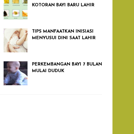
KOTORAN BAYI BARU LAHIR
TIPS MANFAATKAN INISIASI
MENYUSUI DINI SAAT LAHIR
PERKEMBANGAN BAYI 7 BULAN
MULAI DUDUK