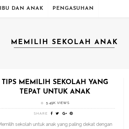
IBU DAN ANAK
PENGASUHAN
MEMILIH SEKOLAH ANAK
TIPS MEMILIH SEKOLAH YANG
TEPAT UNTUK ANAK
5.49K VIEWS
SHARE
emilih sekolah untuk anak yang paling dekat dengan