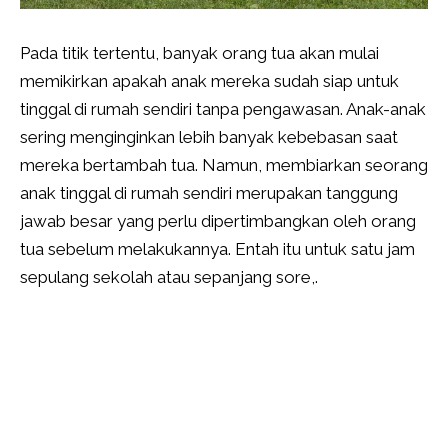
Pada titik tertentu, banyak orang tua akan mulai
memikirkan apakah anak mereka sudah siap untuk
tinggal di rumah sendiri tanpa pengawasan. Anak-anak
sering menginginkan lebih banyak kebebasan saat
mereka bertambah tua. Namun, membiarkan seorang
anak tinggal di rumah sendiri merupakan tanggung
jawab besar yang perlu dipertimbangkan oleh orang
tua sebelum melakukannya. Entah itu untuk satu jam
sepulang sekolah atau sepanjang sore,.