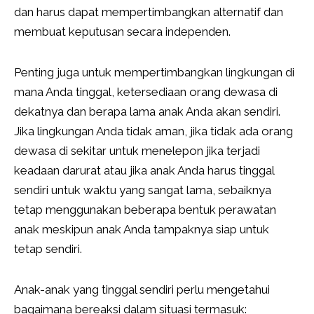
dan harus dapat mempertimbangkan alternatif dan
membuat keputusan secara independen.
Penting juga untuk mempertimbangkan lingkungan di
mana Anda tinggal, ketersediaan orang dewasa di
dekatnya dan berapa lama anak Anda akan sendiri.
Jika lingkungan Anda tidak aman, jika tidak ada orang
dewasa di sekitar untuk menelepon jika terjadi
keadaan darurat atau jika anak Anda harus tinggal
sendiri untuk waktu yang sangat lama, sebaiknya
tetap menggunakan beberapa bentuk perawatan
anak meskipun anak Anda tampaknya siap untuk
tetap sendiri.
Anak-anak yang tinggal sendiri perlu mengetahui
bagaimana bereaksi dalam situasi termasuk: