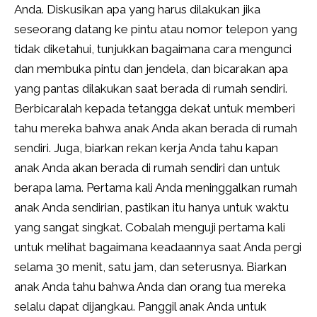
Anda. Diskusikan apa yang harus dilakukan jika
seseorang datang ke pintu atau nomor telepon yang
tidak diketahui, tunjukkan bagaimana cara mengunci
dan membuka pintu dan jendela, dan bicarakan apa
yang pantas dilakukan saat berada di rumah sendiri.
Berbicaralah kepada tetangga dekat untuk memberi
tahu mereka bahwa anak Anda akan berada di rumah
sendiri. Juga, biarkan rekan kerja Anda tahu kapan
anak Anda akan berada di rumah sendiri dan untuk
berapa lama. Pertama kali Anda meninggalkan rumah
anak Anda sendirian, pastikan itu hanya untuk waktu
yang sangat singkat. Cobalah menguji pertama kali
untuk melihat bagaimana keadaannya saat Anda pergi
selama 30 menit, satu jam, dan seterusnya. Biarkan
anak Anda tahu bahwa Anda dan orang tua mereka
selalu dapat dijangkau. Panggil anak Anda untuk