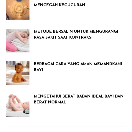
MENCEGAH KEGUGURAN
METODE BERSALIN UNTUK MENGURANGI
RASA SAKIT SAAT KONTRAKSI
BERBAGAI CARA YANG AMAN MEMANDKANI
BAYI
MENGETAHUI BERAT BADAN IDEAL BAYI DAN
BERAT NORMAL