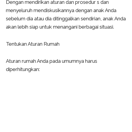
Dengan mendirikan aturan dan prosedur s dan
menyeluruh mendiskusikannya dengan anak Anda
sebelum dia atau dia ditinggalkan sendirian, anak Anda
akan lebih siap untuk menangani berbagai situasi.
Tentukan Aturan Rumah
Aturan rumah Anda pada umumnya harus
diperhitungkan: