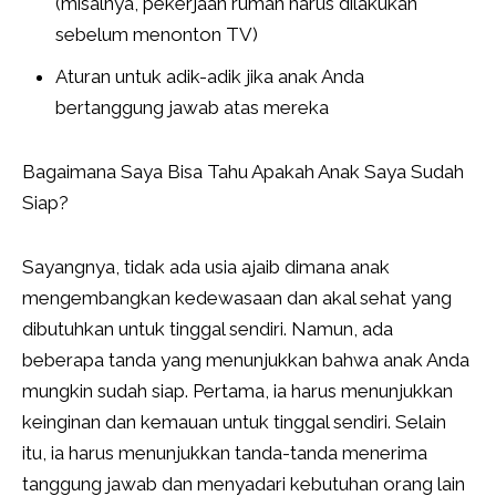
(misalnya, pekerjaan rumah harus dilakukan
sebelum menonton TV)
Aturan untuk adik-adik jika anak Anda
bertanggung jawab atas mereka
Bagaimana Saya Bisa Tahu Apakah Anak Saya Sudah
Siap?
Sayangnya, tidak ada usia ajaib dimana anak
mengembangkan kedewasaan dan akal sehat yang
dibutuhkan untuk tinggal sendiri. Namun, ada
beberapa tanda yang menunjukkan bahwa anak Anda
mungkin sudah siap. Pertama, ia harus menunjukkan
keinginan dan kemauan untuk tinggal sendiri. Selain
itu, ia harus menunjukkan tanda-tanda menerima
tanggung jawab dan menyadari kebutuhan orang lain