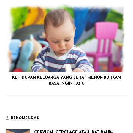
KEHIDUPAN KELUARGA YANG SEHAT MENUMBUHKAN
RASA INGIN TAHU
REKOMENDASI
CERVICAL CERCLAGE ATAU IKAT RAHIM