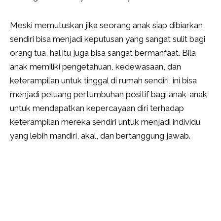
Meski memutuskan jika seorang anak siap dibiarkan
sendiri bisa menjadi keputusan yang sangat sulit bagi
orang tua, hal itu juga bisa sangat bermanfaat. Bila
anak memiliki pengetahuan, kedewasaan, dan
keterampilan untuk tinggal di rumah sendiri, ini bisa
menjadi peluang pertumbuhan positif bagi anak-anak
untuk mendapatkan kepercayaan diri terhadap
keterampilan mereka sendiri untuk menjadi individu
yang lebih mandiri, akal, dan bertanggung jawab.