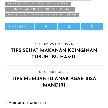
ANAK DITINGGAL SENDIRI DI RUMAH
MEMBIARKAN ANAK SENDIRI DI RUMAH
MENINGGALKAN ANAK SENDIRI DI RUMAH
FACEBOOK
PREVIOUS ARTICLE
TIPS SEHAT MAKANAN KEINGINAN
TUBUH IBU HAMIL
NEXT ARTICLE
TIPS MEMBANTU ANAK AGAR BISA
MANDIRI
YOU MIGHT ALSO LIKE