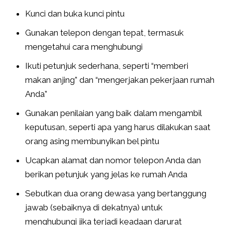
Kunci dan buka kunci pintu
Gunakan telepon dengan tepat, termasuk
mengetahui cara menghubungi
Ikuti petunjuk sederhana, seperti “memberi
makan anjing” dan “mengerjakan pekerjaan rumah
Anda”
Gunakan penilaian yang baik dalam mengambil
keputusan, seperti apa yang harus dilakukan saat
orang asing membunyikan bel pintu
Ucapkan alamat dan nomor telepon Anda dan
berikan petunjuk yang jelas ke rumah Anda
Sebutkan dua orang dewasa yang bertanggung
jawab (sebaiknya di dekatnya) untuk
menghubungi jika terjadi keadaan darurat