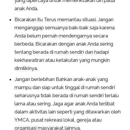
yang dipercaya untuk memeriksakan diri pada
anak Anda.
Bicarakan itu Terus memantau situasi. Jangan
menganggap semuanya baik-baik saja karena
Anda belum pernah mendengarnya secara
berbeda. Bicarakan dengan anak Anda sering
tentang berada di rumah sendiri dan hadapi
kekhawatiran atau ketakutan yang mungkin
dimilikinya.
Jangan berlebihan Bahkan anak-anak yang
mampu dan siap untuk tinggal di rumah sendiri
seharusnya tidak berada di rumah sendiri terlalu
lama atau sering. Jaga agar anak Anda terlibat
dalam aktivitas lain seperti yang ditawarkan oleh
YMCA, pusat rekreasi lokal, gereja atau
organisasi masyarakat lainnya.