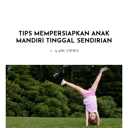
TIPS MEMPERSIAPKAN ANAK
MANDIRI TINGGAL SENDIRIAN
5.46K VIEWS