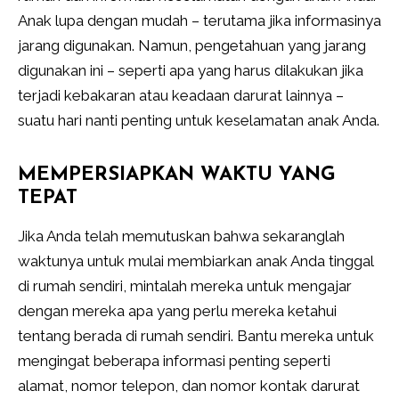
Anak lupa dengan mudah – terutama jika informasinya
jarang digunakan. Namun, pengetahuan yang jarang
digunakan ini – seperti apa yang harus dilakukan jika
terjadi kebakaran atau keadaan darurat lainnya –
suatu hari nanti penting untuk keselamatan anak Anda.
MEMPERSIAPKAN WAKTU YANG
TEPAT
Jika Anda telah memutuskan bahwa sekaranglah
waktunya untuk mulai membiarkan anak Anda tinggal
di rumah sendiri, mintalah mereka untuk mengajar
dengan mereka apa yang perlu mereka ketahui
tentang berada di rumah sendiri. Bantu mereka untuk
mengingat beberapa informasi penting seperti
alamat, nomor telepon, dan nomor kontak darurat