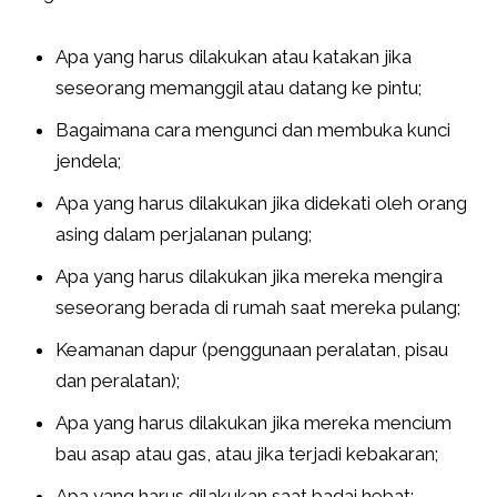
Apa yang harus dilakukan atau katakan jika
seseorang memanggil atau datang ke pintu;
Bagaimana cara mengunci dan membuka kunci
jendela;
Apa yang harus dilakukan jika didekati oleh orang
asing dalam perjalanan pulang;
Apa yang harus dilakukan jika mereka mengira
seseorang berada di rumah saat mereka pulang;
Keamanan dapur (penggunaan peralatan, pisau
dan peralatan);
Apa yang harus dilakukan jika mereka mencium
bau asap atau gas, atau jika terjadi kebakaran;
Apa yang harus dilakukan saat badai hebat;