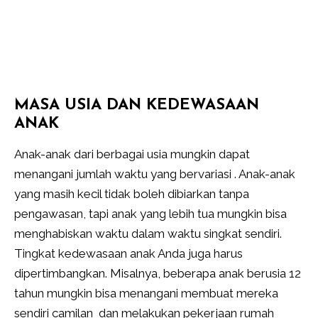
MASA USIA DAN KEDEWASAAN
ANAK
Anak-anak dari berbagai usia mungkin dapat
menangani jumlah waktu yang bervariasi . Anak-anak
yang masih kecil tidak boleh dibiarkan tanpa
pengawasan, tapi anak yang lebih tua mungkin bisa
menghabiskan waktu dalam waktu singkat sendiri.
Tingkat kedewasaan anak Anda juga harus
dipertimbangkan. Misalnya, beberapa anak berusia 12
tahun mungkin bisa menangani membuat mereka
sendiri camilan dan melakukan pekerjaan rumah