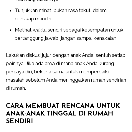
Tunjukkan minat, bukan rasa takut, dalam
bersikap mandiri
Melihat waktu sendiri sebagai kesempatan untuk
bertanggung jawab, jangan sampai kenakalan
Lakukan diskusi jujur ​​dengan anak Anda, sentuh setiap
poinnya. Jika ada area di mana anak Anda kurang
percaya diri, bekerja sama untuk memperbaiki
masalah sebelum Anda meninggalkan rumah sendirian
di rumah.
CARA MEMBUAT RENCANA UNTUK
ANAK-ANAK TINGGAL DI RUMAH
SENDIRI