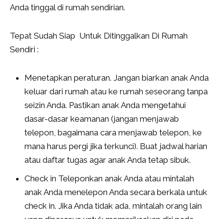
Anda tinggal di rumah sendirian.
Tepat Sudah Siap Untuk Ditinggalkan Di Rumah
Sendiri :
Menetapkan peraturan. Jangan biarkan anak Anda
keluar dari rumah atau ke rumah seseorang tanpa
seizin Anda. Pastikan anak Anda mengetahui
dasar-dasar keamanan (jangan menjawab
telepon, bagaimana cara menjawab telepon, ke
mana harus pergi jika terkunci). Buat jadwal harian
atau daftar tugas agar anak Anda tetap sibuk.
Check in Teleponkan anak Anda atau mintalah
anak Anda menelepon Anda secara berkala untuk
check in. Jika Anda tidak ada, mintalah orang lain