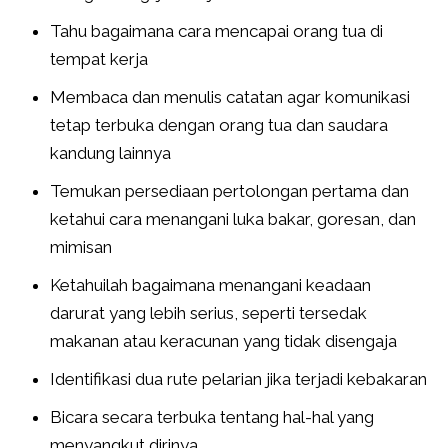
Tahu bagaimana cara mencapai orang tua di
tempat kerja
Membaca dan menulis catatan agar komunikasi
tetap terbuka dengan orang tua dan saudara
kandung lainnya
Temukan persediaan pertolongan pertama dan
ketahui cara menangani luka bakar, goresan, dan
mimisan
Ketahuilah bagaimana menangani keadaan
darurat yang lebih serius, seperti tersedak
makanan atau keracunan yang tidak disengaja
Identifikasi dua rute pelarian jika terjadi kebakaran
Bicara secara terbuka tentang hal-hal yang
menyangkut dirinya