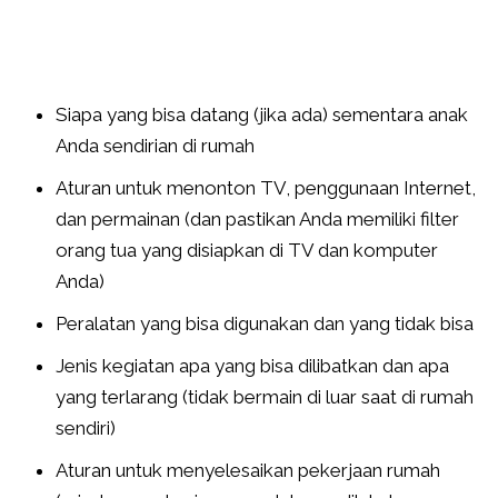
Siapa yang bisa datang (jika ada) sementara anak
Anda sendirian di rumah
Aturan untuk menonton TV, penggunaan Internet,
dan permainan (dan pastikan Anda memiliki filter
orang tua yang disiapkan di TV dan komputer
Anda)
Peralatan yang bisa digunakan dan yang tidak bisa
Jenis kegiatan apa yang bisa dilibatkan dan apa
yang terlarang (tidak bermain di luar saat di rumah
sendiri)
Aturan untuk menyelesaikan pekerjaan rumah