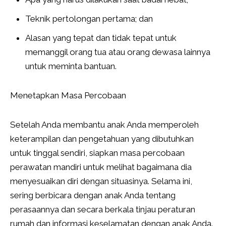
Teknik pertolongan pertama; dan
Alasan yang tepat dan tidak tepat untuk
memanggil orang tua atau orang dewasa lainnya
untuk meminta bantuan.
Menetapkan Masa Percobaan
Setelah Anda membantu anak Anda memperoleh
keterampilan dan pengetahuan yang dibutuhkan
untuk tinggal sendiri, siapkan masa percobaan
perawatan mandiri untuk melihat bagaimana dia
menyesuaikan diri dengan situasinya. Selama ini,
sering berbicara dengan anak Anda tentang
perasaannya dan secara berkala tinjau peraturan
rumah dan informasi keselamatan dengan anak Anda.