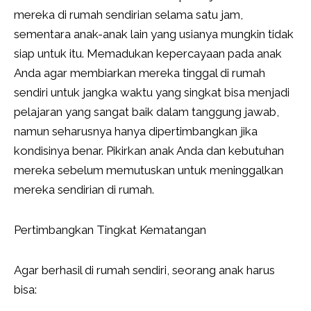
mereka di rumah sendirian selama satu jam,
sementara anak-anak lain yang usianya mungkin tidak
siap untuk itu. Memadukan kepercayaan pada anak
Anda agar membiarkan mereka tinggal di rumah
sendiri untuk jangka waktu yang singkat bisa menjadi
pelajaran yang sangat baik dalam tanggung jawab,
namun seharusnya hanya dipertimbangkan jika
kondisinya benar. Pikirkan anak Anda dan kebutuhan
mereka sebelum memutuskan untuk meninggalkan
mereka sendirian di rumah.
Pertimbangkan Tingkat Kematangan
Agar berhasil di rumah sendiri, seorang anak harus
bisa: