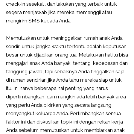
check-in sesekali, dan lakukan yang terbaik untuk
segera menjawab jika mereka memanggil atau
mengirim SMS kepada Anda.
Memutuskan untuk meninggalkan rumah anak Anda
sendiri untuk jangka waktu tertentu adalah keputusan
besar untuk dijadikan orang tua. Melakukan hal itu bisa
mengajari anak Anda banyak tentang kebebasan dan
tanggung jawab, tapi sebaiknya Anda tinggalkan saja
di rumah sendirian jika Anda tahu mereka siap untuk
itu. Ini hanya beberapa hal penting yang harus
dipertimbangkan, dan mungkin ada lebih banyak area
yang perlu Anda pikirkan yang secara langsung
menyangkut keluarga Anda. Pertimbangkan semua
faktor ini dan diskusikan topik ini dengan rekan kerja
Anda sebelum memutuskan untuk membiarkan anak