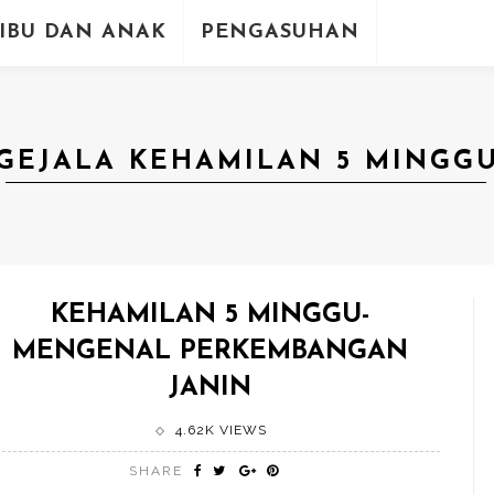
IBU DAN ANAK
PENGASUHAN
GEJALA KEHAMILAN 5 MINGG
KEHAMILAN 5 MINGGU-
MENGENAL PERKEMBANGAN
JANIN
4.62K VIEWS
SHARE