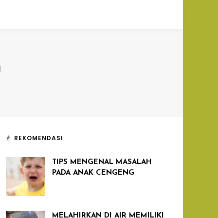
U
REKOMENDASI
TIPS MENGENAL MASALAH
PADA ANAK CENGENG
MELAHIRKAN DI AIR MEMILIKI