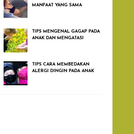
MANFAAT YANG SAMA
TIPS MENGENAL GAGAP PADA
ANAK DAN MENGATASI
TIPS CARA MEMBEDAKAN
ALERGI DINGIN PADA ANAK