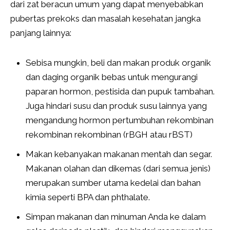
dari zat beracun umum yang dapat menyebabkan
pubertas prekoks dan masalah kesehatan jangka
panjang lainnya:
Sebisa mungkin, beli dan makan produk organik
dan daging organik bebas untuk mengurangi
paparan hormon, pestisida dan pupuk tambahan.
Juga hindari susu dan produk susu lainnya yang
mengandung hormon pertumbuhan rekombinan
rekombinan rekombinan (rBGH atau rBST)
Makan kebanyakan makanan mentah dan segar.
Makanan olahan dan dikemas (dari semua jenis)
merupakan sumber utama kedelai dan bahan
kimia seperti BPA dan phthalate.
Simpan makanan dan minuman Anda ke dalam