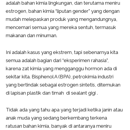
adalah bahan kimia lingkungan, dan terutama meniru
estrogen, bahan kimia “liputan gender” yang dengan
mudah melepaskan produk yang mengandungnya,
mencemari semua yang mereka sentuh, termasuk
makanan dan minuman.
Ini adalah kasus yang ekstrem, tapi sebenarnya kita
semua adalah bagian dari “eksperimen rahasia”,
karena zat kimia yang mengganggu hormon ada di
sekitar kita. Bisphenol A (BPA), petrokimia industri
yang bertindak sebagai estrogen sintetis, ditemukan
di lapisan plastik dan timah di sealant gigi .
Tidak ada yang tahu apa yang terjadi ketika janin atau
anak muda yang sedang berkembang terkena
ratusan bahan kimia, banyak di antaranya meniru