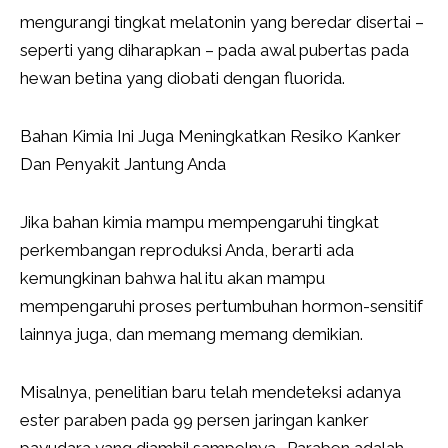
mengurangi tingkat melatonin yang beredar disertai –
seperti yang diharapkan – pada awal pubertas pada
hewan betina yang diobati dengan fluorida.
Bahan Kimia Ini Juga Meningkatkan Resiko Kanker
Dan Penyakit Jantung Anda
Jika bahan kimia mampu mempengaruhi tingkat
perkembangan reproduksi Anda, berarti ada
kemungkinan bahwa hal itu akan mampu
mempengaruhi proses pertumbuhan hormon-sensitif
lainnya juga, dan memang memang demikian.
Misalnya, penelitian baru telah mendeteksi adanya
ester paraben pada 99 persen jaringan kanker