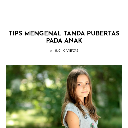
TIPS MENGENAL TANDA PUBERTAS
PADA ANAK
6.63K VIEWS