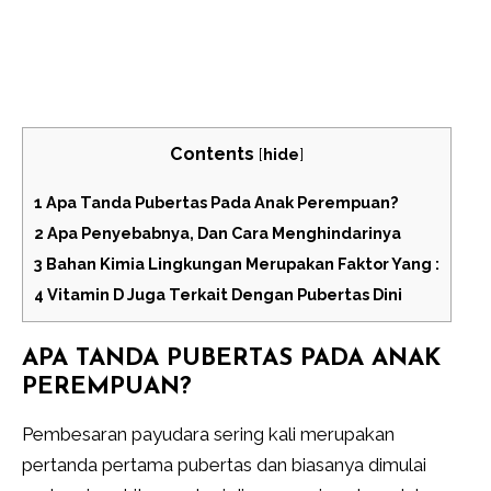
Contents
[
hide
]
1
Apa Tanda Pubertas Pada Anak Perempuan?
2
Apa Penyebabnya, Dan Cara Menghindarinya
3
Bahan Kimia Lingkungan Merupakan Faktor Yang :
4
Vitamin D Juga Terkait Dengan Pubertas Dini
APA TANDA PUBERTAS PADA ANAK
PEREMPUAN?
Pembesaran payudara sering kali merupakan
pertanda pertama pubertas dan biasanya dimulai