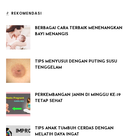
REKOMENDASI
BERBAGAI CARA TERBAIK MENENANGKAN
BAYI MENANGIS
TIPS MENYUSUI DENGAN PUTING SUSU
TENGGELAM
PERKEMBANGAN JANIN DI MINGGU KE-19
TETAP SEHAT
TIPS ANAK TUMBUH CERDAS DENGAN
MELATIH DAYA INGAT