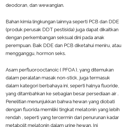
deodoran, dan wewangian.
Bahan kimia lingkungan lainnya seperti PCB dan DDE
(produk perusak DDT pestisida) juga dapat dikaitkan
dengan perkembangan seksual dini pada anak
perempuan. Baik DDE dan PCB diketahui meniru, atau
mengganggu, hormon seks.
Asam perfluorooctanoic ( PFOA ), yang ditemukan
dalam peralatan masak non-stick, juga termasuk
dalam kategori berbahaya ini, seperti halnya fluoride,
yang ditambahkan ke sebagian besar persediaan air .
Penelitian menunjukkan bahwa hewan yang diobati
dengan fluorida memiliki tingkat melatonin yang lebih
rendah , seperti yang tercermin dari penurunan kadar
metabolit melatonin dalam urine hewan. Ini