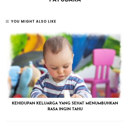
PAYUDARA
YOU MIGHT ALSO LIKE
KEHIDUPAN KELUARGA YANG SEHAT MENUMBUHKAN
RASA INGIN TAHU