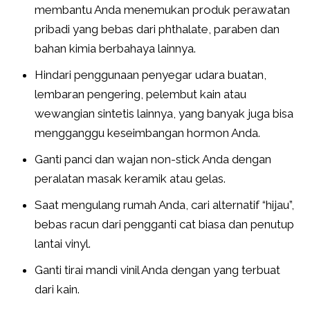
membantu Anda menemukan produk perawatan
pribadi yang bebas dari phthalate, paraben dan
bahan kimia berbahaya lainnya.
Hindari penggunaan penyegar udara buatan,
lembaran pengering, pelembut kain atau
wewangian sintetis lainnya, yang banyak juga bisa
mengganggu keseimbangan hormon Anda.
Ganti panci dan wajan non-stick Anda dengan
peralatan masak keramik atau gelas.
Saat mengulang rumah Anda, cari alternatif “hijau”,
bebas racun dari pengganti cat biasa dan penutup
lantai vinyl.
Ganti tirai mandi vinil Anda dengan yang terbuat
dari kain.