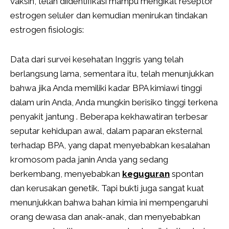
vaksin, telah diidentifikasi mampu mengikat reseptor
estrogen seluler dan kemudian menirukan tindakan
estrogen fisiologis:
Data dari survei kesehatan Inggris yang telah
berlangsung lama, sementara itu, telah menunjukkan
bahwa jika Anda memiliki kadar BPA kimiawi tinggi
dalam urin Anda, Anda mungkin berisiko tinggi terkena
penyakit jantung . Beberapa kekhawatiran terbesar
seputar kehidupan awal, dalam paparan eksternal
terhadap BPA, yang dapat menyebabkan kesalahan
kromosom pada janin Anda yang sedang
berkembang, menyebabkan
keguguran
spontan
dan kerusakan genetik. Tapi bukti juga sangat kuat
menunjukkan bahwa bahan kimia ini mempengaruhi
orang dewasa dan anak-anak, dan menyebabkan