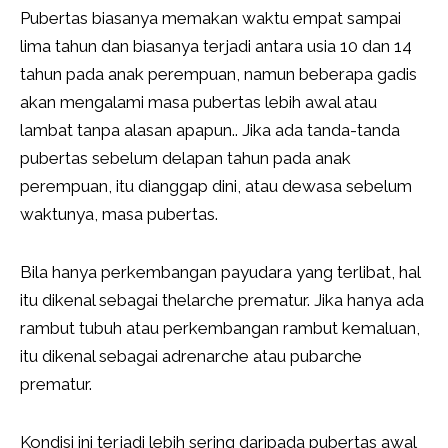
Pubertas biasanya memakan waktu empat sampai
lima tahun dan biasanya terjadi antara usia 10 dan 14
tahun pada anak perempuan, namun beberapa gadis
akan mengalami masa pubertas lebih awal atau
lambat tanpa alasan apapun.. Jika ada tanda-tanda
pubertas sebelum delapan tahun pada anak
perempuan, itu dianggap dini, atau dewasa sebelum
waktunya, masa pubertas.
Bila hanya perkembangan payudara yang terlibat, hal
itu dikenal sebagai thelarche prematur. Jika hanya ada
rambut tubuh atau perkembangan rambut kemaluan,
itu dikenal sebagai adrenarche atau pubarche
prematur.
Kondisi ini terjadi lebih sering daripada pubertas awal