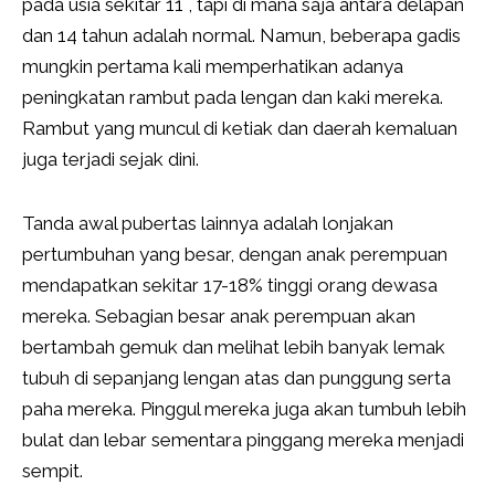
pada usia sekitar 11 , tapi di mana saja antara delapan
dan 14 tahun adalah normal. Namun, beberapa gadis
mungkin pertama kali memperhatikan adanya
peningkatan rambut pada lengan dan kaki mereka.
Rambut yang muncul di ketiak dan daerah kemaluan
juga terjadi sejak dini.
Tanda awal pubertas lainnya adalah lonjakan
pertumbuhan yang besar, dengan anak perempuan
mendapatkan sekitar 17-18% tinggi orang dewasa
mereka. Sebagian besar anak perempuan akan
bertambah gemuk dan melihat lebih banyak lemak
tubuh di sepanjang lengan atas dan punggung serta
paha mereka. Pinggul mereka juga akan tumbuh lebih
bulat dan lebar sementara pinggang mereka menjadi
sempit.