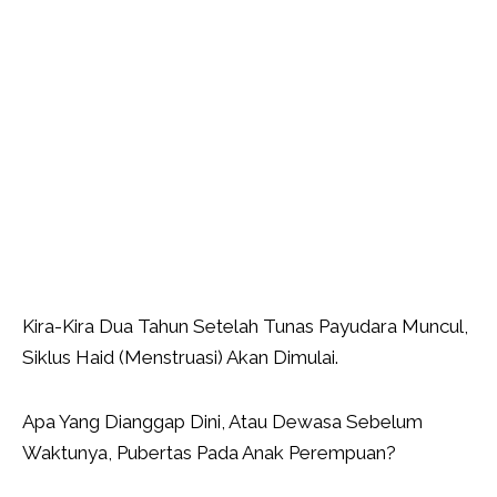
Kira-Kira Dua Tahun Setelah Tunas Payudara Muncul,
Siklus Haid (Menstruasi) Akan Dimulai.
Apa Yang Dianggap Dini, Atau Dewasa Sebelum
Waktunya, Pubertas Pada Anak Perempuan?