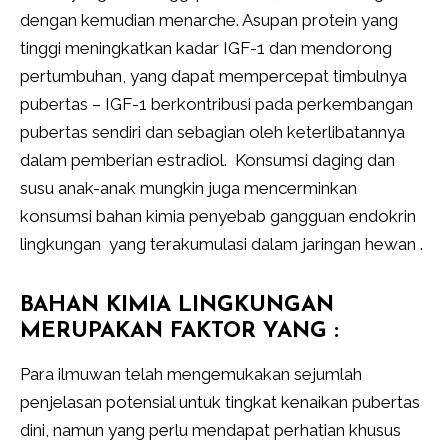
dengan kemudian menarche. Asupan protein yang
tinggi meningkatkan kadar IGF-1 dan mendorong
pertumbuhan, yang dapat mempercepat timbulnya
pubertas – IGF-1 berkontribusi pada perkembangan
pubertas sendiri dan sebagian oleh keterlibatannya
dalam pemberian estradiol. Konsumsi daging dan
susu anak-anak mungkin juga mencerminkan
konsumsi bahan kimia penyebab gangguan endokrin
lingkungan yang terakumulasi dalam jaringan hewan .
BAHAN KIMIA LINGKUNGAN
MERUPAKAN FAKTOR YANG :
Para ilmuwan telah mengemukakan sejumlah
penjelasan potensial untuk tingkat kenaikan pubertas
dini, namun yang perlu mendapat perhatian khusus