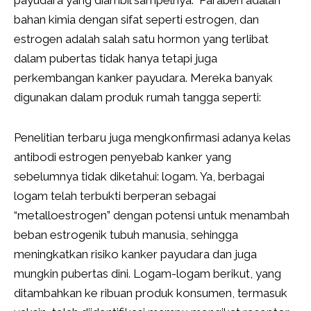
payudara yang diambil sampelnya. Paraben adalah
bahan kimia dengan sifat seperti estrogen, dan
estrogen adalah salah satu hormon yang terlibat
dalam pubertas tidak hanya tetapi juga
perkembangan kanker payudara. Mereka banyak
digunakan dalam produk rumah tangga seperti:
Penelitian terbaru juga mengkonfirmasi adanya kelas
antibodi estrogen penyebab kanker yang
sebelumnya tidak diketahui: logam. Ya, berbagai
logam telah terbukti berperan sebagai
“metalloestrogen” dengan potensi untuk menambah
beban estrogenik tubuh manusia, sehingga
meningkatkan risiko kanker payudara dan juga
mungkin pubertas dini. Logam-logam berikut, yang
ditambahkan ke ribuan produk konsumen, termasuk