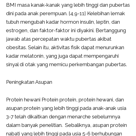
BMI masa kanak-kanak yang lebih tinggi dan pubertas
dini pada anak perempuan. [4,9-11] Kelebihan lemak
tubuh mengubah kadar hormon insulin, leptin, dan
estrogen, dan faktor-faktor ini diyakini. Bertanggung
jawab atas percepatan waktu pubertas akibat
obesitas. Selain itu, aktivitas fisik dapat menurunkan
kadar melatonin, yang juga dapat mempengaruhi
sinyal di otak yang memicu perkembangan pubertas.
Peningkatan Asupan
Protein hewani Protein protein, protein hewani, dan
asupan protein yang lebih tinggi pada anak-anak usia
3-7 telah dikaitkan dengan menarche sebelumnya
dalam banyak penelitian. Sebaliknya, asupan protein
nabati yang lebih tinggi pada usia 5-6 berhubungan