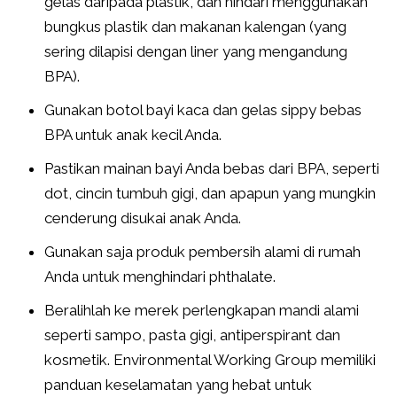
gelas daripada plastik, dan hindari menggunakan
bungkus plastik dan makanan kalengan (yang
sering dilapisi dengan liner yang mengandung
BPA).
Gunakan botol bayi kaca dan gelas sippy bebas
BPA untuk anak kecil Anda.
Pastikan mainan bayi Anda bebas dari BPA, seperti
dot, cincin tumbuh gigi, dan apapun yang mungkin
cenderung disukai anak Anda.
Gunakan saja produk pembersih alami di rumah
Anda untuk menghindari phthalate.
Beralihlah ke merek perlengkapan mandi alami
seperti sampo, pasta gigi, antiperspirant dan
kosmetik. Environmental Working Group memiliki
panduan keselamatan yang hebat untuk