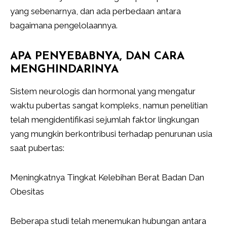
yang sebenarnya, dan ada perbedaan antara
bagaimana pengelolaannya.
APA PENYEBABNYA, DAN CARA
MENGHINDARINYA
Sistem neurologis dan hormonal yang mengatur
waktu pubertas sangat kompleks, namun penelitian
telah mengidentifikasi sejumlah faktor lingkungan
yang mungkin berkontribusi terhadap penurunan usia
saat pubertas:
Meningkatnya Tingkat Kelebihan Berat Badan Dan
Obesitas
Beberapa studi telah menemukan hubungan antara