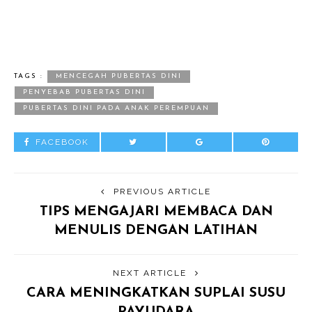
TAGS :
MENCEGAH PUBERTAS DINI
PENYEBAB PUBERTAS DINI
PUBERTAS DINI PADA ANAK PEREMPUAN
FACEBOOK
PREVIOUS ARTICLE
TIPS MENGAJARI MEMBACA DAN
MENULIS DENGAN LATIHAN
NEXT ARTICLE
CARA MENINGKATKAN SUPLAI SUSU