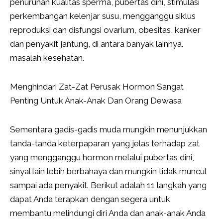
penurunan kualitas sperma, pubertas dini, stimulasi
perkembangan kelenjar susu, mengganggu siklus
reproduksi dan disfungsi ovarium, obesitas, kanker
dan penyakit jantung, di antara banyak lainnya.
masalah kesehatan.
Menghindari Zat-Zat Perusak Hormon Sangat
Penting Untuk Anak-Anak Dan Orang Dewasa
Sementara gadis-gadis muda mungkin menunjukkan
tanda-tanda keterpaparan yang jelas terhadap zat
yang mengganggu hormon melalui pubertas dini,
sinyal lain lebih berbahaya dan mungkin tidak muncul
sampai ada penyakit. Berikut adalah 11 langkah yang
dapat Anda terapkan dengan segera untuk
membantu melindungi diri Anda dan anak-anak Anda