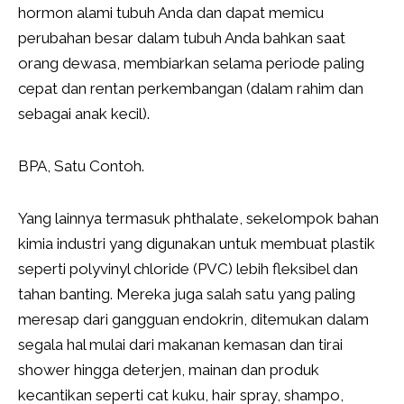
hormon alami tubuh Anda dan dapat memicu
perubahan besar dalam tubuh Anda bahkan saat
orang dewasa, membiarkan selama periode paling
cepat dan rentan perkembangan (dalam rahim dan
sebagai anak kecil).
BPA, Satu Contoh.
Yang lainnya termasuk phthalate, sekelompok bahan
kimia industri yang digunakan untuk membuat plastik
seperti polyvinyl chloride (PVC) lebih fleksibel dan
tahan banting. Mereka juga salah satu yang paling
meresap dari gangguan endokrin, ditemukan dalam
segala hal mulai dari makanan kemasan dan tirai
shower hingga deterjen, mainan dan produk
kecantikan seperti cat kuku, hair spray, shampo,