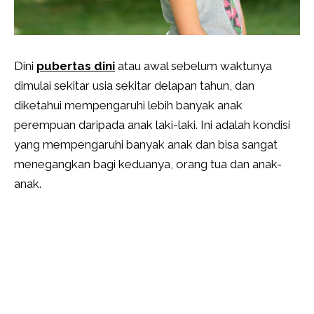
Dini
pubertas dini
atau awal sebelum waktunya
dimulai sekitar usia sekitar delapan tahun, dan
diketahui mempengaruhi lebih banyak anak
perempuan daripada anak laki-laki. Ini adalah kondisi
yang mempengaruhi banyak anak dan bisa sangat
menegangkan bagi keduanya, orang tua dan anak-
anak.