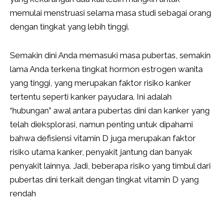
memulai menstruasi selama masa studi sebagai orang
dengan tingkat yang lebih tinggi.
Semakin dini Anda memasuki masa pubertas, semakin
lama Anda terkena tingkat hormon estrogen wanita
yang tinggi, yang merupakan faktor risiko kanker
tertentu seperti kanker payudara. Ini adalah
“hubungan” awal antara pubertas dini dan kanker yang
telah dieksplorasi, namun penting untuk dipahami
bahwa defisiensi vitamin D juga merupakan faktor
risiko utama kanker, penyakit jantung dan banyak
penyakit lainnya. Jadi, beberapa risiko yang timbul dari
pubertas dini terkait dengan tingkat vitamin D yang
rendah