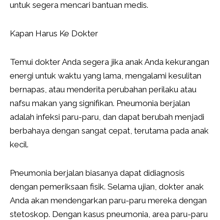
untuk segera mencari bantuan medis.
Kapan Harus Ke Dokter
Temui dokter Anda segera jika anak Anda kekurangan
energi untuk waktu yang lama, mengalami kesulitan
bernapas, atau menderita perubahan perilaku atau
nafsu makan yang signifikan. Pneumonia berjalan
adalah infeksi paru-paru, dan dapat berubah menjadi
berbahaya dengan sangat cepat, terutama pada anak
kecil.
Pneumonia berjalan biasanya dapat didiagnosis
dengan pemeriksaan fisik. Selama ujian, dokter anak
Anda akan mendengarkan paru-paru mereka dengan
stetoskop. Dengan kasus pneumonia, area paru-paru