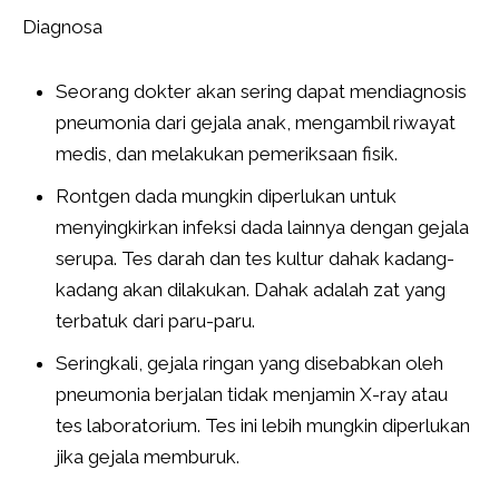
Diagnosa
Seorang dokter akan sering dapat mendiagnosis
pneumonia dari gejala anak, mengambil riwayat
medis, dan melakukan pemeriksaan fisik.
Rontgen dada mungkin diperlukan untuk
menyingkirkan infeksi dada lainnya dengan gejala
serupa. Tes darah dan tes kultur dahak kadang-
kadang akan dilakukan. Dahak adalah zat yang
terbatuk dari paru-paru.
Seringkali, gejala ringan yang disebabkan oleh
pneumonia berjalan tidak menjamin X-ray atau
tes laboratorium. Tes ini lebih mungkin diperlukan
jika gejala memburuk.