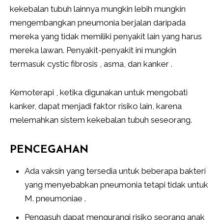
kekebalan tubuh lainnya mungkin lebih mungkin
mengembangkan pneumonia berjalan daripada
mereka yang tidak memiliki penyakit lain yang harus
mereka lawan. Penyakit-penyakit ini mungkin
termasuk cystic fibrosis , asma, dan kanker .
Kemoterapi , ketika digunakan untuk mengobati
kanker, dapat menjadi faktor risiko lain, karena
melemahkan sistem kekebalan tubuh seseorang.
PENCEGAHAN
Ada vaksin yang tersedia untuk beberapa bakteri
yang menyebabkan pneumonia tetapi tidak untuk
M. pneumoniae .
Pengasuh dapat mengurangi risiko seorang anak