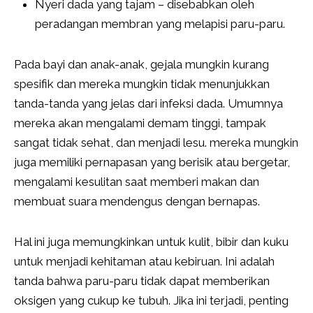
Nyeri dada yang tajam – disebabkan oleh
peradangan membran yang melapisi paru-paru.
Pada bayi dan anak-anak, gejala mungkin kurang
spesifik dan mereka mungkin tidak menunjukkan
tanda-tanda yang jelas dari infeksi dada. Umumnya
mereka akan mengalami demam tinggi, tampak
sangat tidak sehat, dan menjadi lesu. mereka mungkin
juga memiliki pernapasan yang berisik atau bergetar,
mengalami kesulitan saat memberi makan dan
membuat suara mendengus dengan bernapas.
Hal ini juga memungkinkan untuk kulit, bibir dan kuku
untuk menjadi kehitaman atau kebiruan. Ini adalah
tanda bahwa paru-paru tidak dapat memberikan
oksigen yang cukup ke tubuh. Jika ini terjadi, penting