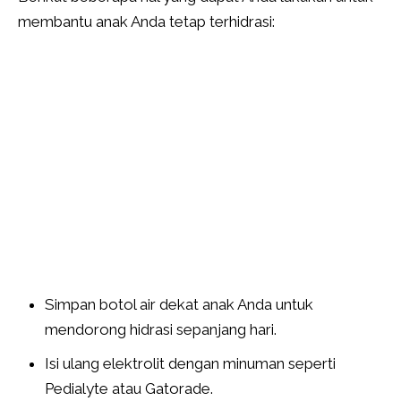
membantu anak Anda tetap terhidrasi:
Simpan botol air dekat anak Anda untuk
mendorong hidrasi sepanjang hari.
Isi ulang elektrolit dengan minuman seperti
Pedialyte atau Gatorade.