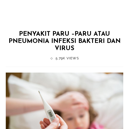
PENYAKIT PARU –PARU ATAU
PNEUMONIA INFEKSI BAKTERI DAN
VIRUS
5.79K VIEWS