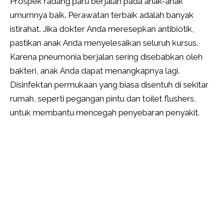
Prospek radang paru berjalan pada anak-anak
umumnya baik. Perawatan terbaik adalah banyak
istirahat. Jika dokter Anda meresepkan antibiotik,
pastikan anak Anda menyelesaikan seluruh kursus.
Karena pneumonia berjalan sering disebabkan oleh
bakteri, anak Anda dapat menangkapnya lagi.
Disinfektan permukaan yang biasa disentuh di sekitar
rumah, seperti pegangan pintu dan toilet flushers,
untuk membantu mencegah penyebaran penyakit.