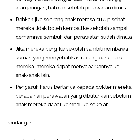
atau jaringan, bahkan setelah perawatan dimulai.
Bahkan jika seorang anak merasa cukup sehat,
mereka tidak boleh kembali ke sekolah sampai
demamnya sembuh dan perawatan sudah dimulai.
Jika mereka pergi ke sekolah sambil membawa
kuman yang menyebabkan radang paru-paru
mereka, mereka dapat menyebarkannya ke
anak-anak lain.
Pengasuh harus bertanya kepada dokter mereka
berapa hari perawatan yang dibutuhkan sebelum
anak mereka dapat kembali ke sekolah.
Pandangan