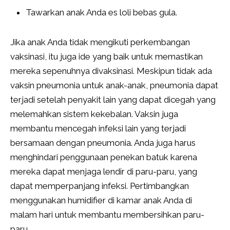
Tawarkan anak Anda es loli bebas gula.
Jika anak Anda tidak mengikuti perkembangan
vaksinasi, itu juga ide yang baik untuk memastikan
mereka sepenuhnya divaksinasi. Meskipun tidak ada
vaksin pneumonia untuk anak-anak, pneumonia dapat
terjadi setelah penyakit lain yang dapat dicegah yang
melemahkan sistem kekebalan. Vaksin juga
membantu mencegah infeksi lain yang terjadi
bersamaan dengan pneumonia. Anda juga harus
menghindari penggunaan penekan batuk karena
mereka dapat menjaga lendir di paru-paru, yang
dapat memperpanjang infeksi. Pertimbangkan
menggunakan humidifier di kamar anak Anda di
malam hari untuk membantu membersihkan paru-
paru.