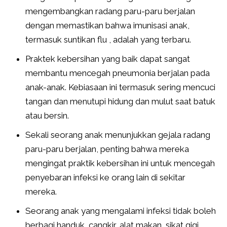
mengembangkan radang paru-paru berjalan
dengan memastikan bahwa imunisasi anak,
termasuk suntikan flu , adalah yang terbaru.
Praktek kebersihan yang baik dapat sangat
membantu mencegah pneumonia berjalan pada
anak-anak. Kebiasaan ini termasuk sering mencuci
tangan dan menutupi hidung dan mulut saat batuk
atau bersin.
Sekali seorang anak menunjukkan gejala radang
paru-paru berjalan, penting bahwa mereka
mengingat praktik kebersihan ini untuk mencegah
penyebaran infeksi ke orang lain di sekitar
mereka.
Seorang anak yang mengalami infeksi tidak boleh
berbagi handuk, cangkir, alat makan, sikat gigi,