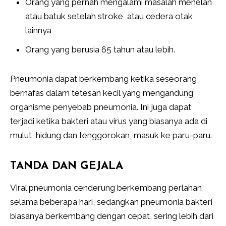
Orang yang pernah mengalami masalah menelan
atau batuk setelah stroke atau cedera otak
lainnya
Orang yang berusia 65 tahun atau lebih.
Pneumonia dapat berkembang ketika seseorang
bernafas dalam tetesan kecil yang mengandung
organisme penyebab pneumonia. Ini juga dapat
terjadi ketika bakteri atau virus yang biasanya ada di
mulut, hidung dan tenggorokan, masuk ke paru-paru.
TANDA DAN GEJALA
Viral pneumonia cenderung berkembang perlahan
selama beberapa hari, sedangkan pneumonia bakteri
biasanya berkembang dengan cepat, sering lebih dari