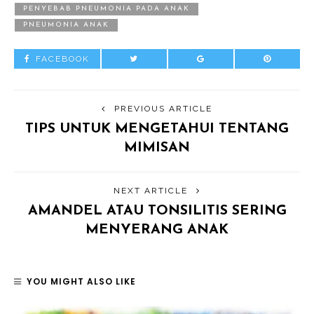
PENYEBAB PNEUMONIA PADA ANAK
PNEUMONIA ANAK
FACEBOOK
PREVIOUS ARTICLE
TIPS UNTUK MENGETAHUI TENTANG
MIMISAN
NEXT ARTICLE
AMANDEL ATAU TONSILITIS SERING
MENYERANG ANAK
YOU MIGHT ALSO LIKE