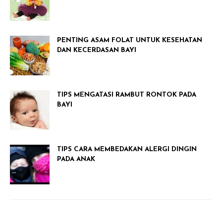
PENTING ASAM FOLAT UNTUK KESEHATAN
DAN KECERDASAN BAYI
TIPS MENGATASI RAMBUT RONTOK PADA
BAYI
TIPS CARA MEMBEDAKAN ALERGI DINGIN
PADA ANAK