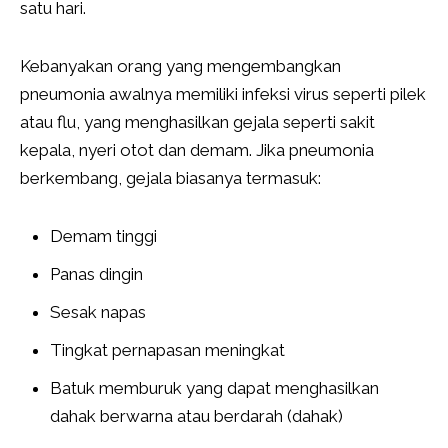
satu hari.
Kebanyakan orang yang mengembangkan
pneumonia awalnya memiliki infeksi virus seperti pilek
atau flu, yang menghasilkan gejala seperti sakit
kepala, nyeri otot dan demam. Jika pneumonia
berkembang, gejala biasanya termasuk:
Demam tinggi
Panas dingin
Sesak napas
Tingkat pernapasan meningkat
Batuk memburuk yang dapat menghasilkan
dahak berwarna atau berdarah (dahak)