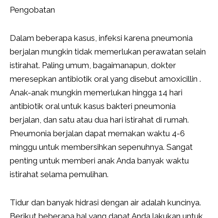
Pengobatan
Dalam beberapa kasus, infeksi karena pneumonia
berjalan mungkin tidak memerlukan perawatan selain
istirahat. Paling umum, bagaimanapun, dokter
meresepkan antibiotik oral yang disebut amoxicillin .
Anak-anak mungkin memerlukan hingga 14 hari
antibiotik oral untuk kasus bakteri pneumonia
berjalan, dan satu atau dua hari istirahat di rumah.
Pneumonia berjalan dapat memakan waktu 4-6
minggu untuk membersihkan sepenuhnya. Sangat
penting untuk memberi anak Anda banyak waktu
istirahat selama pemulihan.
Tidur dan banyak hidrasi dengan air adalah kuncinya.
Berikut beberapa hal yang dapat Anda lakukan untuk