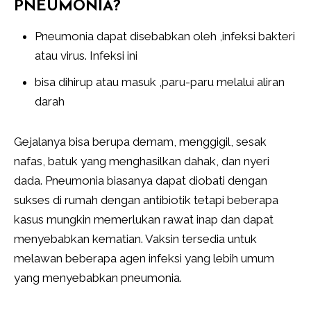
PNEUMONIA?
Pneumonia dapat disebabkan oleh ,infeksi bakteri
atau virus. Infeksi ini
bisa dihirup atau masuk ,paru-paru melalui aliran
darah
Gejalanya bisa berupa demam, menggigil, sesak
nafas, batuk yang menghasilkan dahak, dan nyeri
dada. Pneumonia biasanya dapat diobati dengan
sukses di rumah dengan antibiotik tetapi beberapa
kasus mungkin memerlukan rawat inap dan dapat
menyebabkan kematian. Vaksin tersedia untuk
melawan beberapa agen infeksi yang lebih umum
yang menyebabkan pneumonia.