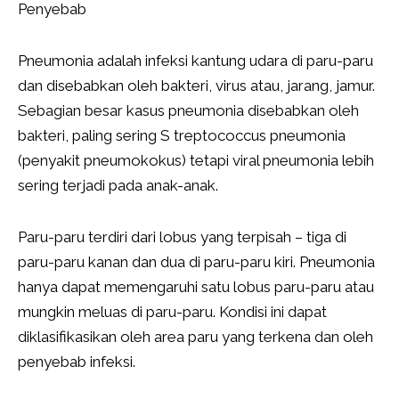
Penyebab
Pneumonia adalah infeksi kantung udara di paru-paru
dan disebabkan oleh bakteri, virus atau, jarang, jamur.
Sebagian besar kasus pneumonia disebabkan oleh
bakteri, paling sering S treptococcus pneumonia
(penyakit pneumokokus) tetapi viral pneumonia lebih
sering terjadi pada anak-anak.
Paru-paru terdiri dari lobus yang terpisah – tiga di
paru-paru kanan dan dua di paru-paru kiri. Pneumonia
hanya dapat memengaruhi satu lobus paru-paru atau
mungkin meluas di paru-paru. Kondisi ini dapat
diklasifikasikan oleh area paru yang terkena dan oleh
penyebab infeksi.