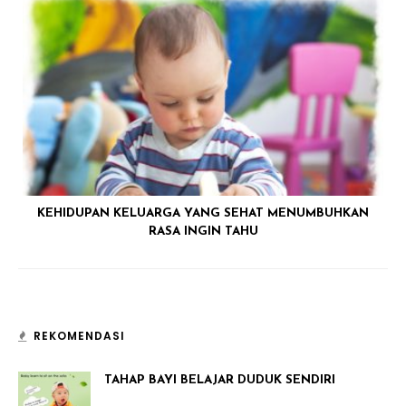
KEHIDUPAN KELUARGA YANG SEHAT MENUMBUHKAN
RASA INGIN TAHU
REKOMENDASI
TAHAP BAYI BELAJAR DUDUK SENDIRI