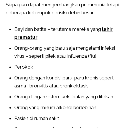
Siapa pun dapat mengembangkan pneumonia tetapi
beberapa kelompok berisiko lebih besar:
Bayi dan batita – terutama mereka yang
lahir
prematur
Orang-orang yang baru saja mengalami infeksi
virus – seperti pilek atau influenza (flu)
Perokok
Orang dengan kondisi paru-paru kronis seperti
asma , bronkitis atau bronkiektasis
Orang dengan sistem kekebalan yang ditekan
Orang yang minum alkohol berlebihan
Pasien di rumah sakit