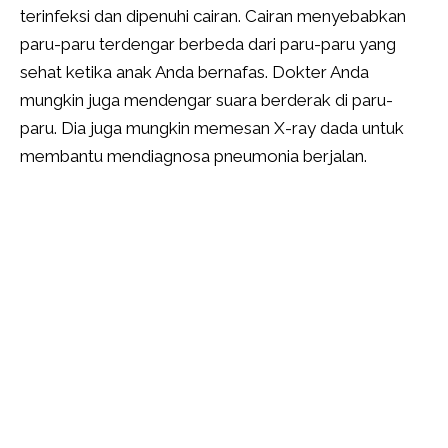
terinfeksi dan dipenuhi cairan. Cairan menyebabkan
paru-paru terdengar berbeda dari paru-paru yang
sehat ketika anak Anda bernafas. Dokter Anda
mungkin juga mendengar suara berderak di paru-
paru. Dia juga mungkin memesan X-ray dada untuk
membantu mendiagnosa pneumonia berjalan.