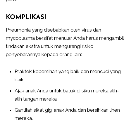
KOMPLIKASI
Pneumonia yang disebabkan oleh virus dan
mycoplasma bersifat menular. Anda harus mengambil
tindakan ekstra untuk mengurangi risiko
penyebarannya kepada orang lain:
Praktek kebersihan yang baik dan mencuci yang
baik.
Ajak anak Anda untuk batuk di siku mereka alih-
alih tangan mereka.
Gantilah sikat gigi anak Anda dan bersihkan linen
mereka.