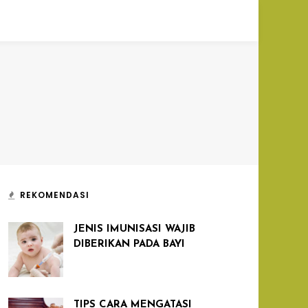
REKOMENDASI
JENIS IMUNISASI WAJIB
DIBERIKAN PADA BAYI
TIPS CARA MENGATASI