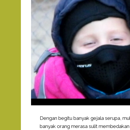
Dengan begitu banyak gejala serupa, mul
banyak orang merasa sulit membedakan a