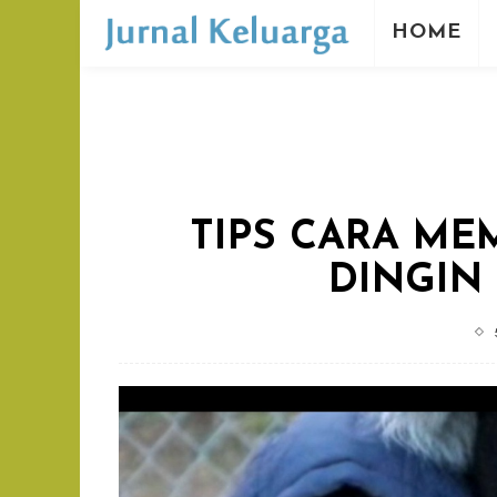
HOME
TIPS CARA ME
DINGIN