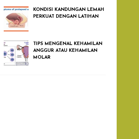
KONDISI KANDUNGAN LEMAH
PERKUAT DENGAN LATIHAN
TIPS MENGENAL KEHAMILAN
ANGGUR ATAU KEHAMILAN
MOLAR