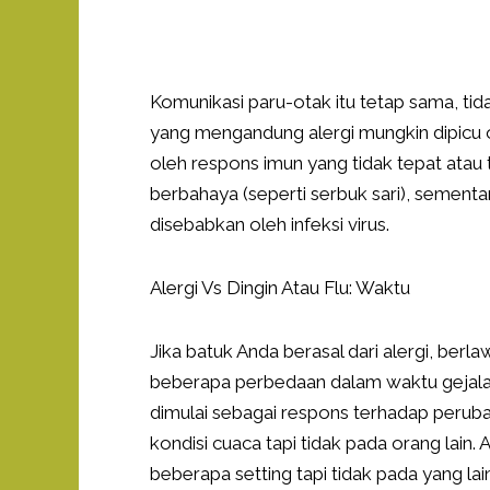
Komunikasi paru-otak itu tetap sama, ti
yang mengandung alergi mungkin dipicu ol
oleh respons imun yang tidak tepat atau te
berbahaya (seperti serbuk sari), sementa
disebabkan oleh infeksi virus.
Alergi Vs Dingin Atau Flu: Waktu
Jika batuk Anda berasal dari alergi, berl
beberapa perbedaan dalam waktu gejala
dimulai sebagai respons terhadap perubah
kondisi cuaca tapi tidak pada orang lain.
beberapa setting tapi tidak pada yang lai