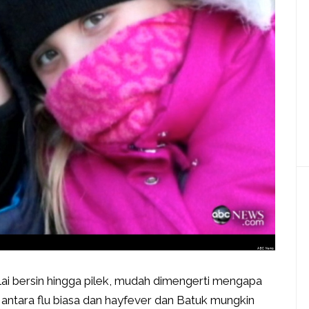
ai bersin hingga pilek, mudah dimengerti mengapa
ntara flu biasa dan hayfever dan Batuk mungkin