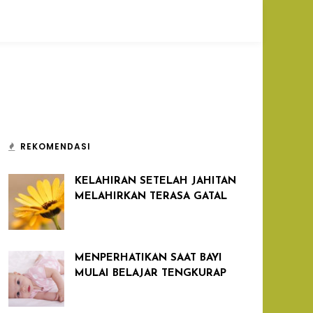
REKOMENDASI
KELAHIRAN SETELAH JAHITAN
MELAHIRKAN TERASA GATAL
MENPERHATIKAN SAAT BAYI
MULAI BELAJAR TENGKURAP