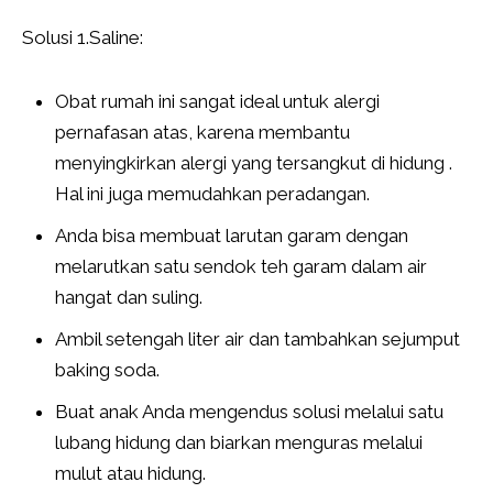
Solusi 1.Saline:
Obat rumah ini sangat ideal untuk alergi
pernafasan atas, karena membantu
menyingkirkan alergi yang tersangkut di hidung .
Hal ini juga memudahkan peradangan.
Anda bisa membuat larutan garam dengan
melarutkan satu sendok teh garam dalam air
hangat dan suling.
Ambil setengah liter air dan tambahkan sejumput
baking soda.
Buat anak Anda mengendus solusi melalui satu
lubang hidung dan biarkan menguras melalui
mulut atau hidung.