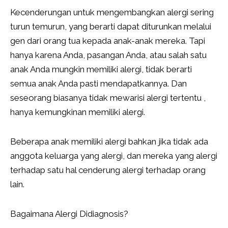
Kecenderungan untuk mengembangkan alergi sering
turun temurun, yang berarti dapat diturunkan melalui
gen dari orang tua kepada anak-anak mereka. Tapi
hanya karena Anda, pasangan Anda, atau salah satu
anak Anda mungkin memiliki alergi, tidak berarti
semua anak Anda pasti mendapatkannya. Dan
seseorang biasanya tidak mewarisi alergi tertentu ,
hanya kemungkinan memiliki alergi.
Beberapa anak memiliki alergi bahkan jika tidak ada
anggota keluarga yang alergi, dan mereka yang alergi
terhadap satu hal cenderung alergi terhadap orang
lain.
Bagaimana Alergi Didiagnosis?