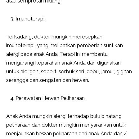
atau semprotan hidung.
Imunoterapi:
Terkadang, dokter mungkin meresepkan
imunoterapi, yang melibatkan pemberian suntikan
alergi pada anak Anda. Terapi ini membantu
mengurangi keparahan anak Anda dan digunakan
untuk alergen, seperti serbuk sari, debu, jamur, gigitan
serangga dan sengatan dan hewan.
Perawatan Hewan Peliharaan:
Anak Anda mungkin alergi terhadap bulu binatang
peliharaan dan dokter mungkin menyarankan untuk
menjauhkan hewan peliharaan dari anak Anda dan /