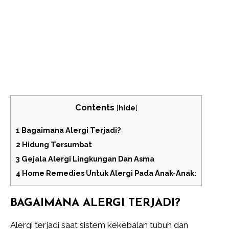
Contents
[
hide
]
1
Bagaimana Alergi Terjadi?
2
Hidung Tersumbat
3
Gejala Alergi Lingkungan Dan Asma
4
Home Remedies Untuk Alergi Pada Anak-Anak:
BAGAIMANA ALERGI TERJADI?
Alergi terjadi saat sistem kekebalan tubuh dan