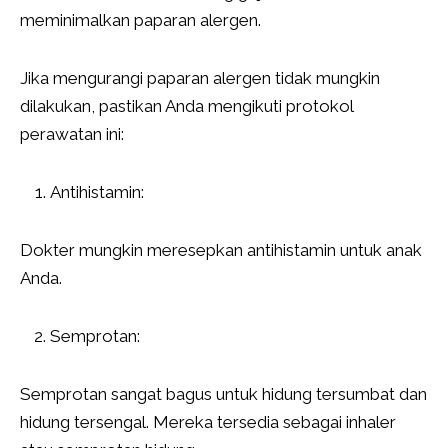
meminimalkan paparan alergen.
Jika mengurangi paparan alergen tidak mungkin
dilakukan, pastikan Anda mengikuti protokol
perawatan ini:
Antihistamin:
Dokter mungkin meresepkan antihistamin untuk anak
Anda.
Semprotan:
Semprotan sangat bagus untuk hidung tersumbat dan
hidung tersengal. Mereka tersedia sebagai inhaler