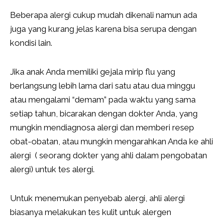
Beberapa alergi cukup mudah dikenali namun ada
juga yang kurang jelas karena bisa serupa dengan
kondisi lain.
Jika anak Anda memiliki gejala mirip flu yang
berlangsung lebih lama dari satu atau dua minggu
atau mengalami “demam” pada waktu yang sama
setiap tahun, bicarakan dengan dokter Anda, yang
mungkin mendiagnosa alergi dan memberi resep
obat-obatan, atau mungkin mengarahkan Anda ke ahli
alergi ( seorang dokter yang ahli dalam pengobatan
alergi) untuk tes alergi.
Untuk menemukan penyebab alergi, ahli alergi
biasanya melakukan tes kulit untuk alergen