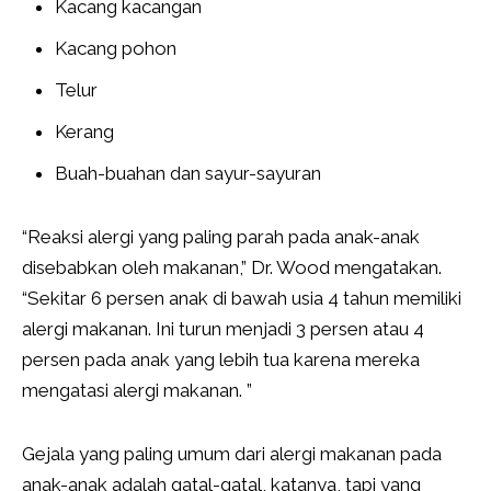
Kacang kacangan
Kacang pohon
Telur
Kerang
Buah-buahan dan sayur-sayuran
“Reaksi alergi yang paling parah pada anak-anak
disebabkan oleh makanan,” Dr. Wood mengatakan.
“Sekitar 6 persen anak di bawah usia 4 tahun memiliki
alergi makanan. Ini turun menjadi 3 persen atau 4
persen pada anak yang lebih tua karena mereka
mengatasi alergi makanan. ”
Gejala yang paling umum dari alergi makanan pada
anak-anak adalah gatal-gatal, katanya, tapi yang