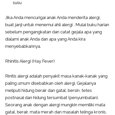
susu
Jika Anda mencurigai anak Anda menderita alergi,
buat janji untuk menemui ahli alergi . Mulai buku harian
sebelum pengangkatan dan catat gejala apa yang
dialami anak Anda dan apa yang Anda kira
menyebabkannya.
Rhinitis Alergi (Hay Fever)
Rinitis alergi adalah penyakit masa kanak-kanak yang
paling umum disebabkan oleh alergi. Gejalanya
meliputi hidung berair dan gatal, bersin, tetes
postnasal dan hidung tersumbat (penyumbatan).
Seorang anak dengan alergi mungkin memiliki mata
gatal, berair, mata merah dan masalah telinga kronis.