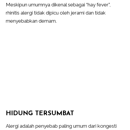
Meskipun umumnya dikenal sebagai “hay fever”,
rhinitis alergi tidak dipicu oleh jerami dan tidak
menyebabkan demam.
HIDUNG TERSUMBAT
Alergi adalah penyebab paling umum dari kongesti