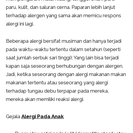
paru, kulit, dan saluran cerna. Paparan lebih lanjut
terhadap alergen yang sama akan memicu respons
alergi ini lagi.
Beberapa alergi bersifat musiman dan hanya terjadi
pada waktu-waktu tertentu dalam setahun (seperti
saat jumlah serbuk sari tinggi); Yang lain bisa terjadi
kapan saja seseorang berhubungan dengan alergen.
Jadi, ketika seseorang dengan alergi makanan makan
makanan tertentu atau seseorang yang alergi
terhadap tungau debu terpapar pada mereka,
mereka akan memiliki reaksi alergi.
Gejala
Alergi Pada Anak