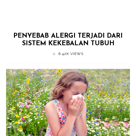
PENYEBAB ALERGI TERJADI DARI
SISTEM KEKEBALAN TUBUH
6.42K VIEWS