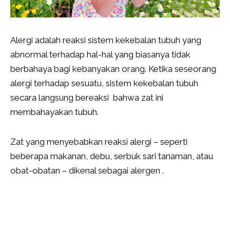
Alergi adalah reaksi sistem kekebalan tubuh yang
abnormal terhadap hal-hal yang biasanya tidak
berbahaya bagi kebanyakan orang. Ketika seseorang
alergi terhadap sesuatu, sistem kekebalan tubuh
secara langsung bereaksi bahwa zat ini
membahayakan tubuh.
Zat yang menyebabkan reaksi alergi – seperti
beberapa makanan, debu, serbuk sari tanaman, atau
obat-obatan – dikenal sebagai alergen .