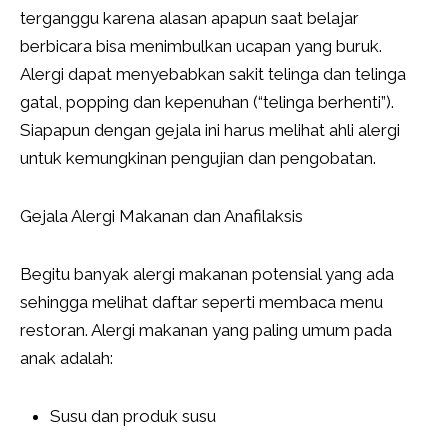
terganggu karena alasan apapun saat belajar
berbicara bisa menimbulkan ucapan yang buruk.
Alergi dapat menyebabkan sakit telinga dan telinga
gatal, popping dan kepenuhan (“telinga berhenti”).
Siapapun dengan gejala ini harus melihat ahli alergi
untuk kemungkinan pengujian dan pengobatan.
Gejala Alergi Makanan dan Anafilaksis
Begitu banyak alergi makanan potensial yang ada
sehingga melihat daftar seperti membaca menu
restoran. Alergi makanan yang paling umum pada
anak adalah:
Susu dan produk susu