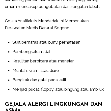
umum mencakup pengobatan dan sengatan lebah.
Gejala Anafilaksis Mendadak Ini Memerlukan
Perawatan Medis Darurat Segera:
Sulit bernafas atau bunyi pernafasan
Pembengkakan lidah
Kesulitan berbicara atau menelan
Muntah, kram, atau diare
Bengkak dan gatal pada kulit
Menjadi pucat, floppy, atau bingung atau ambruk
GEJALA ALERGI LINGKUNGAN DAN
ASMA