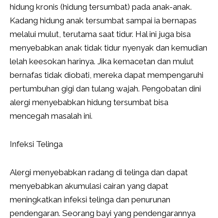
hidung kronis (hidung tersumbat) pada anak-anak.
Kadang hidung anak tersumbat sampai ia bernapas
melalui mulut, terutama saat tidur. Hal ini juga bisa
menyebabkan anak tidak tidur nyenyak dan kemudian
lelah keesokan harinya. Jika kemacetan dan mulut
bernafas tidak diobati, mereka dapat mempengaruhi
pertumbuhan gigi dan tulang wajah. Pengobatan dini
alergi menyebabkan hidung tersumbat bisa
mencegah masalah ini.
Infeksi Telinga
Alergi menyebabkan radang di telinga dan dapat
menyebabkan akumulasi cairan yang dapat
meningkatkan infeksi telinga dan penurunan
pendengaran. Seorang bayi yang pendengarannya