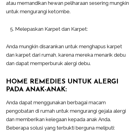
atau memandikan hewan peliharaan sesering mungkin
untuk mengurangi ketombe.
Melepaskan Karpet dan Karpet:
Anda mungkin disarankan untuk menghapus karpet
dan karpet dari rumah, karena mereka menarik debu
dan dapat memperburuk alergi debu.
HOME REMEDIES UNTUK ALERGI
PADA ANAK-ANAK:
Anda dapat menggunakan berbagai macam
pengobatan di rumah untuk mengurangi gejala alergi
dan memberikan kelegaan kepada anak Anda.
Beberapa solusi yang terbukti berguna meliputi: