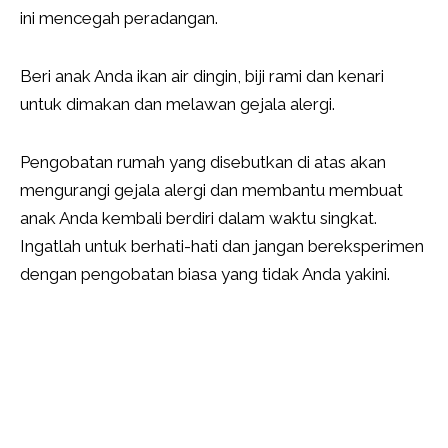
ini mencegah peradangan.
Beri anak Anda ikan air dingin, biji rami dan kenari
untuk dimakan dan melawan gejala alergi.
Pengobatan rumah yang disebutkan di atas akan
mengurangi gejala alergi dan membantu membuat
anak Anda kembali berdiri dalam waktu singkat.
Ingatlah untuk berhati-hati dan jangan bereksperimen
dengan pengobatan biasa yang tidak Anda yakini.