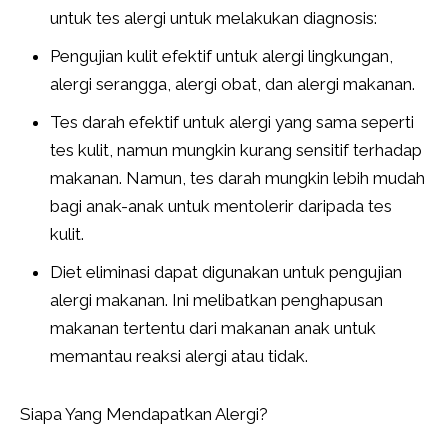
untuk tes alergi untuk melakukan diagnosis:
Pengujian kulit efektif untuk alergi lingkungan,
alergi serangga, alergi obat, dan alergi makanan.
Tes darah efektif untuk alergi yang sama seperti
tes kulit, namun mungkin kurang sensitif terhadap
makanan. Namun, tes darah mungkin lebih mudah
bagi anak-anak untuk mentolerir daripada tes
kulit.
Diet eliminasi dapat digunakan untuk pengujian
alergi makanan. Ini melibatkan penghapusan
makanan tertentu dari makanan anak untuk
memantau reaksi alergi atau tidak.
Siapa Yang Mendapatkan Alergi?