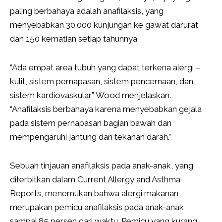
paling berbahaya adalah anafilaksis, yang
menyebabkan 30.000 kunjungan ke gawat darurat
dan 150 kematian setiap tahunnya.
“Ada empat area tubuh yang dapat terkena alergi –
kulit, sistem pernapasan, sistem pencernaan, dan
sistem kardiovaskular,” Wood menjelaskan.
“Anafilaksis berbahaya karena menyebabkan gejala
pada sistem pernapasan bagian bawah dan
mempengaruhi jantung dan tekanan darah.”
Sebuah tinjauan anafilaksis pada anak-anak, yang
diterbitkan dalam Current Allergy and Asthma
Reports, menemukan bahwa alergi makanan
merupakan pemicu anafilaksis pada anak-anak
sampai 85 persen dari waktu. Pemicu yang kurang