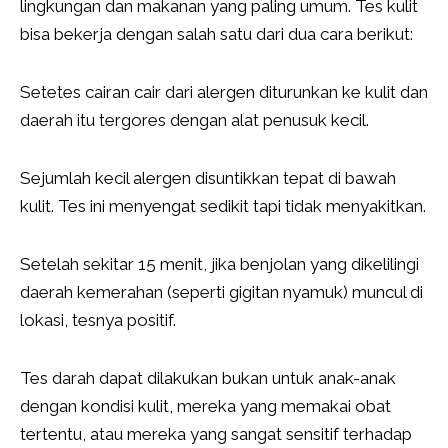
lingkungan dan makanan yang paling umum. Tes kulit
bisa bekerja dengan salah satu dari dua cara berikut:
Setetes cairan cair dari alergen diturunkan ke kulit dan
daerah itu tergores dengan alat penusuk kecil.
Sejumlah kecil alergen disuntikkan tepat di bawah
kulit. Tes ini menyengat sedikit tapi tidak menyakitkan.
Setelah sekitar 15 menit, jika benjolan yang dikelilingi
daerah kemerahan (seperti gigitan nyamuk) muncul di
lokasi, tesnya positif.
Tes darah dapat dilakukan bukan untuk anak-anak
dengan kondisi kulit, mereka yang memakai obat
tertentu, atau mereka yang sangat sensitif terhadap