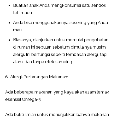
Buatlah anak Anda mengkonsumsi satu sendok
teh madu.
Anda bisa menggunakannya sesering yang Anda
mau.
Biasanya, dianjurkan untuk memulai pengobatan
di rumah ini sebulan sebelum dimulainya musim
alergi. Ini berfungsi seperti tembakan alergi, tapi
alami dan tanpa efek samping.
6.. Alergi-Pertarungan Makanan:
Ada beberapa makanan yang kaya akan asam lemak
esensial Omega-3.
Ada bukti ilmiah untuk menunjukkan bahwa makanan