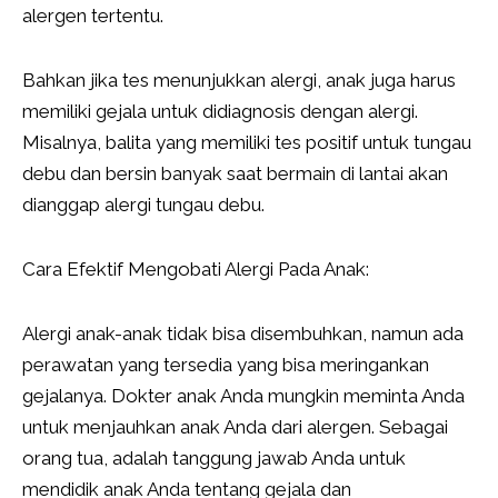
alergen tertentu.
Bahkan jika tes menunjukkan alergi, anak juga harus
memiliki gejala untuk didiagnosis dengan alergi.
Misalnya, balita yang memiliki tes positif untuk tungau
debu dan bersin banyak saat bermain di lantai akan
dianggap alergi tungau debu.
Cara Efektif Mengobati Alergi Pada Anak:
Alergi anak-anak tidak bisa disembuhkan, namun ada
perawatan yang tersedia yang bisa meringankan
gejalanya. Dokter anak Anda mungkin meminta Anda
untuk menjauhkan anak Anda dari alergen. Sebagai
orang tua, adalah tanggung jawab Anda untuk
mendidik anak Anda tentang gejala dan