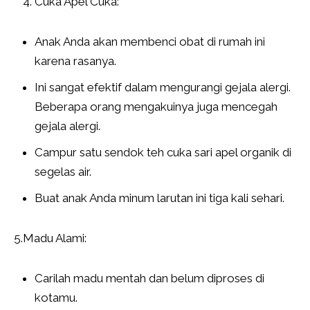
Cuka Apel Cuka:
Anak Anda akan membenci obat di rumah ini
karena rasanya.
Ini sangat efektif dalam mengurangi gejala alergi.
Beberapa orang mengakuinya juga mencegah
gejala alergi.
Campur satu sendok teh cuka sari apel organik di
segelas air.
Buat anak Anda minum larutan ini tiga kali sehari.
5.Madu Alami:
Carilah madu mentah dan belum diproses di
kotamu.