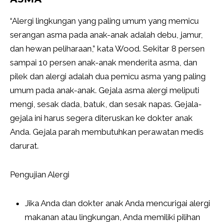
“Alergi lingkungan yang paling umum yang memicu
serangan asma pada anak-anak adalah debu, jamur,
dan hewan peliharaan,” kata Wood. Sekitar 8 persen
sampai 10 persen anak-anak menderita asma, dan
pilek dan alergi adalah dua pemicu asma yang paling
umum pada anak-anak. Gejala asma alergi meliputi
mengi, sesak dada, batuk, dan sesak napas. Gejala-
gejala ini harus segera diteruskan ke dokter anak
Anda. Gejala parah membutuhkan perawatan medis
darurat.
Pengujian Alergi
Jika Anda dan dokter anak Anda mencurigai alergi
makanan atau lingkungan, Anda memiliki pilihan