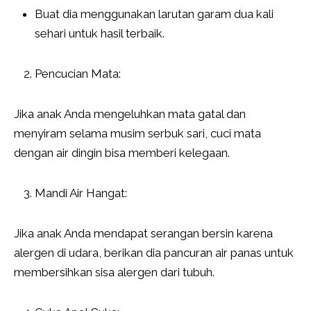
Buat dia menggunakan larutan garam dua kali
sehari untuk hasil terbaik.
Pencucian Mata:
Jika anak Anda mengeluhkan mata gatal dan
menyiram selama musim serbuk sari, cuci mata
dengan air dingin bisa memberi kelegaan.
Mandi Air Hangat:
Jika anak Anda mendapat serangan bersin karena
alergen di udara, berikan dia pancuran air panas untuk
membersihkan sisa alergen dari tubuh.