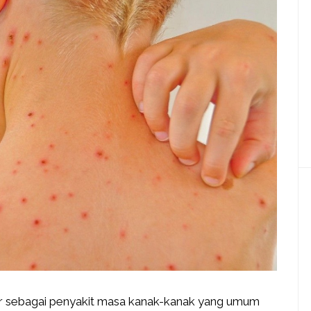
r sebagai penyakit masa kanak-kanak yang umum