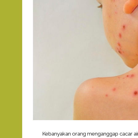
Kebanyakan orang menganggap cacar ai