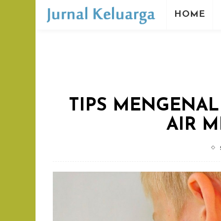
HOME
TIPS MENGENAL
AIR 