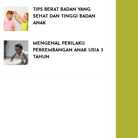
TIPS BERAT BADAN YANG
SEHAT DAN TINGGI BADAN
ANAK
MENGENAL PERILAKU
PERKEMBANGAN ANAK USIA 3
TAHUN