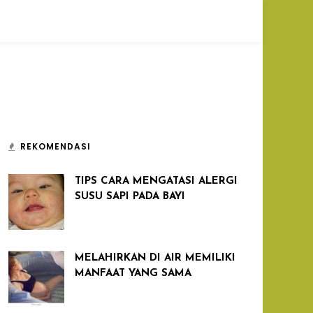
REKOMENDASI
TIPS CARA MENGATASI ALERGI
SUSU SAPI PADA BAYI
MELAHIRKAN DI AIR MEMILIKI
MANFAAT YANG SAMA