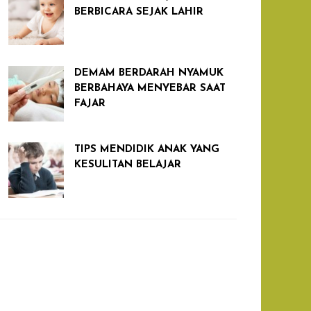
BERBICARA SEJAK LAHIR
DEMAM BERDARAH NYAMUK
BERBAHAYA MENYEBAR SAAT
FAJAR
TIPS MENDIDIK ANAK YANG
KESULITAN BELAJAR