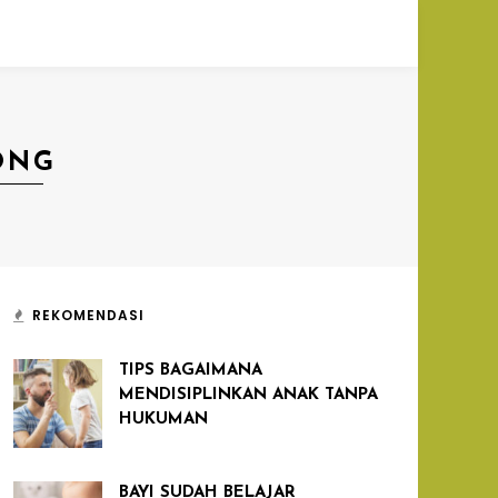
ONG
REKOMENDASI
TIPS BAGAIMANA
MENDISIPLINKAN ANAK TANPA
HUKUMAN
BAYI SUDAH BELAJAR